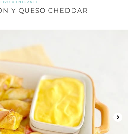
ITIVO O ENTRANTE
CON Y QUESO CHEDDAR