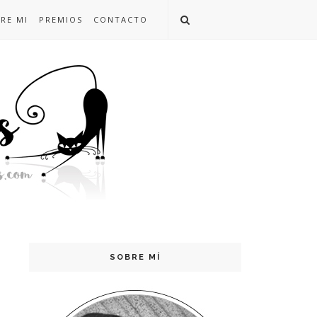
RE MI
PREMIOS
CONTACTO
SOBRE MÍ