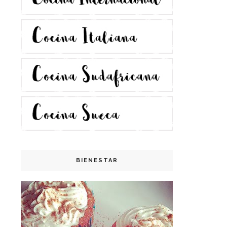
BIENESTAR