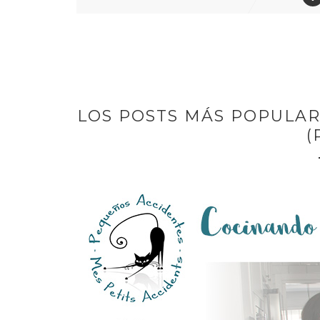
LOS POSTS MÁS POPULAR
(