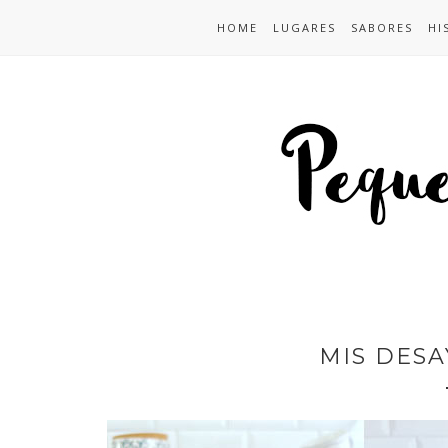
HOME
LUGARES
SABORES
HI
MIS DESA