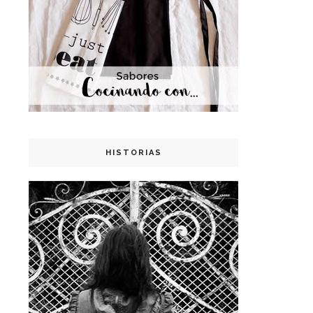
HISTORIAS