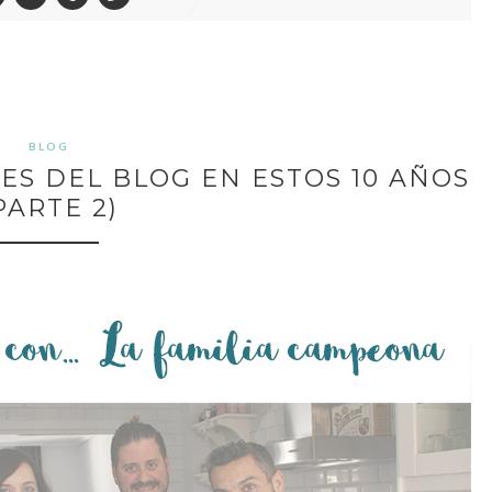
BLOG
ES DEL BLOG EN ESTOS 10 AÑOS
PARTE 2)