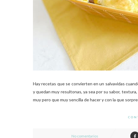
Hay recetas que se convierten en un salvavidas cuand
y quedan muy resultonas, ya sea por su sabor, textura,
muy pero que muy sencilla de hacer y con la que sorpren
CON
No comentarios