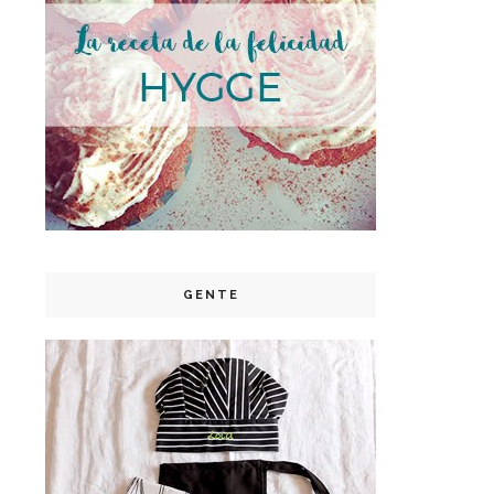
GENTE