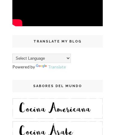
TRANSLATE MY BLOG
Powered by
Translate
SABORES DEL MUNDO