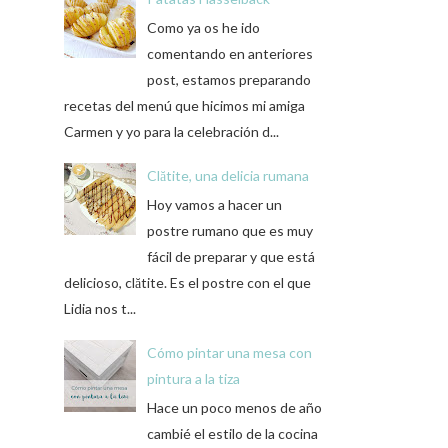
Como ya os he ido
comentando en anteriores
post, estamos preparando
recetas del menú que hicimos mi amiga
Carmen y yo para la celebración d...
Clătite, una delicia rumana
Hoy vamos a hacer un
postre rumano que es muy
fácil de preparar y que está
delicioso, clătite. Es el postre con el que
Lidia nos t...
Cómo pintar una mesa con
pintura a la tiza
Hace un poco menos de año
cambié el estilo de la cocina