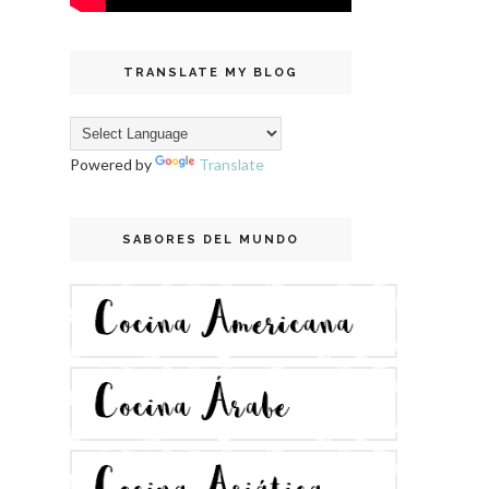
TRANSLATE MY BLOG
Powered by
Translate
SABORES DEL MUNDO