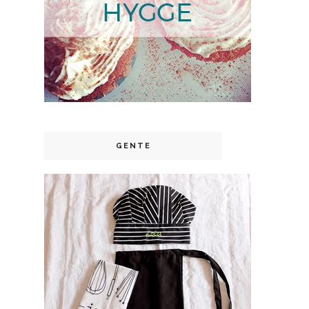
GENTE