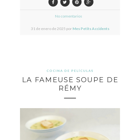
No comentarios
31 de enero de 2025 por
Mes Petits Accidents
COCINA DE PELÍCULAS
LA FAMEUSE SOUPE DE
RÉMY