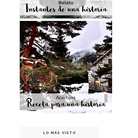
LO MÁS VISTO