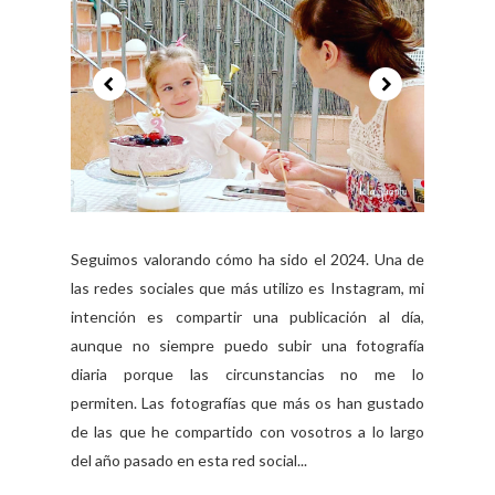
Seguimos valorando cómo ha sido el 2024. Una de
las redes sociales que más utilizo es Instagram, mi
intención es compartir una publicación al día,
aunque no siempre puedo subir una fotografía
diaria porque las circunstancias no me lo
permiten. Las fotografías que más os han gustado
de las que he compartido con vosotros a lo largo
del año pasado en esta red social...