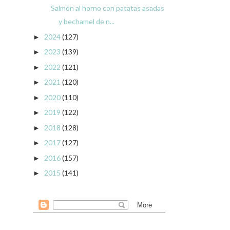
Salmón al horno con patatas asadas
y bechamel de n...
2024
(127)
►
2023
(139)
►
2022
(121)
►
2021
(120)
►
2020
(110)
►
2019
(122)
►
2018
(128)
►
2017
(127)
►
2016
(157)
►
2015
(141)
►