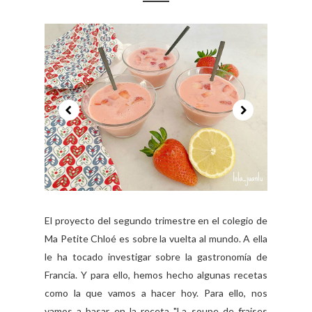
El proyecto del segundo trimestre en el colegio de
Ma Petite Chloé es sobre la vuelta al mundo. A ella
le ha tocado investigar sobre la gastronomía de
Francia. Y para ello, hemos hecho algunas recetas
como la que vamos a hacer hoy. Para ello, nos
vamos a basar en la receta "La soupe de fraises