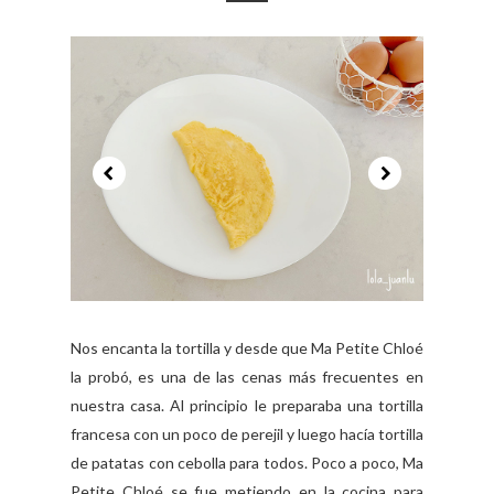
Nos encanta la tortilla y desde que Ma Petite Chloé
la probó, es una de las cenas más frecuentes en
nuestra casa. Al principio le preparaba una tortilla
francesa con un poco de perejil y luego hacía tortilla
de patatas con cebolla para todos. Poco a poco, Ma
Petite Chloé se fue metiendo en la cocina para