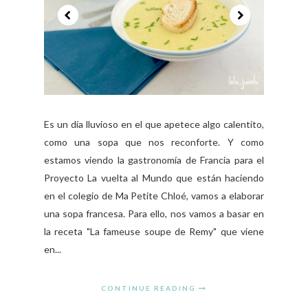
Es un día lluvioso en el que apetece algo calentito,
como una sopa que nos reconforte. Y como
estamos viendo la gastronomía de Francia para el
Proyecto La vuelta al Mundo que están haciendo
en el colegio de Ma Petite Chloé, vamos a elaborar
una sopa francesa. Para ello, nos vamos a basar en
la receta "La fameuse soupe de Remy" que viene
en...
CONTINUE READING