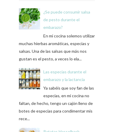
¿Se puede consumir salsa
de pesto durante el
embarazo?
En mi cocina solemos utilizar
muchas hierbas aromáticas, especias y
salsas. Una de las salsas que más nos
gustan es el pesto, a veces lo ela...
Las especias durante el
embarazo y la lactancia
Ya sabéis que soy fan de las
especias, en mi cocina no
faltan, de hecho, tengo un cajón lleno de
botes de especias para condimentar mis
rece...
Patatas Hasselback