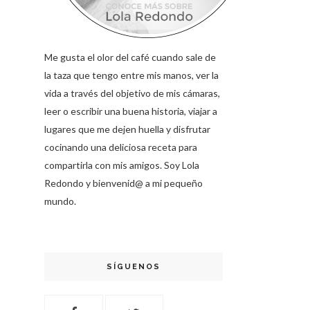
Me gusta el olor del café cuando sale de
la taza que tengo entre mis manos, ver la
vida a través del objetivo de mis cámaras,
leer o escribir una buena historia, viajar a
lugares que me dejen huella y disfrutar
cocinando una deliciosa receta para
compartirla con mis amigos. Soy Lola
Redondo y bienvenid@ a mi pequeño
mundo.
SÍGUENOS