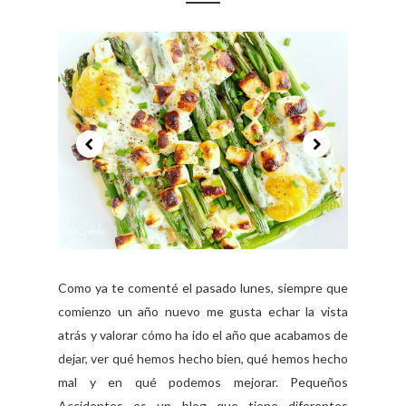
Como ya te comenté el pasado lunes, siempre que
comienzo un año nuevo me gusta echar la vista
atrás y valorar cómo ha ido el año que acabamos de
dejar, ver qué hemos hecho bien, qué hemos hecho
mal y en qué podemos mejorar. Pequeños
Accidentes es un blog que tiene diferentes