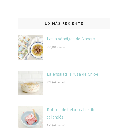
LO MÁS RECIENTE
Las albóndigas de Naneta
22 Jul 2026
La ensaladilla rusa de Chloé
20 Jul 2026
Rollitos de helado al estilo
tailandés
17 Jul 2026