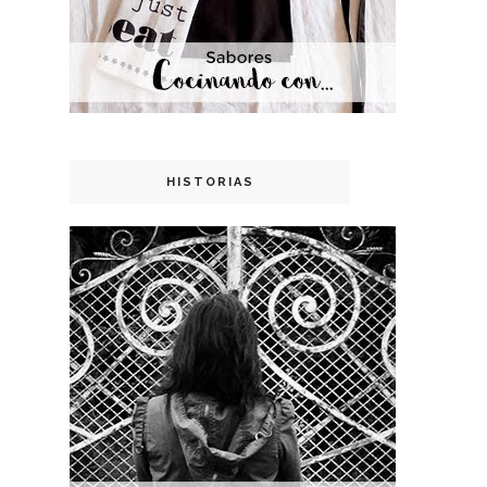
HISTORIAS