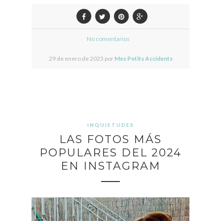
No comentarios
29 de enero de 2025 por
Mes Petits Accidents
INQUIETUDES
LAS FOTOS MÁS
POPULARES DEL 2024
EN INSTAGRAM