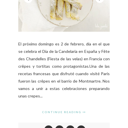
El próximo domingo es 2 de febrero, día en el que
se celebra el Día de la Candelaria en España y Fête
des Chandelles (Fiesta de las velas) en Francia con
crêpes y tortitas como protagonistas.Una de las
recetas francesas que disfruté cuando visité París
fueron las crêpes en el barrio de Montmartre. Nos
vamos a unir a estas celebraciones preparando
unas crepes...
CONTINUE READING