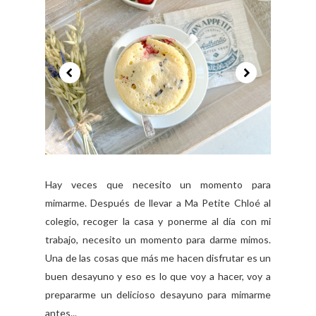
Hay veces que necesito un momento para
mimarme. Después de llevar a Ma Petite Chloé al
colegio, recoger la casa y ponerme al día con mi
trabajo, necesito un momento para darme mimos.
Una de las cosas que más me hacen disfrutar es un
buen desayuno y eso es lo que voy a hacer, voy a
prepararme un delicioso desayuno para mimarme
antes...