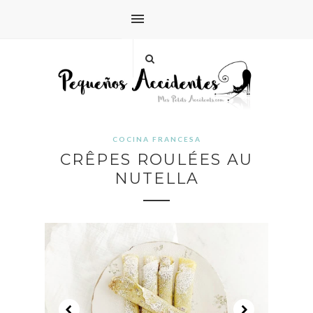
COCINA FRANCESA
CRÊPES ROULÉES AU
NUTELLA