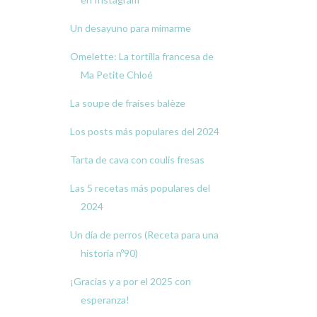
Un desayuno para mimarme
Omelette: La tortilla francesa de
Ma Petite Chloé
La soupe de fraises balèze
Los posts más populares del 2024
Tarta de cava con coulis fresas
Las 5 recetas más populares del
2024
Un día de perros (Receta para una
historia nº90)
¡Gracias y a por el 2025 con
esperanza!