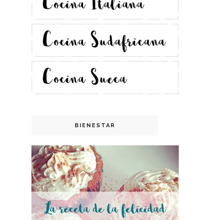
BIENESTAR