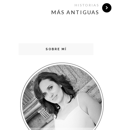
HISTORIAS
MÁS ANTIGUAS
SOBRE MÍ