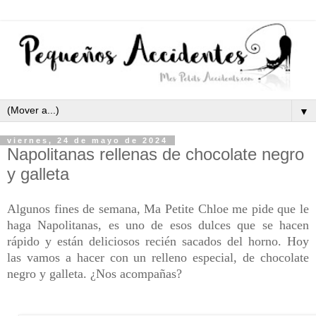
▼
viernes, 24 de mayo de 2024
Napolitanas rellenas de chocolate negro
y galleta
Algunos fines de semana, Ma Petite Chloe me pide que le
haga Napolitanas, es uno de esos dulces que se hacen
rápido y están deliciosos recién sacados del horno. Hoy
las vamos a hacer con un relleno especial, de chocolate
negro y galleta. ¿Nos acompañas?