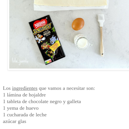
Los
ingredientes
que vamos a necesitar son:
1 lámina de hojaldre
1 tableta de chocolate negro y galleta
1 yema de huevo
1 cucharada de leche
azúcar glas