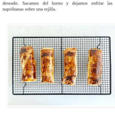
deseado.
Sacamos del horno y dejamos enfriar las
napolitanas sobre una rejilla.