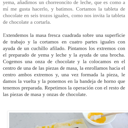
yema, añadimos un chorreoncito de leche, que es como a
mí me gusta hacerlo, y batimos. Cortamos la tableta de
chocolate en seis trozos iguales, como nos invita la tableta
de chocolate a cortarla.
E
xtendemos la masa fresca cuadrada sobre una superficie
de trabajo y la cortamos en cuatro partes iguales con
ayuda de un cuchillo afilado
.
Pintamos los extremos con
el preparado de yema y leche y la ayuda de una brocha.
Cogemos una onza de chocolate y la colocamos en el
centro de una de las piezas de masa, la enrollamos hacia el
centro ambos extremos y, una vez formada la pieza, le
damos la vuelta y la ponemos en la bandeja de horno que
tenemos preparada. Repetimos la operación con el resto de
las piezas de masa y onzas de chocolate.