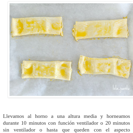
Llevamos al horno a una altura media y horneamos
durante 10 minutos con función ventilador o 20 minutos
sin ventilador o hasta que queden con el aspecto