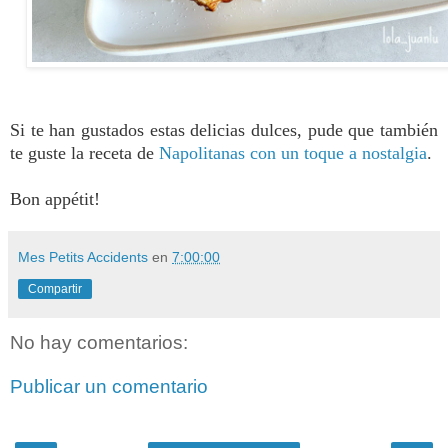
Si te han gustados estas delicias dulces, pude que también
te guste la receta de
Napolitanas con un toque a nostalgia
.
Bon appétit!
Mes Petits Accidents
en
7:00:00
Compartir
No hay comentarios:
Publicar un comentario