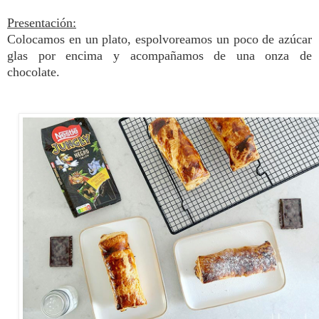
Presentación:
Colocamos en un plato, espolvoreamos un poco de azúcar
glas por encima y acompañamos de una onza de
chocolate.