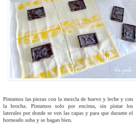
Pintamos las piezas con la mezcla de huevo y leche y con
la brocha. Pintamos solo por encima, sin pintar los
laterales por donde se ven las capas y para que durante el
horneado suba y se hagan bien.