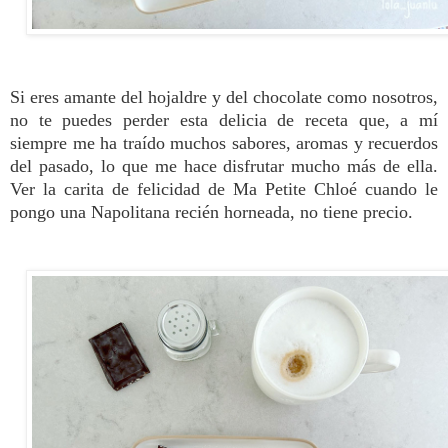
Si eres amante del hojaldre y del chocolate como nosotros,
no te puedes perder esta delicia de receta que, a mí
siempre me ha traído muchos sabores, aromas y recuerdos
del pasado, lo que me hace disfrutar mucho más de ella.
Ver la carita de felicidad de Ma Petite Chloé cuando le
pongo una Napolitana recién horneada, no tiene precio.