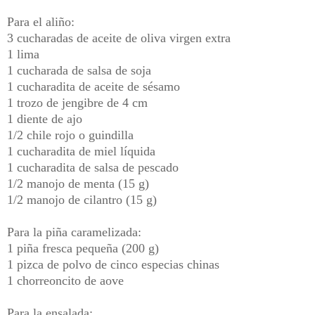
Para el aliño:
3 cucharadas de aceite de oliva virgen extra
1 lima
1 cucharada de salsa de soja
1 cucharadita de aceite de sésamo
1 trozo de jengibre de 4 cm
1 diente de ajo
1/2 chile rojo o guindilla
1 cucharadita de miel líquida
1 cucharadita de salsa de pescado
1/2 manojo de menta (15 g)
1/2 manojo de cilantro (15 g)
Para la piña caramelizada:
1 piña fresca pequeña (200 g)
1 pizca de polvo de cinco especias chinas
1 chorreoncito de aove
Para la ensalada: