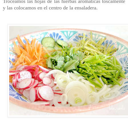
Troceamos las hojas de las hierbas aromáticas toscamente
y las colocamos en el centro de la ensaladera.