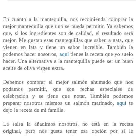
En cuanto a la mantequilla, nos recomienda comprar la
mejor mantequilla que uno se pueda permitir. Ya sabemos
que, si los ingredientes son de calidad, el resultado será
mejor. Me gustan esas mantequillas que saben a nata, que
vienen en lata y tiene un sabor increíble. También la
podemos hacer nosotros,
aquí
tienes la receta que yo suelo
hacer. Una alternativa a la mantequilla puede ser un buen
aceite de oliva virgen extra.
Debemos comprar el mejor salmón ahumado que nos
podamos permitir, que son fechas especiales de
celebración y se tiene que notar. También podemos
preparar nosotros mismos un salmón marinado,
aquí
te
dejo la receta de mi familia.
La salsa la añadimos nosotros, no está en la receta
original, pero nos gusta tener esa opción por si le