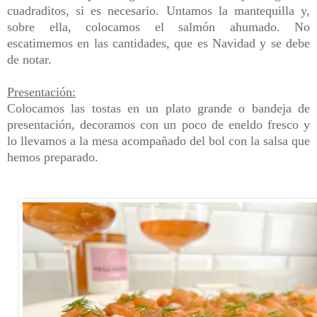
cuadraditos, si es necesario. Untamos la mantequilla y,
sobre ella, colocamos el salmón ahumado. No
escatimemos en las cantidades, que es Navidad y se debe
de notar.
Presentación:
Colocamos las tostas en un plato grande o bandeja de
presentación, decoramos con un poco de eneldo fresco y
lo llevamos a la mesa acompañado del bol con la salsa que
hemos preparado.