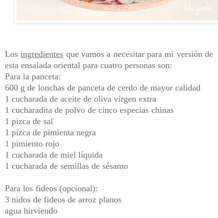
Los
ingredientes
que vamos a necesitar para mi versión de
esta ensalada oriental para cuatro personas son:
Para la panceta:
600 g de lonchas de panceta de cerdo de mayor calidad
1 cucharada de aceite de oliva virgen extra
1 cucharadita de polvo de cinco especias chinas
1 pizca de sal
1 pizca de pimienta negra
1 pimiento rojo
1 cucharada de miel líquida
1 cucharada de semillas de sésamo
Para los fideos (opcional):
3 nidos de fideos de arroz planos
agua hirviendo