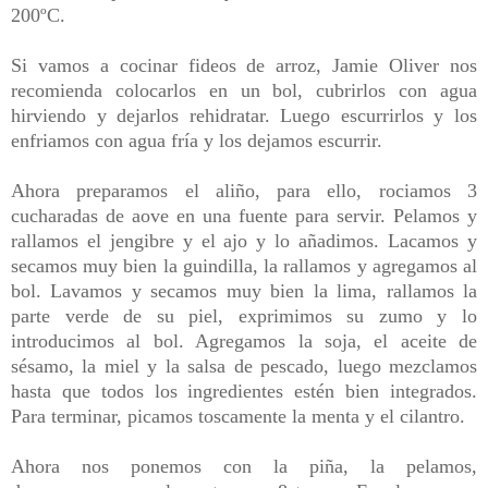
200ºC.
Si vamos a cocinar fideos de arroz, Jamie Oliver nos
recomienda colocarlos en un bol, cubrirlos con agua
hirviendo y dejarlos rehidratar. Luego escurrirlos y los
enfriamos con agua fría y los dejamos escurrir.
Ahora preparamos el aliño, para ello, rociamos 3
cucharadas de aove en una fuente para servir. Pelamos y
rallamos el jengibre y el ajo y lo añadimos. Lacamos y
secamos muy bien la guindilla, la rallamos y agregamos al
bol. Lavamos y secamos muy bien la lima, rallamos la
parte verde de su piel, exprimimos su zumo y lo
introducimos al bol. Agregamos la soja, el aceite de
sésamo, la miel y la salsa de pescado, luego mezclamos
hasta que todos los ingredientes estén bien integrados.
Para terminar, picamos toscamente la menta y el cilantro.
Ahora nos ponemos con la piña, la pelamos,