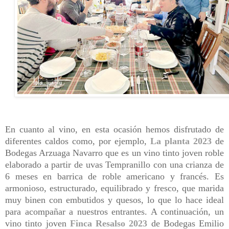
En cuanto al vino, en esta ocasión hemos disfrutado de
diferentes caldos como, por ejemplo,
La planta 2023
de
Bodegas Arzuaga Navarro que es un vino tinto joven roble
elaborado a partir de uvas Tempranillo con una crianza de
6 meses en barrica de roble americano y francés. Es
armonioso, estructurado, equilibrado y fresco, que marida
muy binen con embutidos y quesos, lo que lo hace ideal
para acompañar a nuestros entrantes. A continuación, un
vino tinto joven
Finca Resalso 2023
de Bodegas Emilio