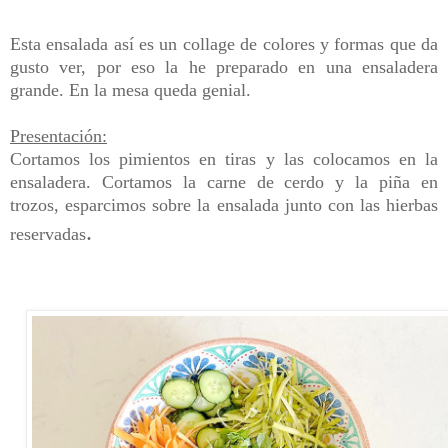
Esta ensalada así es un collage de colores y formas que da
gusto ver, por eso la he preparado en una ensaladera
grande. En la mesa queda genial.
Presentación:
Cortamos los pimientos en tiras y las colocamos en la
ensaladera. Cortamos la carne de cerdo y la piña en
trozos, esparcimos sobre la ensalada junto con las hierbas
.
reservadas