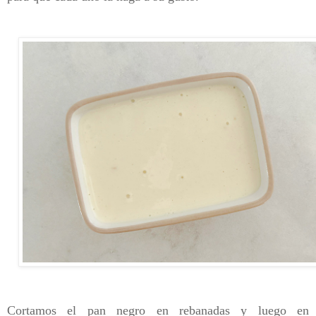
Cortamos el pan negro en rebanadas y luego en