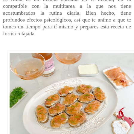
compatible con la multitarea a la que nos tiene
acostumbrados la rutina diaria. Bien hecho, tiene
profundos efectos psicológicos, así que te animo a que te
tomes un tiempo para tí mismo y prepares esta receta de
forma relajada.