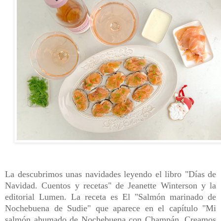
La descubrimos unas navidades leyendo el libro "Días de
Navidad. Cuentos y recetas" de Jeanette Winterson y la
editorial Lumen. La receta es El "Salmón marinado de
Nochebuena de Sudie" que aparece en el capítulo "Mi
salmón ahumado de Nochebuena con Champán. Creamos