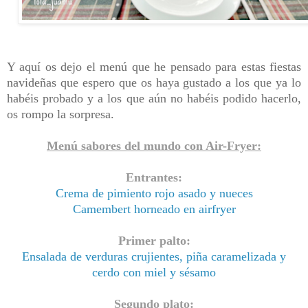
Y aquí os dejo el menú que he pensado para estas fiestas
navideñas que espero que os haya gustado a los que ya lo
habéis probado y a los que aún no habéis podido hacerlo,
os rompo la sorpresa.
Menú sabores del mundo con Air-Fryer:
Entrantes:
Crema de pimiento rojo asado y nueces
Camembert horneado en airfryer
Primer palto:
Ensalada de verduras crujientes, piña caramelizada y
cerdo con miel y sésamo
Segundo plato: