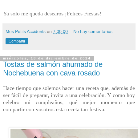
Ya solo me queda desearos ¡Felices Fiestas!
Mes Petits Accidents
en
7:00:00
No hay comentarios:
Compartir
miércoles, 18 de diciembre de 2024
Tostas de salmón ahumado de
Nochebuena con cava rosado
Hace tiempo que solemos hacer una receta que, además de
ser fácil de preparar, invita a una celebración. Y como hoy
celebro mi cumpleaños, qué mejor momento que
compartir con vosotros esta receta tan festiva.