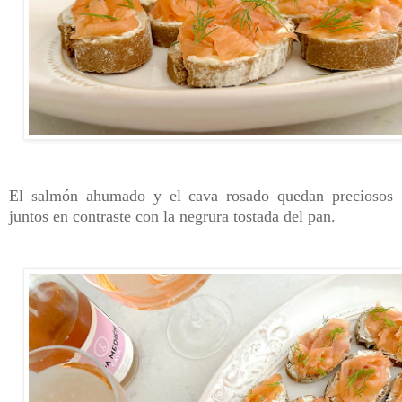
El salmón ahumado y el cava rosado quedan preciosos
juntos en contraste con la negrura tostada del pan.