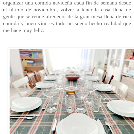
organizar una comida navideña cada fin de semana desde
el último de noviembre, volver a tener la casa llena de
gente que se reúne alrededor de la gran mesa llena de rica
comida y buen vino es todo un sueño hecho realidad que
me hace muy feliz.