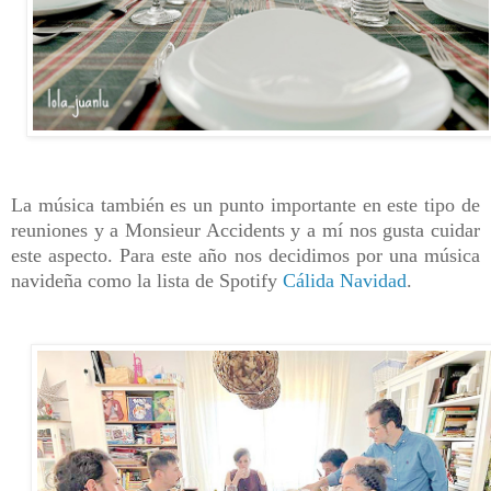
La música también es un punto importante en este tipo de
reuniones y a Monsieur Accidents y a mí nos gusta cuidar
este aspecto. Para este año nos decidimos por una música
navideña como la lista de Spotify
Cálida Navidad
.