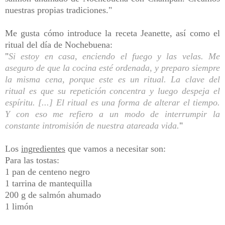
nuestras propias tradiciones."
Me gusta cómo introduce la receta Jeanette, así como el
ritual del día de Nochebuena:
"
Si estoy en casa, enciendo el fuego y las velas. Me
aseguro de que la cocina esté ordenada, y preparo siempre
la misma cena, porque este es un ritual. La clave del
ritual es que su repetición concentra y luego despeja el
espíritu.
[...
]
El ritual es una forma de alterar el tiempo.
Y con eso me refiero a un modo de interrumpir la
constante intromisión de nuestra atareada vida.
"
Los
ingredientes
que vamos a necesitar son:
Para las tostas:
1 pan de centeno negro
1 tarrina de mantequilla
200 g de salmón ahumado
1 limón