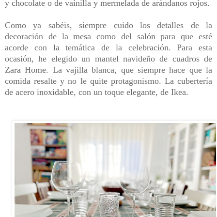
y chocolate o de vainilla y mermelada de arándanos rojos.
Como ya sabéis, siempre cuido los detalles de la
decoración de la mesa como del salón para que esté
acorde con la temática de la celebración. Para esta
ocasión, he elegido un mantel navideño de cuadros de
Zara Home.
La vajilla blanca, que siempre hace que la
comida resalte y no le quite protagonismo. La cubertería
de acero inoxidable, con un toque elegante, de Ikea.