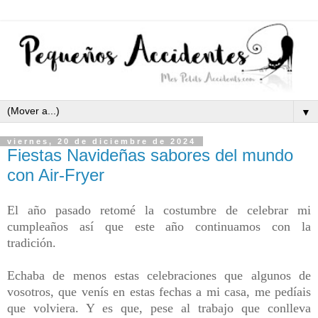
▼
viernes, 20 de diciembre de 2024
Fiestas Navideñas sabores del mundo
con Air-Fryer
El año pasado retomé la costumbre de celebrar mi
cumpleaños así que este año continuamos con la
tradición.
Echaba de menos estas celebraciones que algunos de
vosotros, que venís en estas fechas a mi casa, me pedíais
que volviera. Y es que, pese al trabajo que conlleva