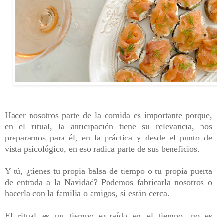
Hacer nosotros parte de la comida es importante porque,
en el ritual, la anticipación tiene su relevancia, nos
preparamos para él, en la práctica y desde el punto de
vista psicológico, en eso radica parte de sus beneficios.
Y tú, ¿tienes tu propia balsa de tiempo o tu propia puerta
de entrada a la Navidad? Podemos fabricarla nosotros o
hacerla con la familia o amigos, si están cerca.
El ritual es un tiempo extraído en el tiempo, no es