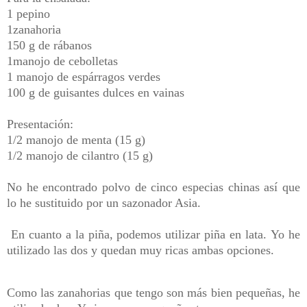
1 pepino
1zanahoria
150 g de rábanos
1manojo de cebolletas
1 manojo de espárragos verdes
100 g de guisantes dulces en vainas
Presentación:
1/2 manojo de menta (15 g)
1/2 manojo de cilantro (15 g)
No he encontrado polvo de cinco especias chinas así que
lo he sustituido por un sazonador Asia.
En cuanto a la piña, podemos utilizar piña en lata.
Yo he
utilizado las dos y quedan muy ricas ambas opciones.
Como las zanahorias que tengo son más bien pequeñas, he