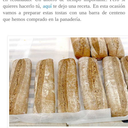
quieres hacerlo tú,
aquí
te dejo una receta. En esta ocasión
vamos a preparar estas tostas con una barra de centeno
que hemos comprado en la panadería.