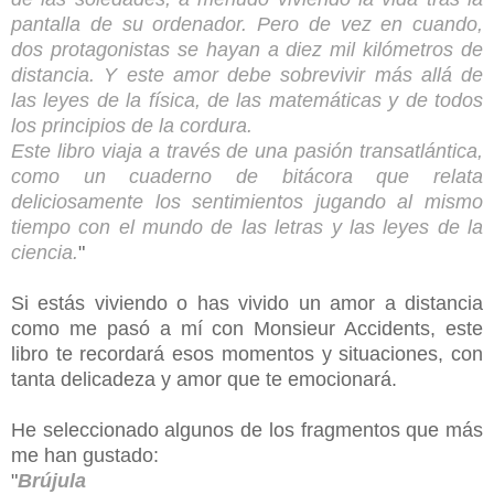
pantalla de su ordenador. Pero de vez en cuando,
dos protagonistas se hayan a diez mil kilómetros de
distancia. Y este amor debe sobrevivir más allá de
las leyes de la física, de las matemáticas y de todos
los principios de la cordura.
Este libro viaja a través de una pasión transatlántica,
como un cuaderno de bitácora que relata
deliciosamente los sentimientos jugando al mismo
tiempo con el mundo de las letras y las leyes de la
ciencia.
"
Si estás viviendo o has vivido un amor a distancia
como me pasó a mí con Monsieur Accidents, este
libro te recordará esos momentos y situaciones, con
tanta delicadeza y amor que te emocionará.
He seleccionado algunos de los fragmentos que más
me han gustado:
"
Brújula