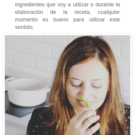
ingredientes que voy a utilizar o durante la
elaboración de la receta, cualquier
momento es bueno para utilizar este
sentido.