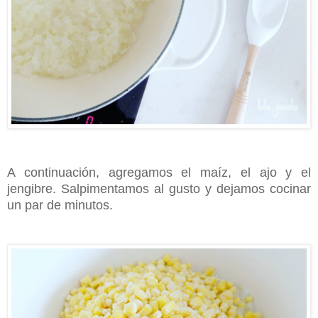
A continuación, agregamos el maíz, el ajo y el
jengibre. Salpimentamos al gusto y dejamos cocinar
un par de minutos.