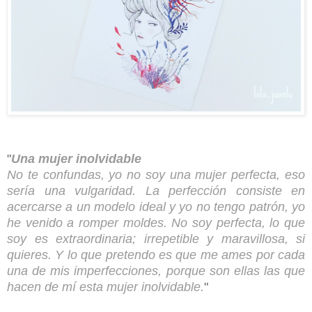
"
Una mujer inolvidable
No te confundas, yo no soy una mujer perfecta, eso
sería una vulgaridad. La perfección consiste en
acercarse a un modelo ideal y yo no tengo patrón, yo
he venido a romper moldes. No soy perfecta, lo que
soy es extraordinaria; irrepetible y maravillosa, si
quieres. Y lo que pretendo es que me ames por cada
una de mis imperfecciones, porque son ellas las que
hacen de mí esta mujer inolvidable.
"