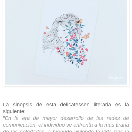
La sinopsis de esta delicatessen literaria es la
siguiente:
"
En la era de mayor desarrollo de las redes de
comunicación, el individuo se enfrenta a la más tirana
de las soledades, a menudo viviendo la vida tras la