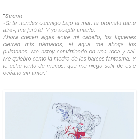
"
Sirena
Si te hundes conmigo bajo el mar, te prometo darte
«
aire
, me juró él. Y yo acepté amarlo.
»
Ahora crecen algas entre mi cabello, los líquenes
cierran mis párpados, el agua me ahoga los
pulmones. Me estoy convirtiendo en una roca y sal.
Me quiebro como la medra de los barcos fantasma. Y
lo echo tanto de menos, que me niego salir de este
océano sin amor.
"