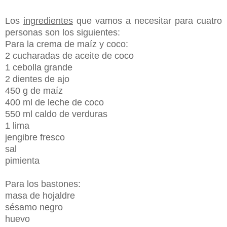
Los
ingredientes
que vamos a necesitar para cuatro
personas son los siguientes:
Para la crema de maíz y coco:
2 cucharadas de aceite de coco
1 cebolla grande
2 dientes de ajo
450 g de maíz
400 ml de leche de coco
550 ml caldo de verduras
1 lima
jengibre fresco
sal
pimienta
Para los bastones:
masa de hojaldre
sésamo negro
huevo