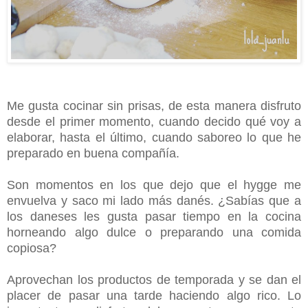
Me gusta cocinar sin prisas, de esta manera disfruto
desde el primer momento, cuando decido qué voy a
elaborar, hasta el último, cuando saboreo lo que he
preparado en buena compañía.
Son momentos en los que dejo que el hygge me
envuelva y saco mi lado más danés. ¿Sabías que a
los daneses les gusta pasar tiempo en la cocina
horneando algo dulce o preparando una comida
copiosa?
Aprovechan los productos de temporada y se dan el
placer de pasar una tarde haciendo algo rico.
Lo