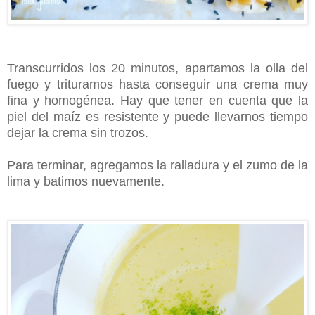
Transcurridos los 20 minutos, apartamos la olla del
fuego y trituramos hasta conseguir una crema muy
fina y homogénea. Hay que tener en cuenta que la
piel del maíz es resistente y puede llevarnos tiempo
dejar la crema sin trozos.
Para terminar, agregamos la ralladura y el zumo de la
lima y batimos nuevamente.