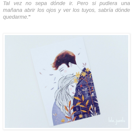
Tal vez no sepa dónde ir. Pero si pudiera una
mañana abrir los ojos y ver los tuyos, sabría dónde
quedarme.
"