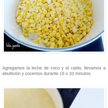
Agregamos la leche de coco y el caldo, llevamos a
ebullición y cocemos durante 15 o 20 minutos.