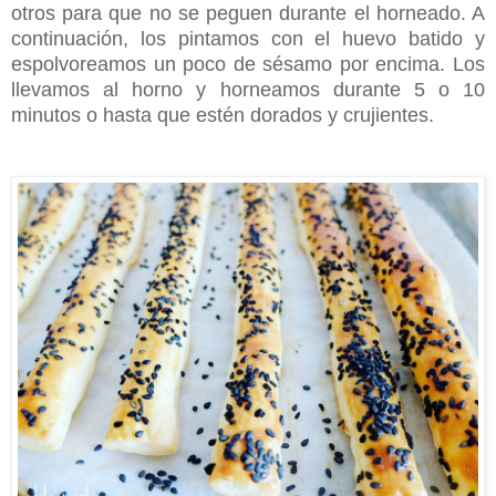
otros para que no se peguen durante el horneado. A
continuación, los pintamos con el huevo batido y
espolvoreamos un poco de sésamo por encima. Los
llevamos al horno y horneamos durante 5 o 10
minutos o hasta que estén dorados y crujientes.