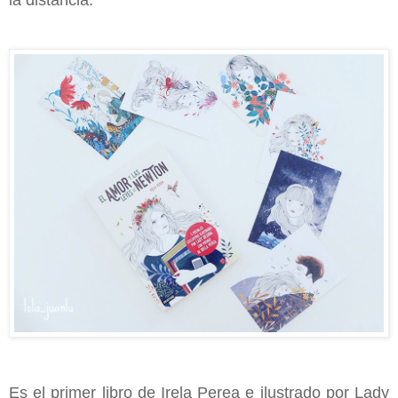
la distancia.
Es el primer libro de Irela Perea e ilustrado por Lady