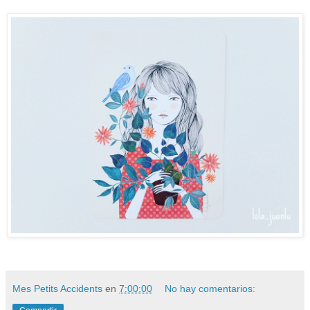
Mes Petits Accidents
en
7:00:00
No hay comentarios: