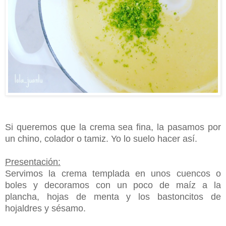
Si queremos que la crema sea fina, la pasamos por
un chino, colador o tamiz. Yo lo suelo hacer así.
Presentación:
Servimos la crema templada en unos cuencos o
boles y decoramos con un poco de maíz a la
plancha, hojas de menta y los bastoncitos de
hojaldres y sésamo.