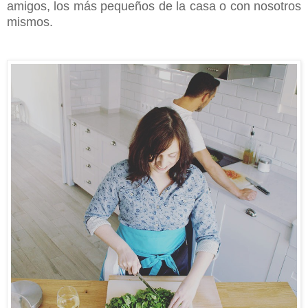
amigos, los más pequeños de la casa o con nosotros
mismos.