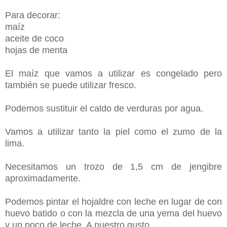
Para decorar:
maíz
aceite de coco
hojas de menta
El maíz que vamos a utilizar es congelado pero
también se puede utilizar fresco.
Podemos sustituir el caldo de verduras por agua.
Vamos a utilizar tanto la piel como el zumo de la
lima.
Necesitamos un trozo de 1,5 cm de jengibre
aproximadamente
.
Podemos pintar el hojaldre con leche en lugar de con
huevo batido o con la mezcla de una yema del huevo
y un poco de leche. A nuestro gusto.