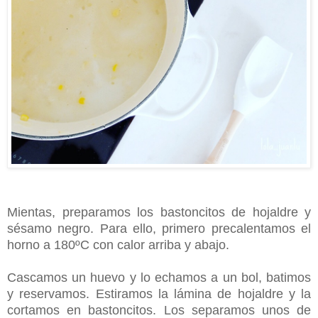
Mientas,
preparamos los bastoncitos de hojaldre y
sésamo negro. Para ello, primero precalentamos el
horno a 180ºC con calor arriba y abajo.
Cascamos un huevo y lo echamos a un bol, batimos
y reservamos.
Estiramos la lámina de hojaldre y la
cortamos en bastoncitos. Los separamos unos de