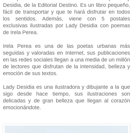
Desidia, de la Editorial Destino. Es un libro pequeño,
fácil de transportar y que te hará disfrutar en todos
los sentidos. Además, viene con 5 postales
exclusivas ilustradas por Lady Desidia con poemas
de Irela Perea.
Irela Perea es una de las poetas urbanas más
seguidas y valoradas en Internet, sus publicaciones
en las redes sociales llegan a una media de un millón
de lectores que disfrutan de la intensidad, belleza y
emoción de sus textos.
Lady Desidia es una ilustradora y dibujante a la que
sigo desde hace tiempo, sus ilustraciones son
delicadas y de gran belleza que llegan al corazón
emocionándote.