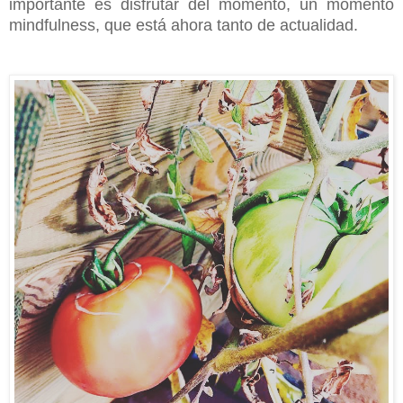
importante es disfrutar del momento, un momento
mindfulness, que está ahora tanto de actualidad.