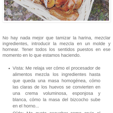
No hay nada mejor que tamizar la harina, mezclar
ingredientes, introducir la mezcla en un molde y
hornear. Tener todos los sentidos puestos en ese
momento en lo que estamos haciendo.
Vista: Me relaja ver cómo el procesador de
alimentos mezcla los ingredientes hasta
que queda una masa homogénea, cómo
las claras de los huevos se convierten en
una crema voluminosa, esponjosa y
blanca, cómo la masa del bizcocho sube
en el horno...