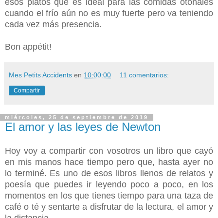
esos platos que es ideal para las comidas otoñales
cuando el frío aún no es muy fuerte pero va teniendo
cada vez más presencia.
Bon appétit!
Mes Petits Accidents
en
10:00:00
11 comentarios:
Compartir
miércoles, 25 de septiembre de 2019
El amor y las leyes de Newton
Hoy voy a compartir con vosotros un libro que cayó
en mis manos hace tiempo pero que, hasta ayer no
lo terminé. Es uno de esos libros llenos de relatos y
poesía que puedes ir leyendo poco a poco, en los
momentos en los que tienes tiempo para una taza de
café o té y sentarte a disfrutar de la lectura, el amor y