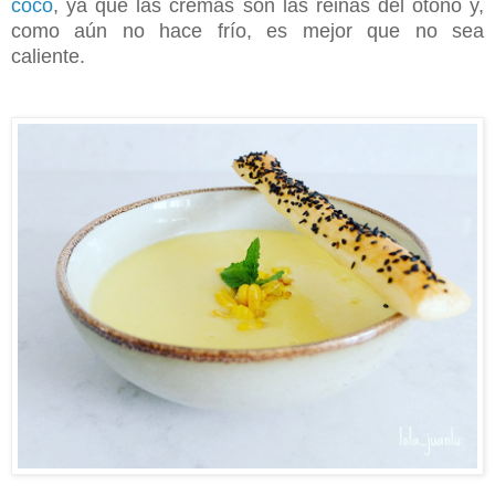
coco
, ya que las cremas son las reinas del otoño y,
como aún no hace frío, es mejor que no sea
caliente.