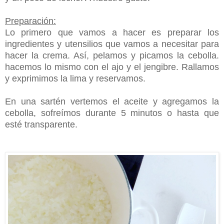
Preparación:
Lo primero que vamos a hacer es preparar los
ingredientes y utensilios que vamos a necesitar para
hacer la crema. Así, pelamos y picamos la cebolla.
hacemos lo mismo con el ajo y el jengibre.
Rallamos
y exprimimos la lima y reservamos.
En una sartén vertemos el aceite y agregamos la
cebolla, sofreímos durante 5 minutos o hasta que
esté transparente.