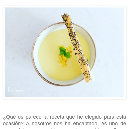
¿Qué os parece la receta que he elegido para esta
ocasión? A nosotros nos ha encantado, es uno de