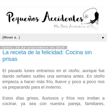
▼
lunes, 30 de septiembre de 2019
La receta de la felicidad: Cocina sin
prisas
El pasado lunes entramos en el otoño, aunque fue
dando señales sutiles una semana antes.
En otoño
empieza a hacer más frío, llueve y poco a poco nos
va preparando para el invierno.
Estos días grises, lluviosos y fríos nos invitan a
cocinar, ya sea con nuestra pareja, familiares,