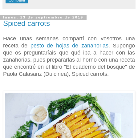
Compartir
lunes, 23 de septiembre de 2019
Spiced carrots
Hace unas semanas compartí con vosotros una
receta de
pesto de hojas de zanahorias
. Supongo
que os preguntaríais que qué iba a hacer con las
zanahorias, pues prepararlas al horno con una receta
que encontré en el libro "El cuaderno del bosque" de
Paola Calasanz (Dulcinea), Spiced carrots.