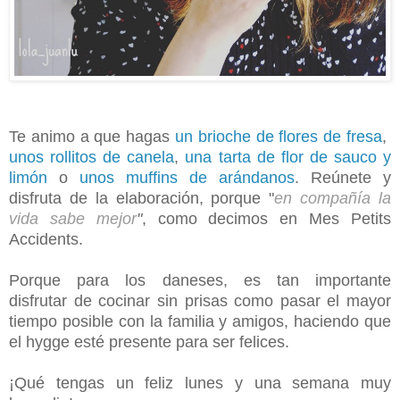
Te animo a que hagas
un brioche de flores de fresa
,
unos rollitos de canela
,
una tarta de flor de sauco y
limón
o
unos muffins de arándanos
. Reúnete y
disfruta de la elaboración, porque "
en compañía la
vida sabe mejor
"
, como decimos en Mes Petits
Accidents.
Porque para los daneses, es tan importante
disfrutar de cocinar sin prisas como pasar el mayor
tiempo posible con la familia y amigos, haciendo que
el hygge esté presente para ser felices.
¡Qué tengas un feliz lunes y una semana muy