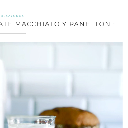
DESAYUNOS
ATE MACCHIATO Y PANETTONE