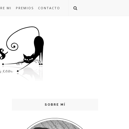
RE MI
PREMIOS
CONTACTO
SOBRE MÍ