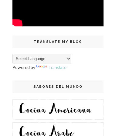
TRANSLATE MY BLOG
Powered by
Translate
SABORES DEL MUNDO