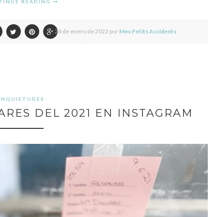
TINUE READING
28 de enero de 2022 por
Mes Petits Accidents
INQUIETUDES
ARES DEL 2021 EN INSTAGRAM