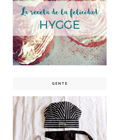
GENTE