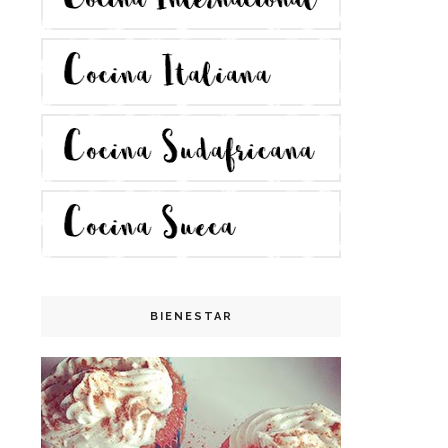
BIENESTAR