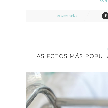
CON
No comentarios
LAS FOTOS MÁS POPUL