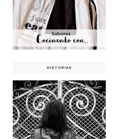
HISTORIAS