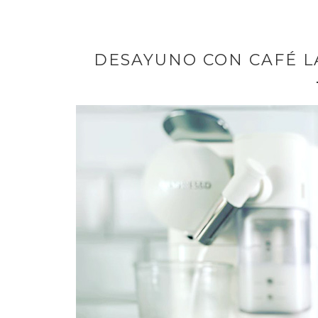
DESAYUNO CON CAFÉ L