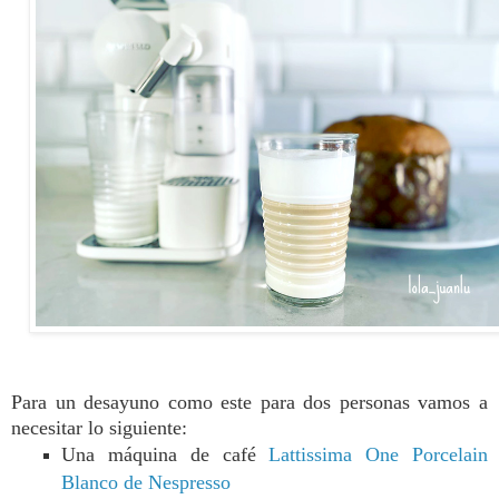
Para un desayuno como este para dos personas vamos a
necesitar lo siguiente:
Una máquina de café
Lattissima One Porcelain
Blanco de Nespresso