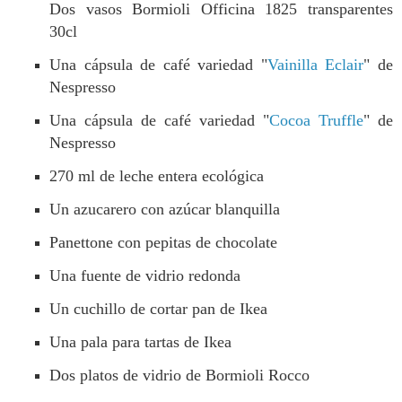
Dos vasos Bormioli Officina 1825 transparentes
30cl
Una cápsula de café variedad "
Vainilla Eclair
" de
Nespresso
Una cápsula de café variedad "
Cocoa Truffle
" de
Nespresso
270 ml de leche entera ecológica
Un azucarero con azúcar blanquilla
Panettone con pepitas de chocolate
Una fuente de vidrio redonda
Un cuchillo de cortar pan de Ikea
Una pala para tartas de Ikea
Dos platos de vidrio de Bormioli Rocco