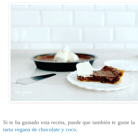
Si te ha gustado esta receta, puede que también te guste la
tarta vegana de chocolate y coco
.