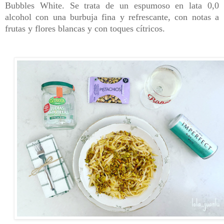
Bubbles White. Se trata de un espumoso en lata 0,0
alcohol con una burbuja fina y refrescante, con notas a
frutas y flores blancas y con toques cítricos.