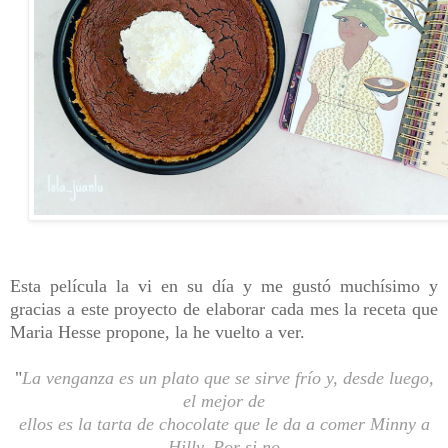
Esta película la vi en su día y me gustó muchísimo y
gracias a este proyecto de elaborar cada mes la receta que
Maria Hesse propone, la he vuelto a ver.
"
La venganza es un plato que se sirve frío y, desde luego,
el mejor de
ellos es la tarta de chocolate que le da a comer Minny a
Hilly. Por si no