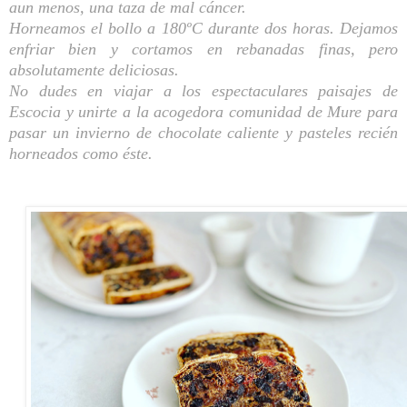
aun menos, una taza d
e mal cáncer.
Horneamos el bollo a 180ºC durante dos horas. Dejamos
enfriar bien y cortamos en rebanadas finas, pero
absolutamente deliciosas.
No dudes en viajar a los espectaculares paisajes de
Escocia y unirte a la acogedora comunidad de Mure para
pasar un invierno de chocolate caliente y pasteles recién
horneados como éste.