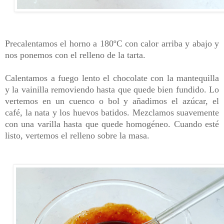
Precalentamos el horno a 180ºC con calor arriba y abajo y
nos ponemos con el relleno de la tarta.
Calentamos a fuego lento el chocolate con la mantequilla
y la vainilla removiendo hasta que quede bien fundido. Lo
vertemos en un cuenco o bol y añadimos el azúcar, el
café, la nata y los huevos batidos. Mezclamos suavemente
con una varilla hasta que quede homogéneo.
Cuando esté
listo, vertemos el relleno sobre la masa.