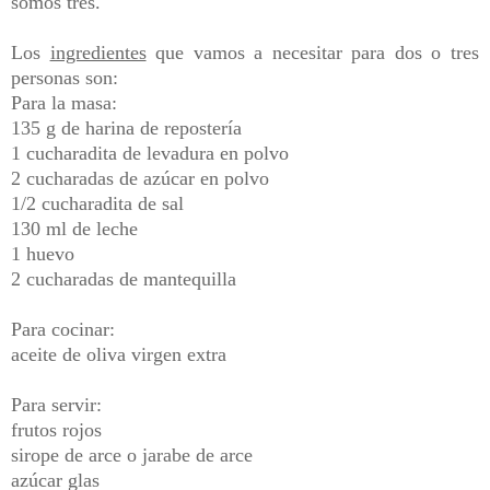
somos tres.
Los
ingredientes
que vamos a necesitar para dos o tres
personas son:
Para la masa:
135 g de harina de repostería
1 cucharadita de levadura en polvo
2 cucharadas de azúcar en polvo
1/2 cucharadita de sal
130 ml de leche
1 huevo
2 cucharadas de mantequilla
Para cocinar:
aceite de oliva virgen extra
Para servir:
frutos rojos
sirope de arce o jarabe de arce
azúcar glas