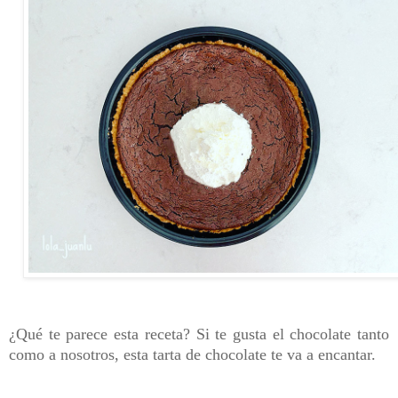
¿Qué te parece esta receta? Si te gusta el chocolate tanto
como a nosotros, esta tarta de chocolate te va a encantar.