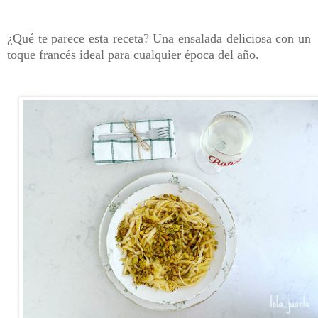
¿Qué te parece esta receta? Una ensalada deliciosa con un
toque francés ideal para cualquier época del año.