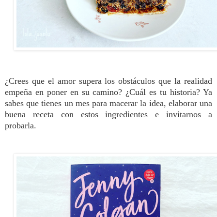
¿Crees que el amor supera los obstáculos que la realidad
empeña en poner en su camino? ¿Cuál es tu historia? Ya
sabes que tienes un mes para macerar la idea, elaborar una
buena receta con estos ingredientes e invitarnos a
probarla.