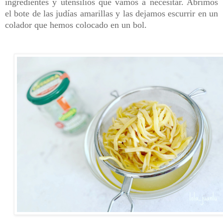
ingredientes y utensilios que vamos a necesitar. Abrimos
el bote de las judías amarillas y las dejamos escurrir en un
colador que hemos colocado en un bol.