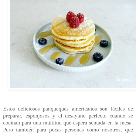
Estos deliciosos panqueques americanos son fáciles de
preparar, esponjosos y el desayuno perfecto cuando se
cocinan para una multitud que espera sentada en la mesa.
Pero también para pocas personas como nosotros, que