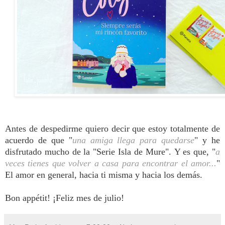
Antes de despedirme quiero decir que estoy totalmente de
acuerdo de que "
una amiga llega para quedarse
" y he
disfrutado mucho de la "Serie Isla de Mure".
Y es que, "
a
veces tienes que volver a casa para encontrar el amor...
"
El amor en general, hacia ti misma y hacia los demás.
Bon appétit! ¡Feliz mes de julio!