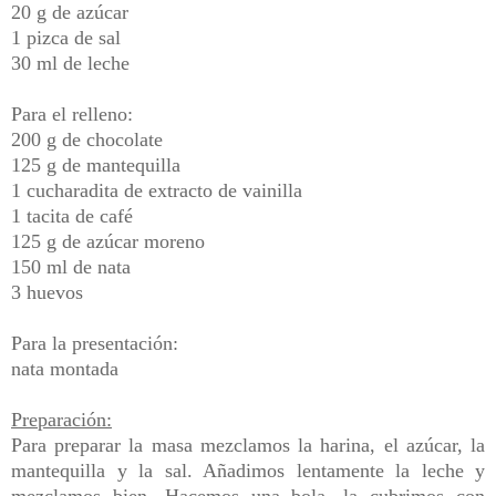
20 g de azúcar
1 pizca de sal
30 ml de leche
Para el relleno:
200 g de chocolate
125 g de mantequilla
1 cucharadita de extracto de vainilla
1 tacita de café
125 g de azúcar moreno
150 ml de nata
3 huevos
Para la presentación:
nata montada
Preparación:
Para preparar la masa mezclamos la harina, el azúcar, la
mantequilla y la sal. Añadimos lentamente la leche y