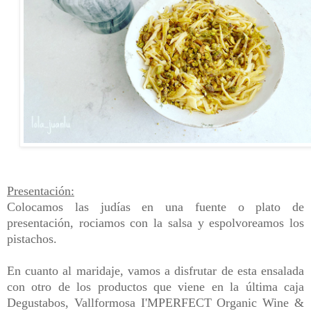
Presentación:
Colocamos las judías en una fuente o plato de
presentación, rociamos con la salsa y espolvoreamos los
pistachos.
En cuanto al maridaje, vamos a disfrutar de esta ensalada
con otro de los productos que viene en la última caja
Degustabos, Vallformosa I'MPERFECT Organic Wine &