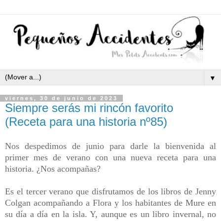
▼
viernes, 30 de junio de 2023
Siempre serás mi rincón favorito
(Receta para una historia nº85)
Nos despedimos de junio para darle la bienvenida al
primer mes de verano con una nueva receta para una
historia. ¿Nos acompañas?
Es el tercer verano que disfrutamos de los libros de Jenny
Colgan acompañando a Flora y los habitantes de Mure en
su día a día en la isla. Y, aunque es un libro invernal, no