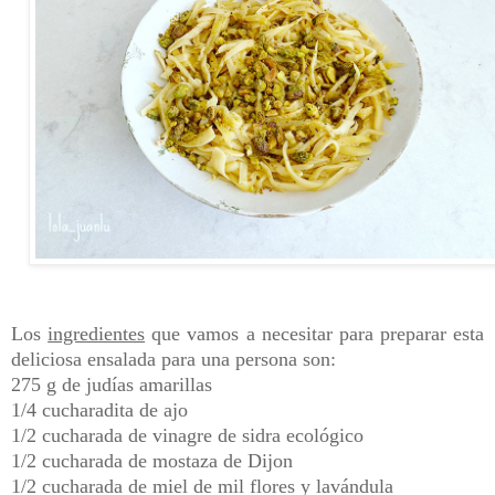
Los
ingredientes
que vamos a necesitar para preparar esta
deliciosa ensalada para una persona son:
275 g de judías amarillas
1/4 cucharadita de ajo
1/2 cucharada de vinagre de sidra ecológico
1/2 cucharada de mostaza de Dijon
1/2 cucharada de miel de mil flores y lavándula