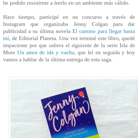
he podido resistirme a leerlo en un ambiente más cálido.
Hace tiempo, participé en un concurso a través de
Instagram que organizaba Jenny Colgan para dar
publicidad a su última novela
El camino para llegar hasta
mí
, de Editorial Planeta. Una vez terminé este libro, quedé
impaciente por que saliera el siguiente de la serie Isla de
Mure
Un amor de ida y vuelta
, que leí en seguida y hoy
vamos a hablar de la última entrega de esta saga.