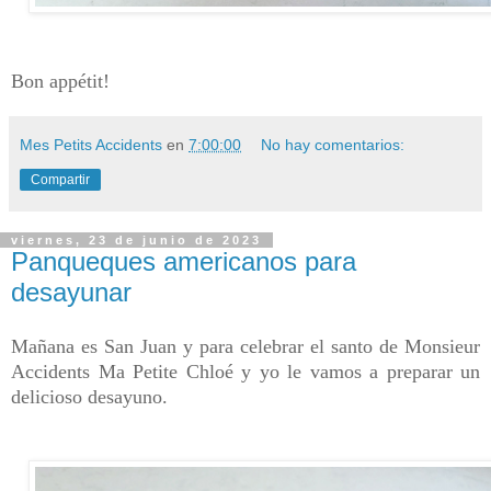
Bon appétit!
Mes Petits Accidents
en
7:00:00
No hay comentarios:
Compartir
viernes, 23 de junio de 2023
Panqueques americanos para
desayunar
Mañana es San Juan y para celebrar el santo de Monsieur
Accidents Ma Petite Chloé y yo le vamos a preparar un
delicioso desayuno.