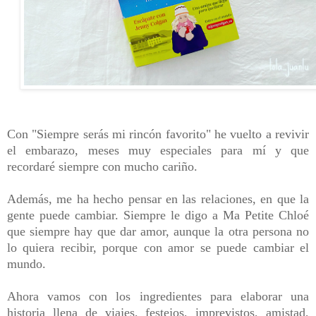
Con "Siempre serás mi rincón favorito" he vuelto a revivir
el embarazo, meses muy especiales para mí y que
recordaré siempre con mucho cariño.
Además, me ha hecho pensar en las relaciones, en que la
gente puede cambiar. Siempre le digo a Ma Petite Chloé
que siempre hay que dar amor, aunque la otra persona no
lo quiera recibir, porque con amor se puede cambiar el
mundo.
Ahora vamos con los ingredientes para elaborar una
historia llena de viajes, festejos, imprevistos, amistad,