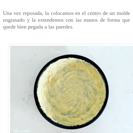
Una vez reposada, la colocamos en el centro de un molde
engrasado y la extendemos con las manos de forma que
quede bien pegada a las paredes.