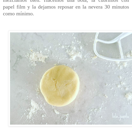
mezclamos bien. Hacemos una bola, la cubrimos con
papel film y la dejamos reposar en la nevera 30 minutos
como mínimo.