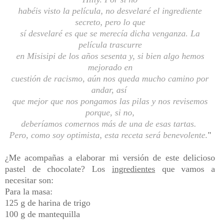
habéis visto la película, no desvelaré el ingrediente
secreto, pero lo que
sí desvelaré es que se merecía dicha venganza. La
película trascurre
en Misisipi de los años sesenta y, si bien algo hemos
mejorado en
cuestión de racismo, aún nos queda mucho camino por
andar, así
que mejor que nos pongamos las pilas y nos revisemos
porque, si no,
deberíamos comernos más de una de esas tartas.
Pero, como soy optimista, esta receta será benevolente.
"
¿Me acompañas a elaborar mi versión de este delicioso
pastel de chocolate? Los
ingredientes
que vamos a
necesitar son:
Para la masa:
125 g de harina de trigo
100 g de mantequilla