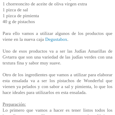
1 chorreoncito de aceite de oliva virgen extra
1 pizca de sal
1 pizca de pimienta
40 g de pistachos
Para ello
vamos a utilizar algunos de
los productos
que
viene en la nueva caja
Degustabox
.
Uno de esos productos va a ser las Judías Amarillas de
Gvtarra que son una variedad de las judías verdes con una
textura fina y sabor muy suave
.
Otro de los ingredientes que vamos a utilizar para elaborar
esta ensalada va a ser los pistachos de Wonderful que
vienen ya pelados y con sabor a sal y pimienta, lo que los
hace ideales para utilizarlos en esta ensalada.
Preparación:
Lo primero que vamos a hacer es tener listos todos los