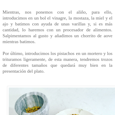
Mientras, nos ponemos con el aliño, para ello,
introducimos en un bol el vinagre, la mostaza, la miel y el
ajo y batimos con ayuda de unas varillas y, si es más
cantidad, lo haremos con un procesador de alimentos.
Salpimentamos al gusto y añadimos un chorrito de aove
mientras batimos.
Por último, introducimos los pistachos en un mortero y los
trituramos ligeramente, de esta manera, tendremos trozos
de diferentes tamaños que quedará muy bien en la
presentación del plato.