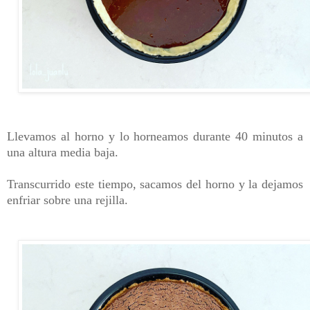
Llevamos al horno y lo horneamos durante 40 minutos a
una altura media baja.
Transcurrido este tiempo, sacamos del horno y la dejamos
enfriar sobre una rejilla.