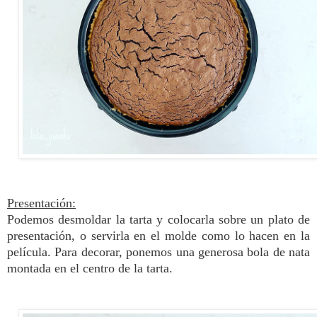
Presentación:
Podemos desmoldar la tarta y colocarla sobre un plato de
presentación, o servirla en el molde como lo hacen en la
película.
Para decorar, ponemos una generosa bola de nata
montada en el centro de la tarta.