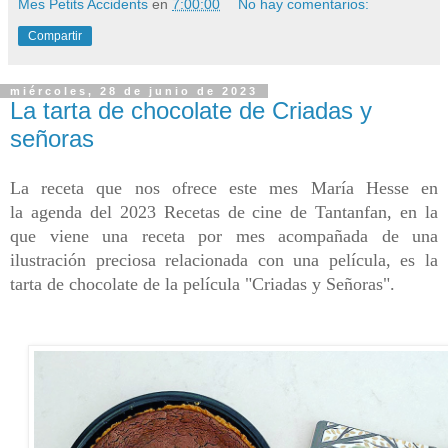
Mes Petits Accidents
en
7:00:00
No hay comentarios:
Compartir
miércoles, 28 de junio de 2023
La tarta de chocolate de Criadas y
señoras
La receta que nos ofrece este mes María Hesse en
la
agenda del 2023 Recetas de cine de Tantanfan, en la
que
viene una receta por mes acompañada de una
ilustración preciosa relacionada con una película, es la
tarta de chocolate de la película "Criadas y Señoras".