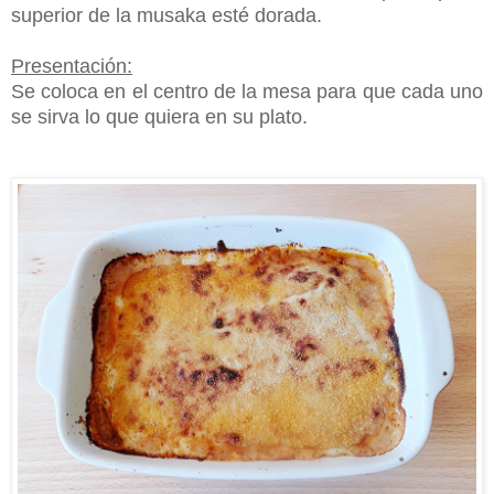
superior de la musaka esté dorada.
Presentación:
Se coloca en el centro de la mesa para que cada uno
se sirva lo que quiera en su plato.