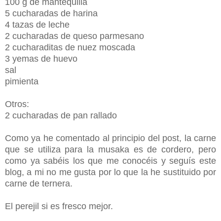
100 g de mantequilla
5 cucharadas de harina
4 tazas de leche
2 cucharadas de queso parmesano
2 cucharaditas de nuez moscada
3 yemas de huevo
sal
pimienta
Otros:
2 cucharadas de pan rallado
Como ya he comentado al principio del post, la carne
que se utiliza para la musaka es de cordero, pero
como ya sabéis los que me conocéis y seguís este
blog, a mi no me gusta por lo que la he sustituido por
carne de ternera.
El perejil si es fresco mejor.