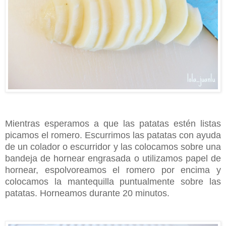
Mientras esperamos a que las patatas estén listas
picamos el romero. Escurrimos las patatas con ayuda
de un colador o escurridor y las colocamos sobre una
bandeja de hornear engrasada o utilizamos papel de
hornear, espolvoreamos el romero por encima y
colocamos la mantequilla puntualmente sobre las
patatas. Horneamos durante 20 minutos.