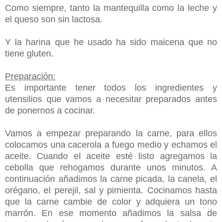
Como siempre, tanto la mantequilla como la leche y
el queso son sin lactosa.
Y la harina que he usado ha sido maicena que no
tiene gluten.
Preparación:
Es importante tener todos los ingredientes y
utensilios que vamos a necesitar preparados antes
de ponernos a cocinar.
Vamos a empezar preparando la carne, para ellos
colocamos una cacerola a fuego medio y echamos el
aceite. Cuando el aceite esté listo agregamos la
cebolla que rehogamos durante unos minutos. A
continuación añadimos la carne picada, la canela, el
orégano, el perejil, sal y pimienta. Cocinamos hasta
que la carne cambie de color y adquiera un tono
marrón.
En ese momento añadimos la salsa de