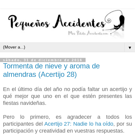
▼
sábado, 31 de diciembre de 2016
Tormenta de nieve y aroma de
almendras (Acertijo 28)
En el último día del año no podía faltar un acertijo y
qué mejor que uno en el que estén presentes las
fiestas navideñas.
Pero lo primero, es agradecer a todos los
participantes del
Acertijo 27: Nadie lo ha oído
, por su
participación y creatividad en vuestras respuestas.