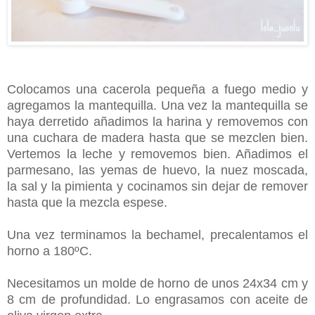
Colocamos una cacerola pequeña a fuego medio y
agregamos la mantequilla. Una vez la mantequilla se
haya derretido añadimos la harina y removemos con
una cuchara de madera hasta que se mezclen bien.
Vertemos la leche y removemos bien. Añadimos el
parmesano, las yemas de huevo, la nuez moscada,
la sal y la pimienta y cocinamos sin dejar de remover
hasta que la mezcla espese.
Una vez terminamos la bechamel, precalentamos el
horno a 180ºC.
Necesitamos un molde de horno de unos 24x34 cm y
8 cm de profundidad. Lo engrasamos con aceite de