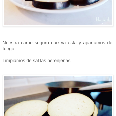
Nuestra carne seguro que ya está y apartamos del
fuego.
Limpiamos de sal las berenjenas.