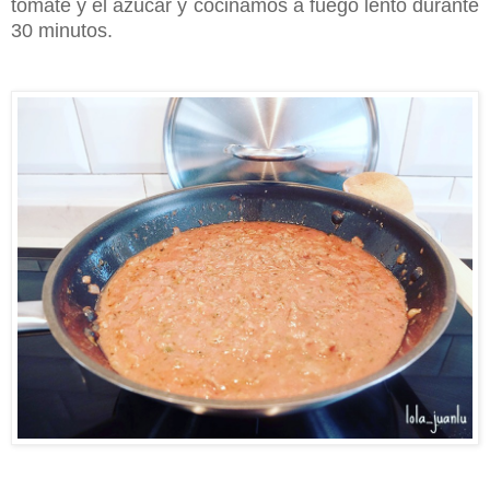
tomate y el azúcar y cocinamos a fuego lento durante
30 minutos.