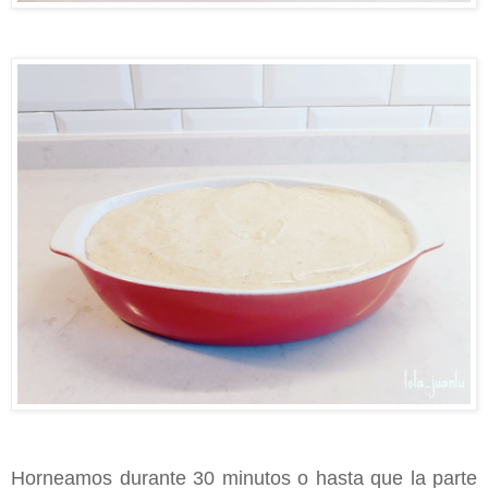
Horneamos durante 30 minutos o hasta que la parte