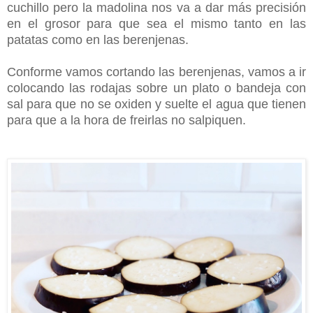
cuchillo pero la madolina nos va a dar más precisión
en el grosor para que sea el mismo tanto en las
patatas como en las berenjenas.
Conforme vamos cortando las berenjenas, vamos a ir
colocando las rodajas sobre un plato o bandeja con
sal para que no se oxiden y suelte el agua que tienen
para que a la hora de freirlas no salpiquen.