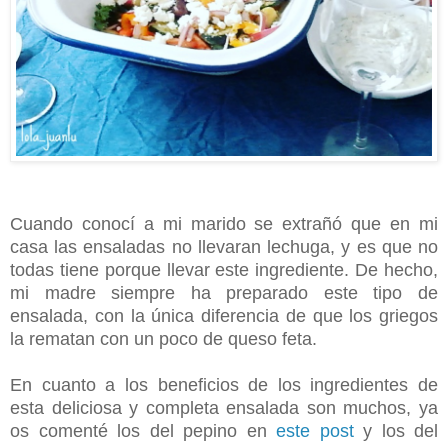
Cuando conocí a mi marido se extrañó que en mi
casa las ensaladas no llevaran lechuga, y es que no
todas tiene porque llevar este ingrediente. De hecho,
mi madre siempre ha preparado este tipo de
ensalada, con la única diferencia de que los griegos
la rematan con un poco de queso feta.
En cuanto a los beneficios de los ingredientes de
esta deliciosa y completa ensalada son muchos, ya
os comenté los del pepino en
este post
y los del