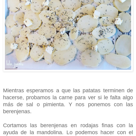
Mientras esperamos a que las patatas terminen de
hacerse, probamos la carne para ver si le falta algo
más de sal o pimienta. Y nos ponemos con las
berenjenas.
Cortamos las berenjenas en rodajas finas con la
ayuda de la mandolina. Lo podemos hacer con el