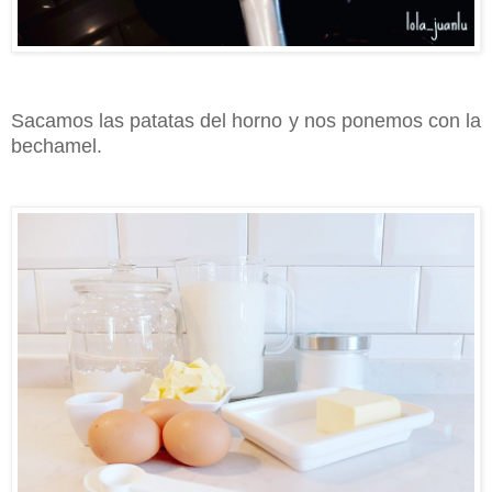
Sacamos las patatas del horno y nos ponemos con la
bechamel.