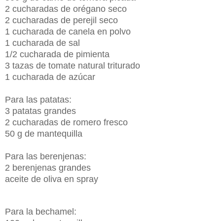
2 cucharadas de orégano seco
2 cucharadas de perejil seco
1 cucharada de canela en polvo
1 cucharada de sal
1/2 cucharada de pimienta
3 tazas de tomate natural triturado
1 cucharada de azúcar
Para las patatas:
3 patatas grandes
2 cucharadas de romero fresco
50 g de mantequilla
Para las berenjenas:
2 berenjenas grandes
aceite de oliva en spray
Para la bechamel: