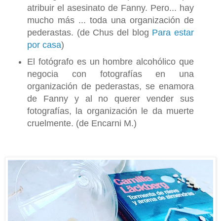
atribuir el asesinato de Fanny. Pero... hay
mucho más ... toda una organización de
pederastas. (de Chus del blog
Para estar
por casa
)
El fotógrafo es un hombre alcohólico que
negocia con fotografías en una
organización de pederastas, se enamora
de Fanny y al no querer vender sus
fotografías, la organización le da muerte
cruelmente. (de Encarni M.)