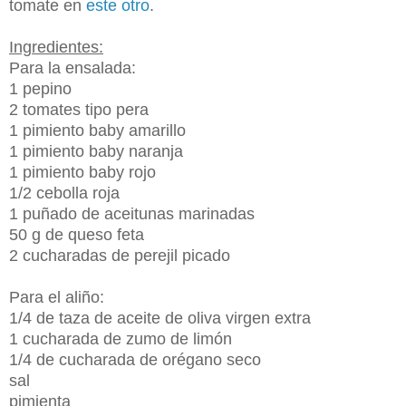
tomate en
este otro
.
Ingredientes:
Para la ensalada:
1 pepino
2 tomates tipo pera
1 pimiento baby amarillo
1 pimiento baby naranja
1 pimiento baby rojo
1/2 cebolla roja
1 puñado de aceitunas marinadas
50 g de queso feta
2 cucharadas de perejil picado
Para el aliño:
1/4 de taza de aceite de oliva virgen extra
1 cucharada de zumo de limón
1/4 de cucharada de orégano seco
sal
pimienta