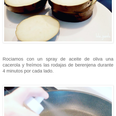
Rociamos con un spray de aceite de oliva una
cacerola y freímos las rodajas de berenjena durante
4 minutos por cada lado.