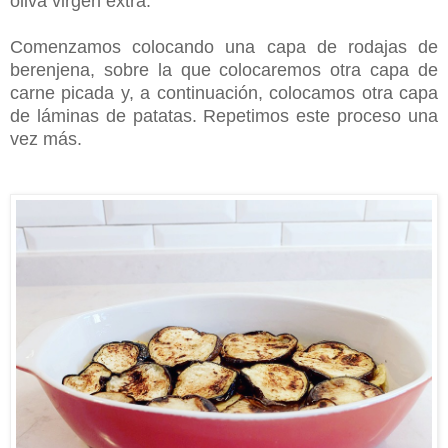
oliva virgen extra.
Comenzamos colocando una capa de rodajas de
berenjena, sobre la que colocaremos otra capa de
carne picada y, a continuación, colocamos otra capa
de láminas de patatas. Repetimos este proceso una
vez más.