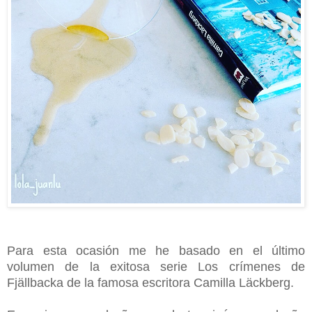
Para esta ocasión me he basado en el último
volumen de la exitosa serie Los crímenes de
Fjällbacka de la famosa escritora Camilla Läckberg.