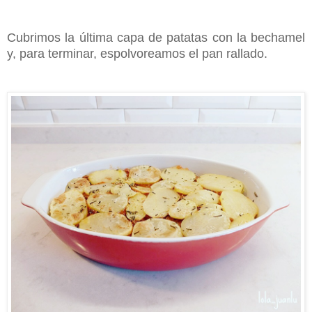
Cubrimos la última capa de patatas con la bechamel
y, para terminar, espolvoreamos el pan rallado.