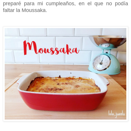
preparé para mi cumpleaños, en el que no podía
faltar la Moussaka.