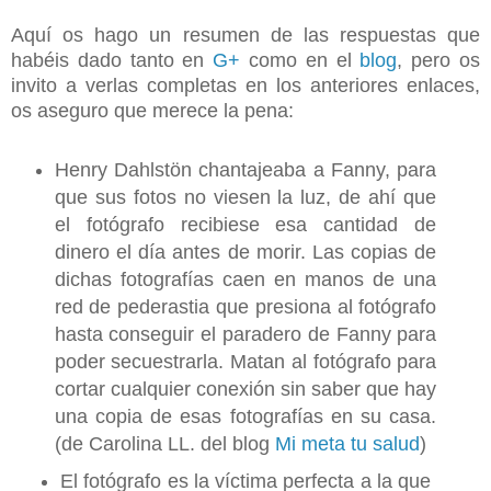
Aquí os hago un resumen de las respuestas que
habéis dado tanto en
G+
como en el
blog
, pero os
invito a verlas completas en los anteriores enlaces,
os aseguro que merece la pena:
Henry Dahlstön chantajeaba a Fanny, para
que sus fotos no viesen la luz, de ahí que
el fotógrafo recibiese esa cantidad de
dinero el día antes de morir. Las copias de
dichas fotografías caen en manos de una
red de pederastia que presiona al fotógrafo
hasta conseguir el paradero de Fanny para
poder secuestrarla. Matan al fotógrafo para
cortar cualquier conexión sin saber que hay
una copia de esas fotografías en su casa.
(de Carolina LL. del blog
Mi meta tu salud
)
El fotógrafo es la víctima perfecta a la que