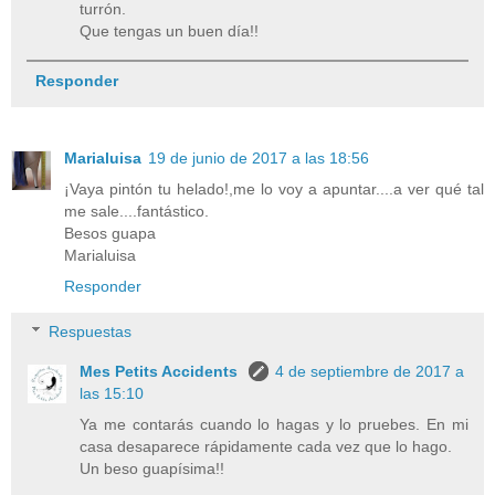
turrón.
Que tengas un buen día!!
Responder
Marialuisa
19 de junio de 2017 a las 18:56
¡Vaya pintón tu helado!,me lo voy a apuntar....a ver qué tal
me sale....fantástico.
Besos guapa
Marialuisa
Responder
Respuestas
Mes Petits Accidents
4 de septiembre de 2017 a
las 15:10
Ya me contarás cuando lo hagas y lo pruebes. En mi
casa desaparece rápidamente cada vez que lo hago.
Un beso guapísima!!