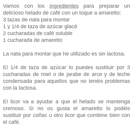
Vamos con los
ingredientes
para preparar un
delicioso helado de café con un toque a amaretto:
3 tazas de nata para montar
1 y 1/4 de taza de azúcar glacé
2 cucharadas de café soluble
1 cucharada de amaretto
La nata para montar que he utilizado es sin lactosa.
El 1/4 de taza de azúcar lo puedes sustituir por 3
cucharadas de miel o de jarabe de arce y de leche
condensada para aquellos que no tenéis problemas
con la lactosa.
El licor va a ayudar a que el helado se mantenga
cremoso. Si no os gusta el amaretto lo podéis
sustituir por coñac u otro licor que combine bien con
el café.