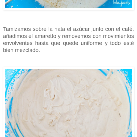
Tamizamos sobre la nata el azúcar junto con el café,
añadimos el amaretto y removemos con movimientos
envolventes hasta que quede uniforme y todo esté
bien mezclado.