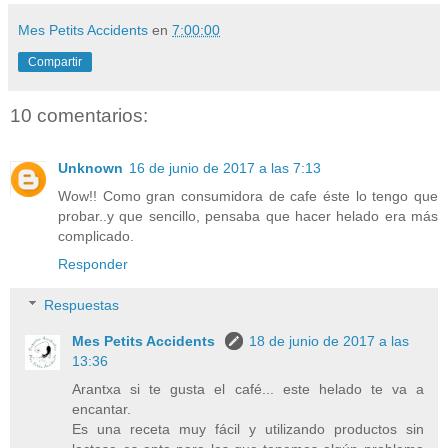
Mes Petits Accidents
en
7:00:00
Compartir
10 comentarios:
Unknown
16 de junio de 2017 a las 7:13
Wow!! Como gran consumidora de cafe éste lo tengo que
probar..y que sencillo, pensaba que hacer helado era más
complicado.
Responder
Respuestas
Mes Petits Accidents
18 de junio de 2017 a las
13:36
Arantxa si te gusta el café... este helado te va a
encantar.
Es una receta muy fácil y utilizando productos sin