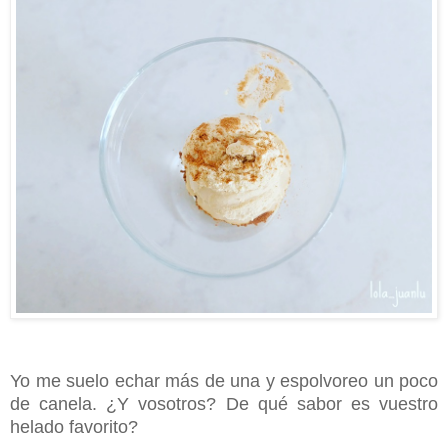
Yo me suelo echar más de una y espolvoreo un poco
de canela. ¿Y vosotros? De qué sabor es vuestro
helado favorito?