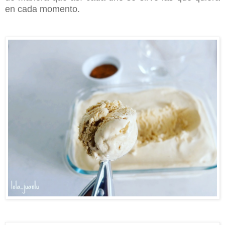
en cada momento.