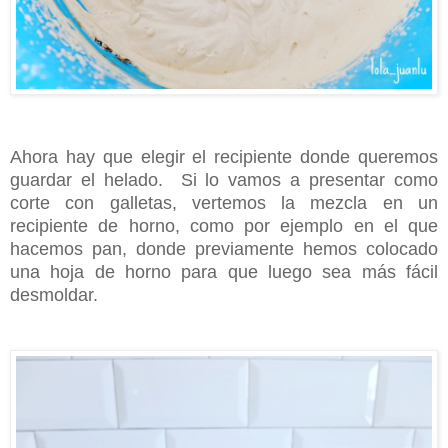
Ahora hay que elegir el recipiente donde queremos
guardar el helado. Si lo vamos a presentar como
corte con galletas, vertemos la mezcla en un
recipiente de horno, como por ejemplo en el que
hacemos pan, donde previamente hemos colocado
una hoja de horno para que luego sea más fácil
desmoldar.