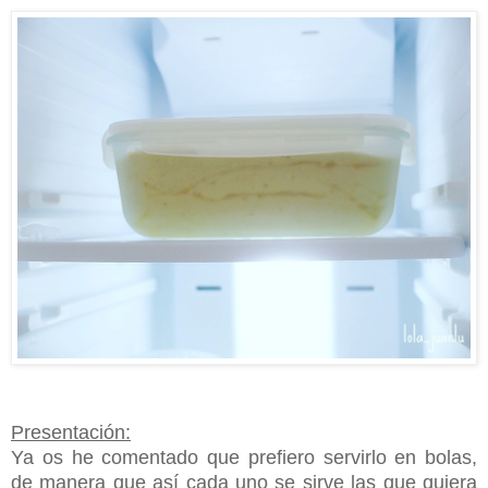
Presentación:
Ya os he comentado que prefiero servirlo en bolas,
de manera que así cada uno se sirve las que quiera