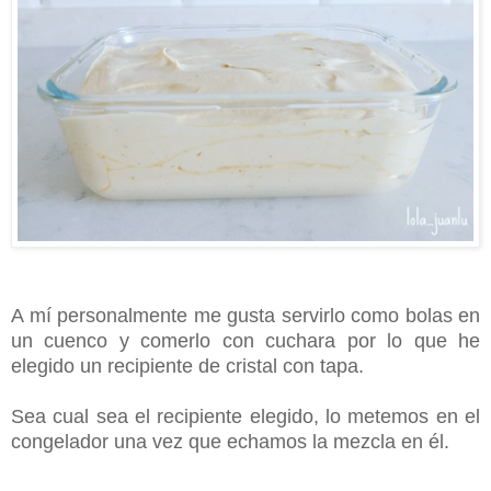
A mí personalmente me gusta servirlo como bolas en
un cuenco y comerlo con cuchara por lo que he
elegido un recipiente de cristal con tapa.
Sea cual sea el recipiente elegido, lo metemos en el
congelador una vez que echamos la mezcla en é
l.