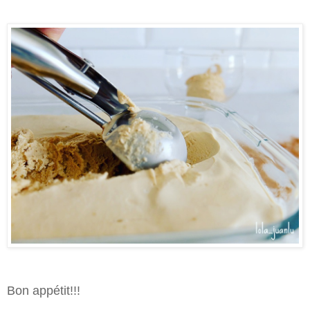
Bon appétit!!!