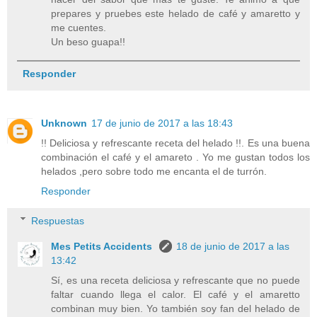
prepares y pruebes este helado de café y amaretto y
me cuentes.
Un beso guapa!!
Responder
Unknown
17 de junio de 2017 a las 18:43
!! Deliciosa y refrescante receta del helado !!. Es una buena
combinación el café y el amareto . Yo me gustan todos los
helados ,pero sobre todo me encanta el de turrón.
Responder
Respuestas
Mes Petits Accidents
18 de junio de 2017 a las
13:42
Sí, es una receta deliciosa y refrescante que no puede
faltar cuando llega el calor. El café y el amaretto
combinan muy bien. Yo también soy fan del helado de