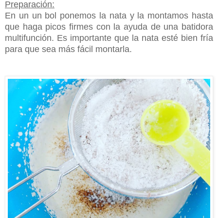
Preparación:
En un un bol ponemos la nata y la montamos hasta
que haga picos firmes con la ayuda de una batidora
multifunción. Es importante que la nata esté bien fría
para que sea más fácil montarla.