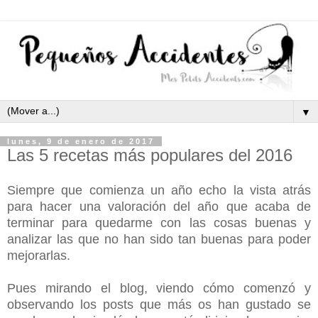
▼
lunes, 9 de enero de 2017
Las 5 recetas más populares del 2016
Siempre que comienza un año echo la vista atrás
para hacer una valoración del año que acaba de
terminar para quedarme con las cosas buenas y
analizar las que no han sido tan buenas para poder
mejorarlas.
Pues mirando el blog,
viendo cómo comenzó y
observando los posts que más os han gustado se