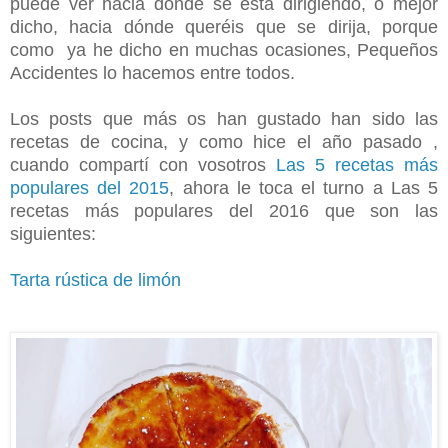
puede ver
hacia dónde se está dirigiendo, o mejor
dicho, hacia dónde queréis que se dirija, porque
como ya he dicho en muchas ocasiones, Pequeños
Accidentes lo hacemos entre todos
.
Los posts que más os han gustado han sido las
recetas de cocina, y como hice el año pasado ,
cuando compartí con vosotros
Las 5 recetas más
populares del 2015
, ahora le toca el turno a Las 5
recetas más populares del 2016 que son las
siguientes:
Tarta rústica de limón