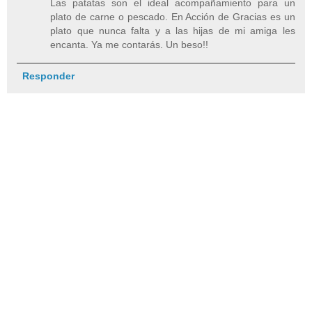
Las patatas son el ideal acompañamiento para un
plato de carne o pescado. En Acción de Gracias es un
plato que nunca falta y a las hijas de mi amiga les
encanta. Ya me contarás. Un beso!!
Responder