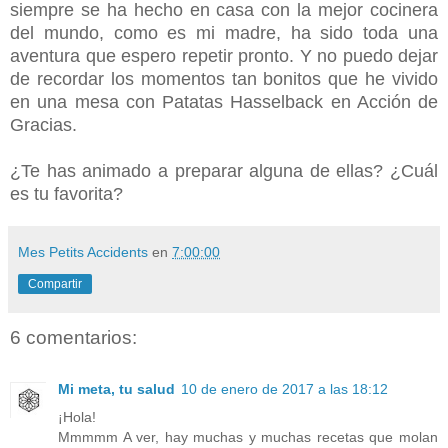
siempre se ha hecho en casa con la mejor cocinera
del mundo, como es mi madre, ha sido toda una
aventura que espero repetir pronto. Y no puedo dejar
de recordar los momentos tan bonitos que he vivido
en una mesa con Patatas Hasselback en Acción de
Gracias.
¿Te has animado a preparar alguna de ellas? ¿Cuál
es tu favorita?
Mes Petits Accidents
en
7:00:00
Compartir
6 comentarios:
Mi meta, tu salud
10 de enero de 2017 a las 18:12
¡Hola!
Mmmmm A ver, hay muchas y muchas recetas que molan