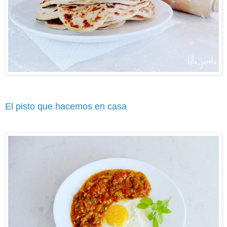
El pisto que hacemos en casa