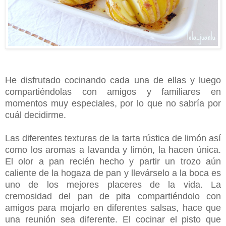
He disfrutado cocinando cada una de ellas y luego
compartiéndolas con amigos y familiares en
momentos muy especiales, por lo que no sabría por
cuál decidirme.
Las diferentes texturas de la tarta rústica de limón así
como los aromas a lavanda y limón, la hacen única.
El olor a pan recién hecho y partir un trozo aún
caliente de la hogaza de pan y llevárselo a la boca es
uno de los mejores placeres de la vida. La
cremosidad del pan de pita compartiéndolo con
amigos para mojarlo en diferentes salsas, hace que
una reunión sea diferente. El cocinar el pisto que