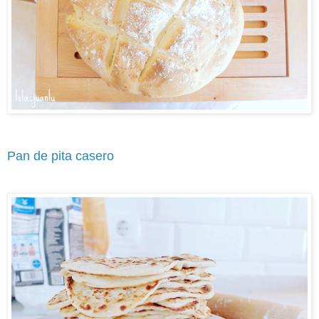
Pan de pita casero