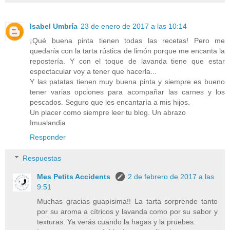
Isabel Umbría
23 de enero de 2017 a las 10:14
¡Qué buena pinta tienen todas las recetas! Pero me
quedaría con la tarta rústica de limón porque me encanta la
repostería. Y con el toque de lavanda tiene que estar
espectacular voy a tener que hacerla...
Y las patatas tienen muy buena pinta y siempre es bueno
tener varias opciones para acompañar las carnes y los
pescados. Seguro que les encantaría a mis hijos.
Un placer como siempre leer tu blog. Un abrazo
Imualandia
Responder
Respuestas
Mes Petits Accidents
2 de febrero de 2017 a las
9:51
Muchas gracias guapísima!! La tarta sorprende tanto
por su aroma a cítricos y lavanda como por su sabor y
texturas. Ya verás cuando la hagas y la pruebes.