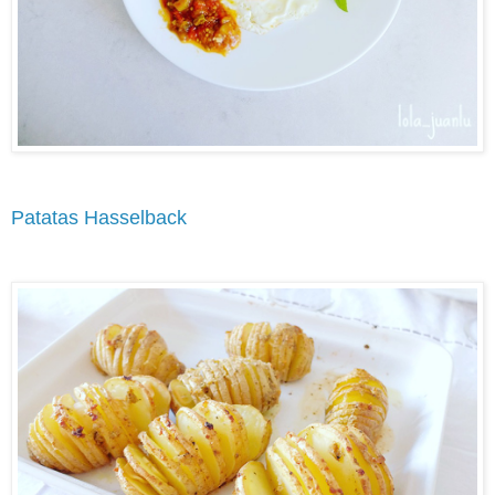
Patatas Hasselback