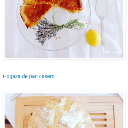
Hogaza de pan casero