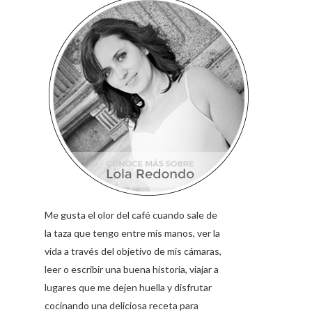
Me gusta el olor del café cuando sale de
la taza que tengo entre mis manos, ver la
vida a través del objetivo de mis cámaras,
leer o escribir una buena historia, viajar a
lugares que me dejen huella y disfrutar
cocinando una deliciosa receta para