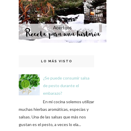
LO MÁS VISTO
¿Se puede consumir salsa
de pesto durante el
embarazo?
En mi cocina solemos utilizar
muchas hierbas aromáticas, especias y
salsas. Una de las salsas que más nos
gustan es el pesto, a veces lo ela...