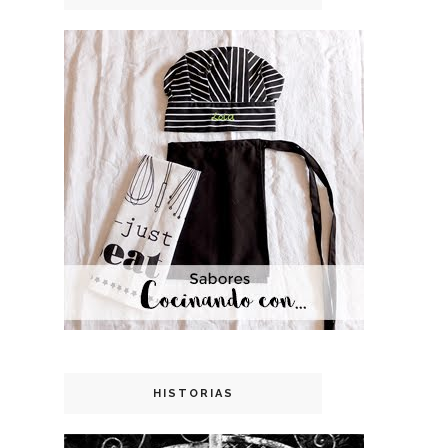
HISTORIAS