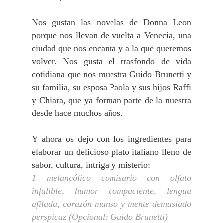
Nos gustan las novelas de Donna Leon
porque nos llevan de vuelta a Venecia, una
ciudad que nos encanta y a la que queremos
volver. Nos gusta el trasfondo de vida
cotidiana que nos muestra Guido Brunetti y
su familia, su esposa Paola y sus hijos Raffi
y Chiara, que ya forman parte de la nuestra
desde hace muchos años.
Y ahora os dejo con los ingredientes para
elaborar un delicioso plato italiano lleno de
sabor, cultura, intriga y misterio:
1 melancólico comisario con olfato
infalible, humor compaciente, lengua
afilada, corazón manso y mente demasiado
perspicaz (Opcional: Guido Brunetti)