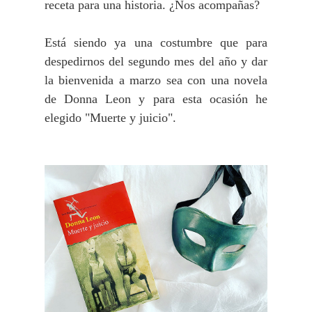
receta para una historia. ¿Nos acompañas?
Está siendo ya una costumbre que para
despedirnos del segundo mes del año y dar
la bienvenida a marzo sea con una novela
de Donna Leon y para esta ocasión he
elegido
"Muerte y juicio".