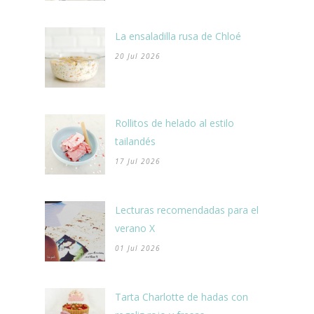
La ensaladilla rusa de Chloé
20 Jul 2026
Rollitos de helado al estilo
tailandés
17 Jul 2026
Lecturas recomendadas para el
verano X
01 Jul 2026
Tarta Charlotte de hadas con