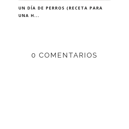
UN DÍA DE PERROS (RECETA PARA
UNA H...
0 COMENTARIOS