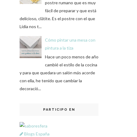
postre rumano que es muy
fácil de preparar y que está
delicioso, clătite. Es el postre con el que
Lidia nos t...
Cómo pintar una mesa con
pintura a la tiza
Hace un poco menos de año
cambié el estilo de la cocina
y para que quedara un salón más acorde
con ella, he tenido que cambiar la
decoració...
PARTICIPO EN
Blogs España