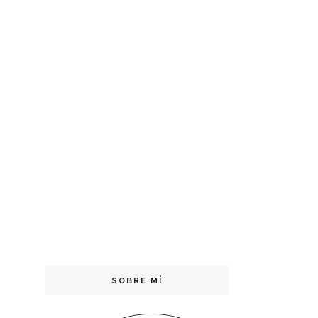
SOBRE MÍ