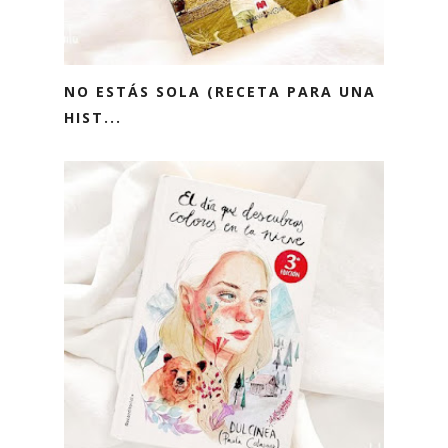
NO ESTÁS SOLA (RECETA PARA UNA
HIST...