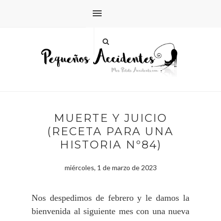
MUERTE Y JUICIO
(RECETA PARA UNA
HISTORIA Nº84)
miércoles, 1 de marzo de 2023
Nos despedimos de febrero y le damos la
bienvenida al siguiente mes con una nueva