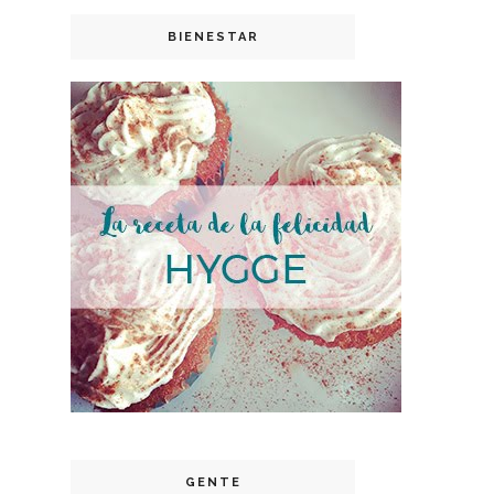
BIENESTAR
GENTE