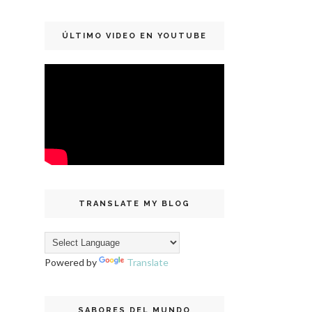
ÚLTIMO VIDEO EN YOUTUBE
TRANSLATE MY BLOG
Powered by
Translate
SABORES DEL MUNDO