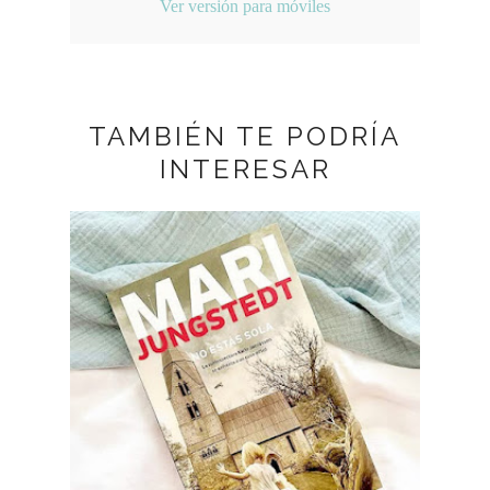
Ver versión para móviles
TAMBIÉN TE PODRÍA
INTERESAR