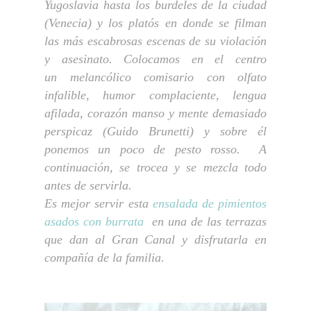
Yugoslavia hasta los burdeles de la ciudad
(Venecia) y los platós en donde se filman
las más escabrosas escenas de su violación
y asesinato
. Colocamos en el centro
un
melancólico comisario con olfato
infalible, humor complaciente, lengua
afilada, corazón manso y mente demasiado
perspicaz (Guido Brunetti)
y sobre él
ponemos un poco de pesto rosso. A
continuación, se trocea y se mezcla todo
antes de servirla.
Es mejor servir esta
ensalada de pimientos
asados con burrata
en una de las terrazas
que dan al Gran Canal y disfrutarla en
compañía de la familia.