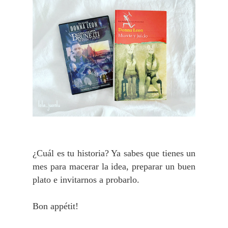
¿Cuál es tu historia? Ya sabes que tienes un
mes para macerar la idea, preparar un buen
plato e invitarnos a probarlo.
Bon appétit!