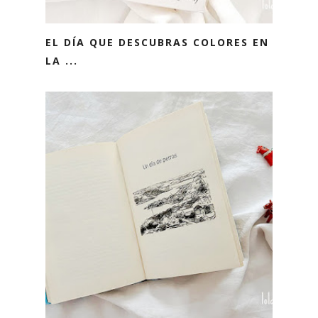
EL DÍA QUE DESCUBRAS COLORES EN
LA ...