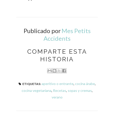
Publicado por
Mes Petits
Accidents
COMPARTE ESTA
HISTORIA
aperitivo o entrante
,
cocina árabe
,
ETIQUETAS:
cocina vegetariana
,
Recetas
,
sopas y cremas
,
verano