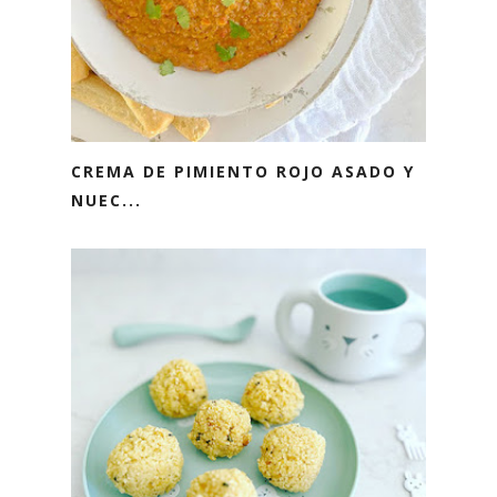
CREMA DE PIMIENTO ROJO ASADO Y
NUEC...