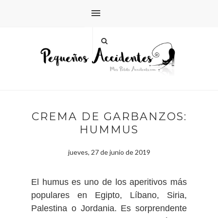
CREMA DE GARBANZOS:
HUMMUS
jueves, 27 de junio de 2019
El humus es uno de los aperitivos más
populares en Egipto, Líbano, Siria,
Palestina o Jordania. Es sorprendente