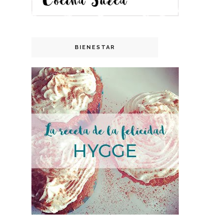
BIENESTAR