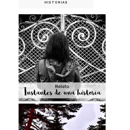
HISTORIAS