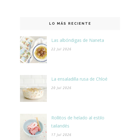
LO MÁS RECIENTE
Las albóndigas de Naneta
22 Jul 2026
La ensaladilla rusa de Chloé
20 Jul 2026
Rollitos de helado al estilo
tailandés
17 Jul 2026