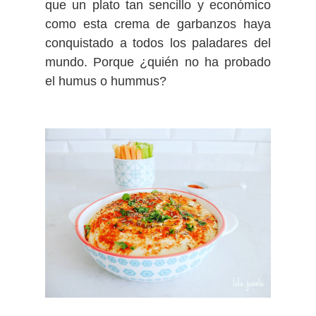
que un plato tan sencillo y económico
como esta crema de garbanzos haya
conquistado a todos los paladares del
mundo. Porque ¿quién no ha probado
el humus o hummus?