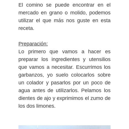
El comino se puede encontrar en el
mercado en grano o molido, podemos
utilizar el que más nos guste en esta
receta.
Preparación:
Lo primero que vamos a hacer es
preparar los ingredientes y utensilios
que vamos a necesitar. Escurrimos los
garbanzos, yo suelo colocarlos sobre
un colador y pasarlos por un poco de
agua antes de utilizarlos. Pelamos los
dientes de ajo y exprimimos el zumo de
los dos limones.