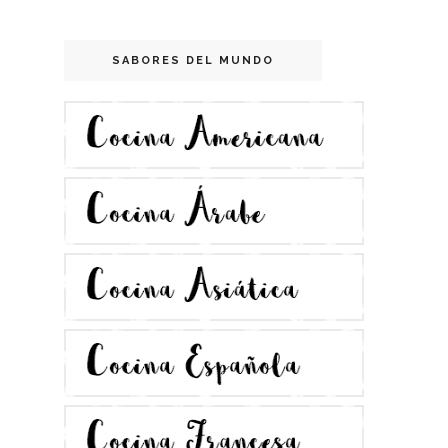
SABORES DEL MUNDO