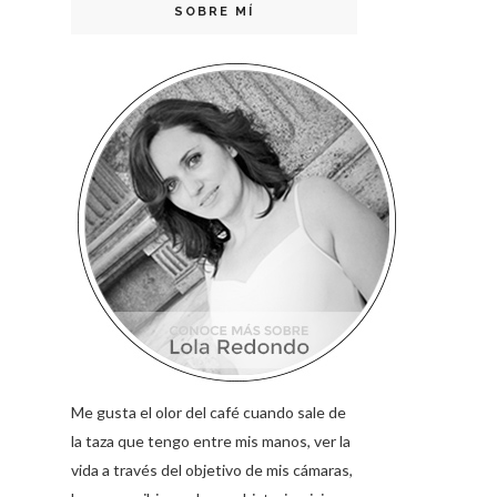
SOBRE MÍ
Me gusta el olor del café cuando sale de
la taza que tengo entre mis manos, ver la
vida a través del objetivo de mis cámaras,