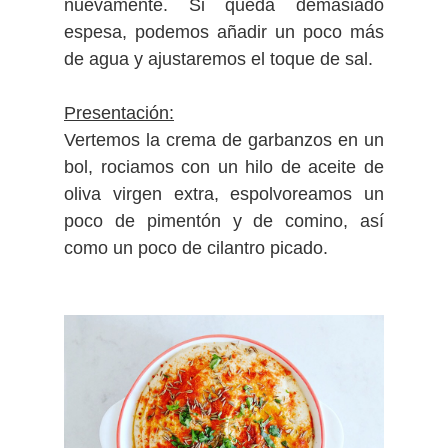
nuevamente.
Si queda demasiado
espesa, podemos añadir un poco más
de agua y ajustaremos el toque de sal.
Presentación:
Vertemos la crema de garbanzos en un
bol, rociamos con un hilo de aceite de
oliva virgen extra, espolvoreamos un
poco de pimentón y de comino, así
como un poco de cilantro picado.