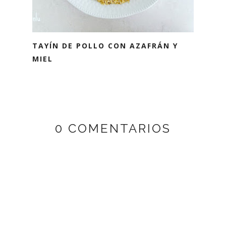
TAYÍN DE POLLO CON AZAFRÁN Y
MIEL
0 COMENTARIOS