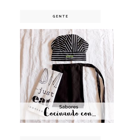
GENTE