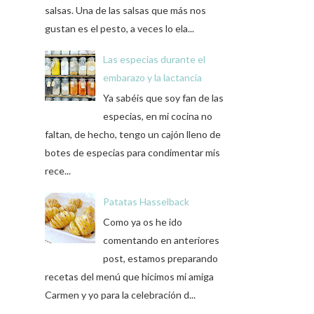
salsas. Una de las salsas que más nos
gustan es el pesto, a veces lo ela...
Las especias durante el
embarazo y la lactancia
Ya sabéis que soy fan de las
especias, en mi cocina no
faltan, de hecho, tengo un cajón lleno de
botes de especias para condimentar mis
rece...
Patatas Hasselback
Como ya os he ido
comentando en anteriores
post, estamos preparando
recetas del menú que hicimos mi amiga
Carmen y yo para la celebración d...