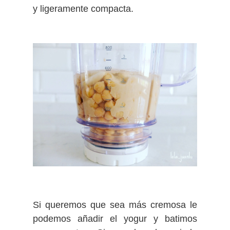
y ligeramente compacta.
Si queremos que sea más cremosa le
podemos añadir el yogur y batimos