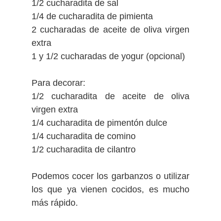
1/2 cucharadita de sal
1/4 de cucharadita de pimienta
2 cucharadas de aceite de oliva virgen
extra
1 y
1/2
cucharadas de yogur (opcional)
Para decorar:
1/2 cucharadita de aceite de oliva
virgen extra
1/4 cucharadita de pimentón dulce
1/4 cucharadita de comino
1/2 cucharadita de cilantro
Podemos cocer los garbanzos o utilizar
los que ya vienen cocidos, es mucho
más rápido.