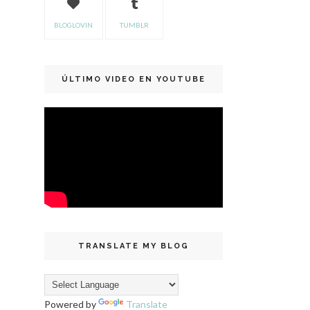
BLOGLOVIN
TUMBLR
ÚLTIMO VIDEO EN YOUTUBE
TRANSLATE MY BLOG
Powered by
Translate