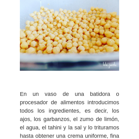
En un vaso de una batidora o
procesador de alimentos introducimos
todos los ingredientes, es decir, los
ajos, los garbanzos, el zumo de limón,
el agua, el tahini y la sal y lo trituramos
hasta obtener una crema uniforme, fina