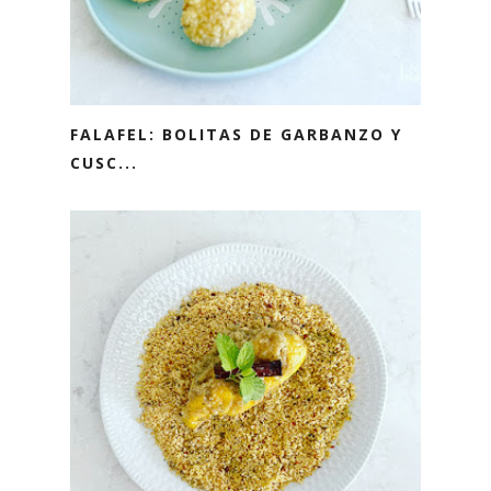
FALAFEL: BOLITAS DE GARBANZO Y
CUSC...