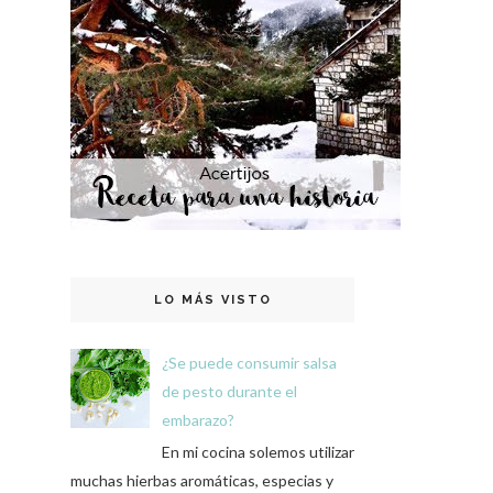
LO MÁS VISTO
¿Se puede consumir salsa
de pesto durante el
embarazo?
En mi cocina solemos utilizar
muchas hierbas aromáticas, especias y