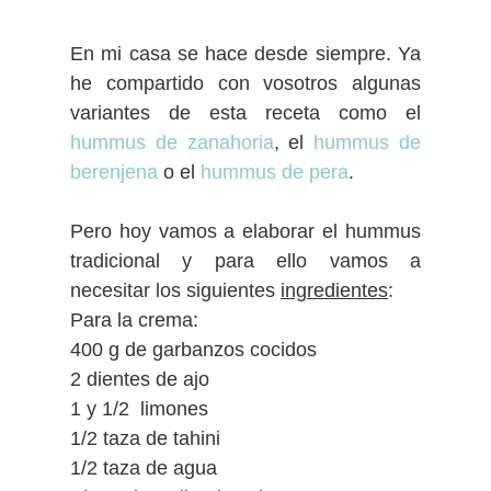
En mi casa se hace desde siempre. Ya
he compartido con vosotros algunas
variantes de esta receta como el
hummus de zanahoria
, el
hummus de
berenjena
o el
hummus de pera
.
Pero hoy vamos a elaborar el hummus
tradicional y para ello vamos a
necesitar los siguientes
ingredientes
:
Para la crema:
400 g de garbanzos cocidos
2 dientes de ajo
1 y 1/2 limones
1/2 taza de tahini
1/2 taza de agua