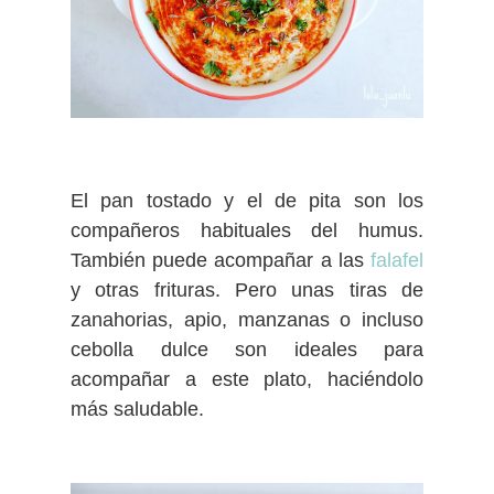
El pan tostado y el de pita son los
compañeros habituales del humus.
También puede acompañar a las
falafel
y otras frituras. Pero unas tiras de
zanahorias, apio, manzanas o incluso
cebolla dulce son ideales para
acompañar a este plato, haciéndolo
más saludable.