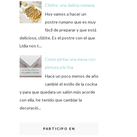
Clătite, una delicia rumana
Hoy vamos a hacer un
postre rumano que es muy
fácil de preparar y que está
delicioso, clătite. Es el postre con el que
Lidia nos t...
Cómo pintar una mesa con
pintura a la tiza
Hace un poco menos de año
cambié el estilo de la cocina
y para que quedara un salón más acorde
con ella, he tenido que cambiar la
decoració...
PARTICIPO EN