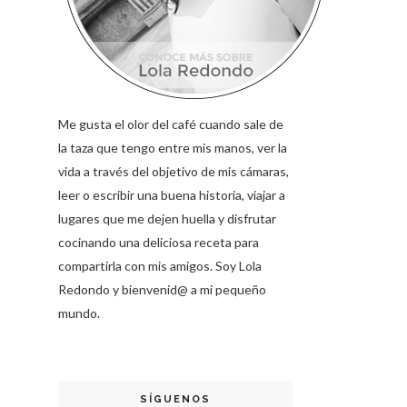
Me gusta el olor del café cuando sale de
la taza que tengo entre mis manos, ver la
vida a través del objetivo de mis cámaras,
leer o escribir una buena historia, viajar a
lugares que me dejen huella y disfrutar
cocinando una deliciosa receta para
compartirla con mis amigos. Soy Lola
Redondo y bienvenid@ a mi pequeño
mundo.
SÍGUENOS