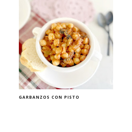
GARBANZOS CON PISTO