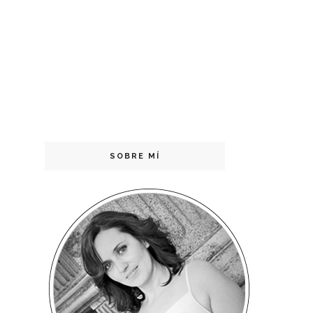
SOBRE MÍ