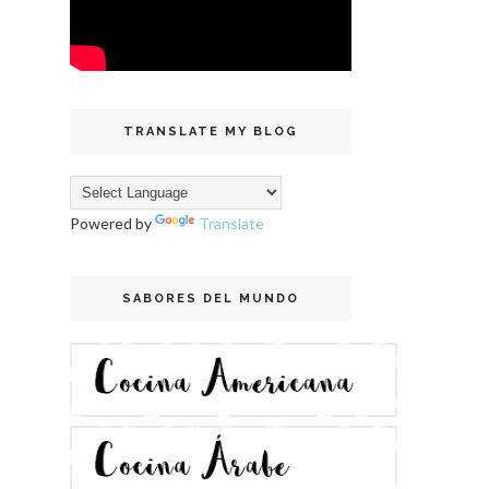
TRANSLATE MY BLOG
Powered by
Translate
SABORES DEL MUNDO