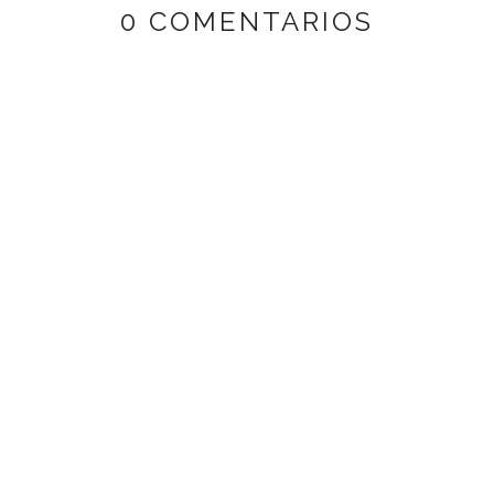
0 COMENTARIOS