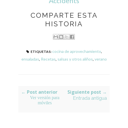
Accidents
COMPARTE ESTA
HISTORIA
cocina de aprovechamiento
,
ETIQUETAS:
ensaladas
,
Recetas
,
salsas y otros aliños
,
verano
← Post anterior
Siguiente post →
Ver versión para
Entrada antigua
móviles