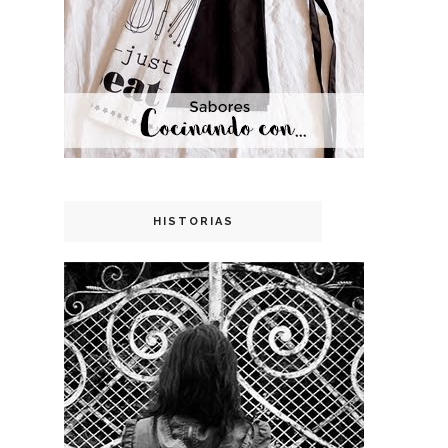
HISTORIAS