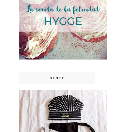
GENTE