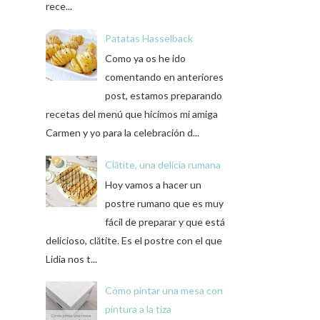
rece...
Patatas Hasselback
Como ya os he ido
comentando en anteriores
post, estamos preparando
recetas del menú que hicimos mi amiga
Carmen y yo para la celebración d...
Clătite, una delicia rumana
Hoy vamos a hacer un
postre rumano que es muy
fácil de preparar y que está
delicioso, clătite. Es el postre con el que
Lidia nos t...
Cómo pintar una mesa con
pintura a la tiza