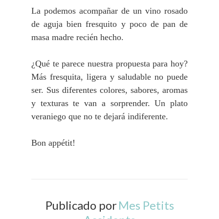
La podemos acompañar de un vino rosado
de aguja bien fresquito y poco de pan de
masa madre recién hecho.
¿Qué te parece nuestra propuesta para hoy?
Más fresquita, ligera y saludable no puede
ser. Sus diferentes colores, sabores, aromas
y texturas te van a sorprender. Un plato
veraniego que no te dejará indiferente.
Bon appétit!
Publicado por
Mes Petits