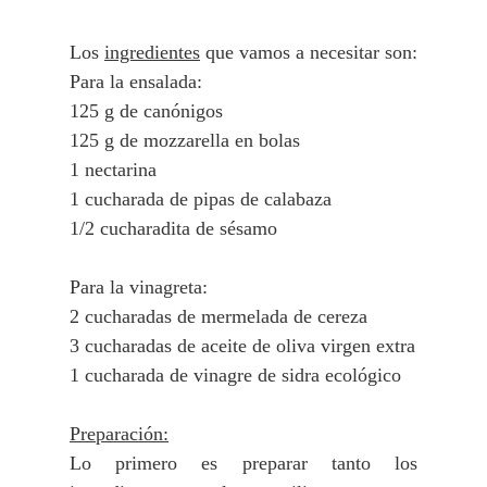
Los
ingredientes
que vamos a necesitar son:
Para la ensalada:
125 g de canónigos
125 g de mozzarella en bolas
1 nectarina
1 cucharada de pipas de calabaza
1/2 cucharadita de sésamo
Para la vinagreta:
2 cucharadas de mermelada de cereza
3 cucharadas de aceite de oliva virgen extra
1 cucharada de vinagre de sidra ecológico
Preparación:
Lo primero es preparar tanto los