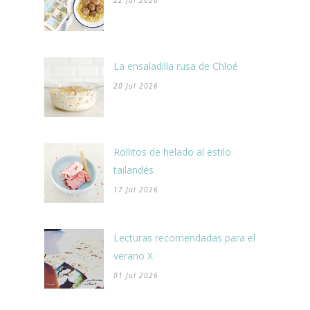
22 Jul 2026
La ensaladilla rusa de Chloé
20 Jul 2026
Rollitos de helado al estilo
tailandés
17 Jul 2026
Lecturas recomendadas para el
verano X
01 Jul 2026