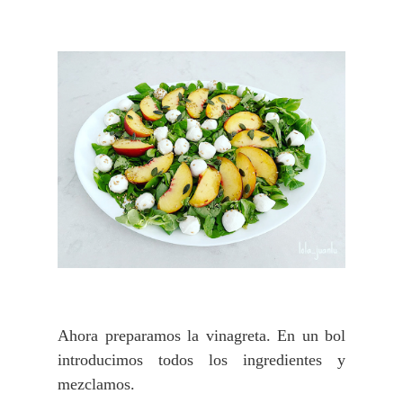
Ahora preparamos la vinagreta. En un bol
introducimos todos los ingredientes y
mezclamos.