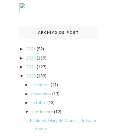
ARCHIVO DE POST
2026
(52)
►
2025
(119)
►
2024
(127)
►
2023
(139)
▼
diciembre
(11)
►
noviembre
(13)
►
octubre
(13)
►
septiembre
(12)
▼
El Bloody Mary de Drácula, de Bram
Stoker