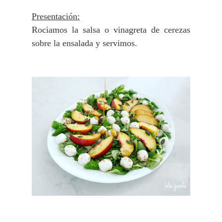
Presentación:
Rociamos la salsa o vinagreta de cerezas
sobre la ensalada y servimos.