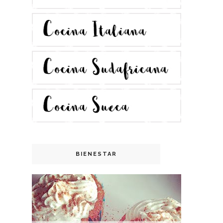
BIENESTAR