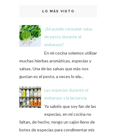
LO MÁS VISTO
¿Se puede consumir salsa
de pesto durante el
embarazo?
En mi cocina solemos utilizar
muchas hierbas aromáticas, especias y
salsas. Una de las salsas que más nos
gustan es el pesto, a veces lo ela...
Las especias durante el
embarazo y la lactancia
Ya sabéis que soy fan de las
especias, en mi cocina no
faltan, de hecho, tengo un cajón lleno de
botes de especias para condimentar mis