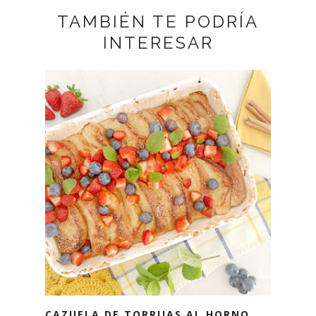
TAMBIÉN TE PODRÍA
INTERESAR
CAZUELA DE TORRIJAS AL HORNO