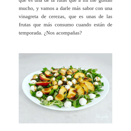
mucho, y vamos a darle más sabor con una
vinagreta de cerezas, que es unas de las
frutas que más consumo cuando están de
temporada. ¿Nos acompañas?