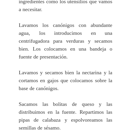
ingredientes como los utensilios que vamos
a necesitar.
Lavamos los canónigos con abundante
agua, los introducimos en una
centrifugadora para verduras y secamos
bien. Los colocamos en una bandeja o
fuente de presentación.
Lavamos y secamos bien la nectarina y la
cortamos en gajos que colocamos sobre la
base de canónigos.
Sacamos las bolitas de queso y las
distribuimos en la fuente. Repartimos las
pipas de calabaza y espolvoreamos las
semillas de sésamo.