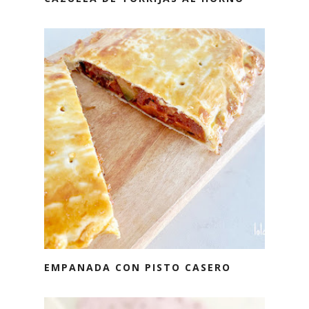
EMPANADA CON PISTO CASERO