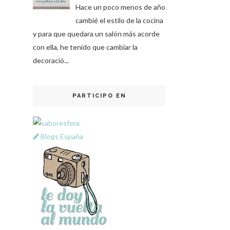
Hace un poco menos de año
cambié el estilo de la cocina
y para que quedara un salón más acorde
con ella, he tenido que cambiar la
decoració...
PARTICIPO EN
Blogs España