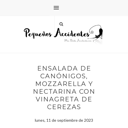
ENSALADA DE
CANÓNIGOS,
MOZZARELLA Y
NECTARINA CON
VINAGRETA DE
CEREZAS
lunes, 11 de septiembre de 2023