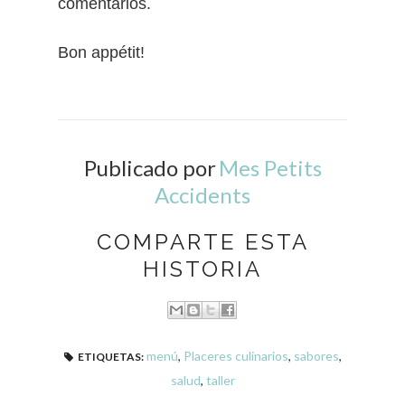
comentarios.
Bon appétit!
Publicado por
Mes Petits
Accidents
COMPARTE ESTA
HISTORIA
menú
,
Placeres culinarios
,
sabores
,
ETIQUETAS:
salud
,
taller