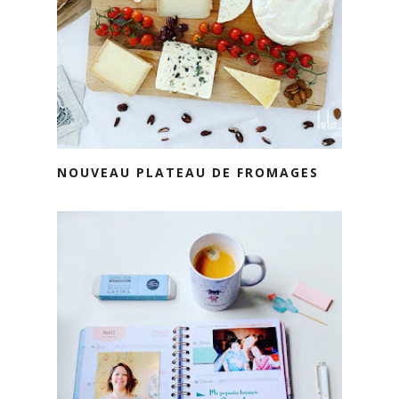
NOUVEAU PLATEAU DE FROMAGES