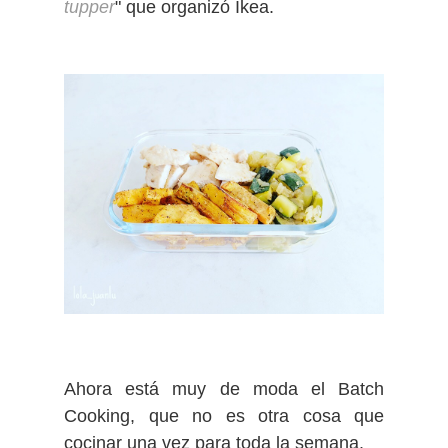
tupper
" que organizó Ikea.
Ahora está muy de moda el Batch
Cooking, que no es otra cosa que
cocinar una vez para toda la semana.