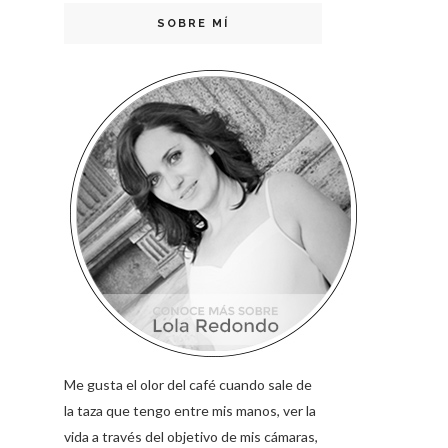
SOBRE MÍ
Me gusta el olor del café cuando sale de
la taza que tengo entre mis manos, ver la
vida a través del objetivo de mis cámaras,