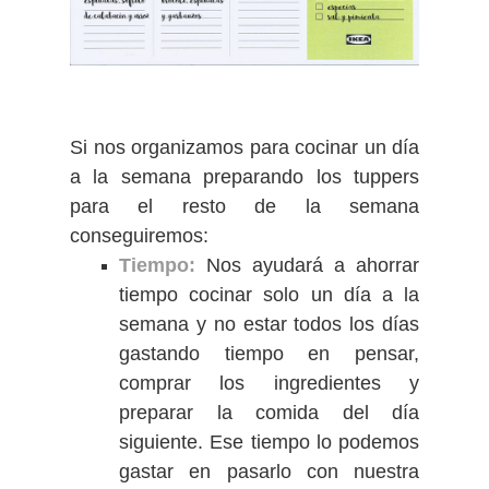
Si nos organizamos para cocinar un día
a la semana preparando los tuppers
para el resto de la semana
conseguiremos:
Tiempo:
Nos ayudará a ahorrar
tiempo cocinar solo un día a la
semana y no estar todos los días
gastando tiempo en pensar,
comprar los ingredientes y
preparar la comida del día
siguiente. Ese tiempo lo podemos
gastar en pasarlo con nuestra