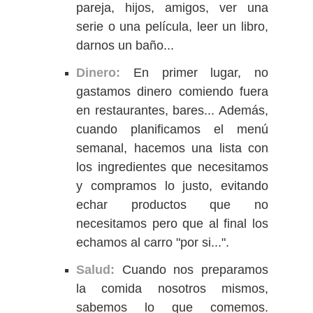
pareja, hijos, amigos, ver una
serie o una película, leer un libro,
darnos un baño...
Dinero:
En primer lugar, no
gastamos dinero comiendo fuera
en restaurantes, bares... Además,
cuando planificamos el menú
semanal, hacemos una lista con
los ingredientes que necesitamos
y compramos lo justo, evitando
echar productos que no
necesitamos pero que al final los
echamos al carro "por si...".
Salud:
Cuando nos preparamos
la comida nosotros mismos,
sabemos lo que comemos.