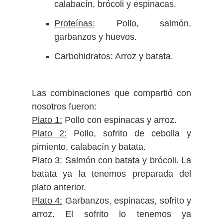
calabacín, brócoli y espinacas.
Proteínas:
Pollo, salmón,
garbanzos y huevos.
Carbohidratos:
Arroz y batata.
Las combinaciones que compartió con
nosotros fueron:
Plato 1:
Pollo con espinacas y arroz.
Plato 2:
Pollo, sofrito de cebolla y
pimiento, calabacín y batata.
Plato 3:
Salmón con batata y brócoli. La
batata ya la tenemos preparada del
plato anterior.
Plato 4:
Garbanzos, espinacas, sofrito y
arroz. El sofrito lo tenemos ya