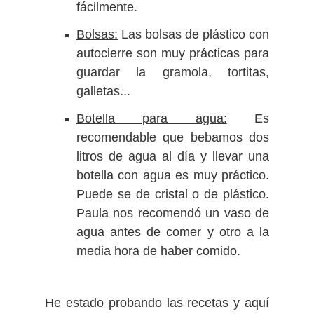
fácilmente.
Bolsas:
Las bolsas de plástico con
autocierre son muy prácticas para
guardar la gramola, tortitas,
galletas...
Botella para agua:
Es
recomendable que bebamos dos
litros de agua al día y llevar una
botella con agua es muy práctico.
Puede se de cristal o de plástico.
Paula nos recomendó un vaso de
agua antes de comer y otro a la
media hora de haber comido.
He estado probando las recetas y aquí