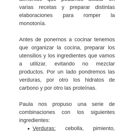
varias recetas y preparar distintas
elaboraciones para romper la
monotonía.
Antes de ponernos a cocinar tenemos
que organizar la cocina, preparar los
utensilios y los ingredientes que vamos
a utilizar, evitando no mezclar
productos. Por un lado pondremos las
verduras, por otro los hidratos de
carbono y por otro las proteínas.
Paula nos propuso una serie de
combinaciones con los siguientes
ingredientes:
Verduras:
cebolla, pimiento,