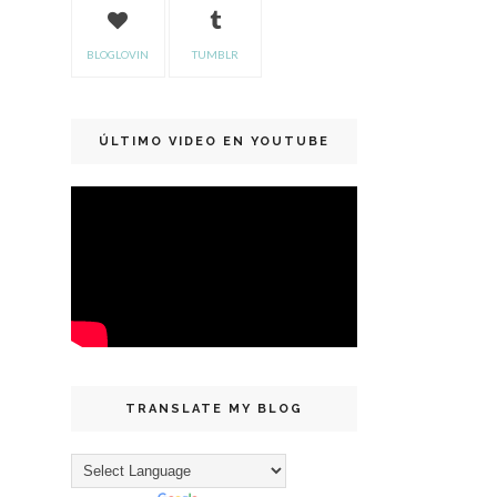
BLOGLOVIN
TUMBLR
ÚLTIMO VIDEO EN YOUTUBE
TRANSLATE MY BLOG