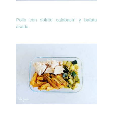
Pollo con sofrito calabacín y batata
asada