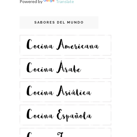
Powered by
Translate
SABORES DEL MUNDO