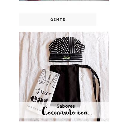
GENTE