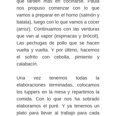
que tarden más en cocinarse. Paula
nos propuso comenzar con lo que
vamos a preparar en el horno (salmón y
batata), luego con lo que vamos a cocer
(arroz). Continuamos con las verduras
que van al vapor (espinacas y brócoli).
Las pechugas de pollo que se hacen
vuelta y vuelta. Y por último, hacemos
el sofrito con cebolla, pimiento y
calabacín.
Una vez tenemos todas la
elaboraciones terminadas, colocamos
los tuppers en la mesa y repartimos la
comida. Con lo que nos ha sobrado
elaboramos el puré. Y ya tenemos un
plato para llevar al trabajo para cada