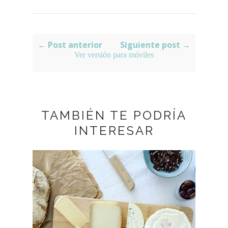
← Post anterior
Siguiente post →
Ver versión para móviles
TAMBIÉN TE PODRÍA
INTERESAR