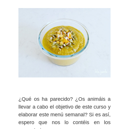
¿Qué os ha parecido? ¿Os animáis a
llevar a cabo el objetivo de este curso y
elaborar este menú semanal? Si es así,
espero que nos lo contéis en los