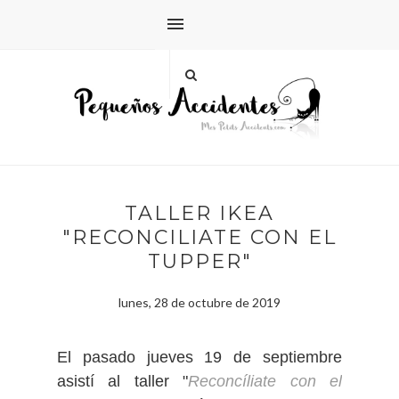
TALLER IKEA
"RECONCILIATE CON EL
TUPPER"
lunes, 28 de octubre de 2019
El pasado jueves 19 de septiembre
asistí al taller "
Reconcíliate con el