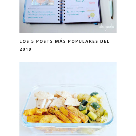
LOS 5 POSTS MÁS POPULARES DEL
2019