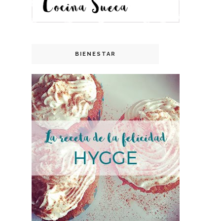
BIENESTAR