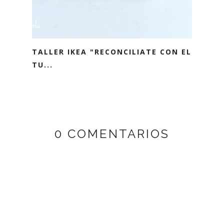
TALLER IKEA "RECONCILIATE CON EL
TU...
0 COMENTARIOS