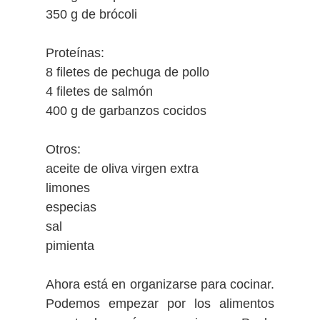
350 g de brócoli
Proteínas:
8 filetes de pechuga de pollo
4 filetes de salmón
400 g de garbanzos cocidos
Otros:
aceite de oliva virgen extra
limones
especias
sal
pimienta
Ahora está en organizarse para cocinar.
Podemos empezar por los alimentos