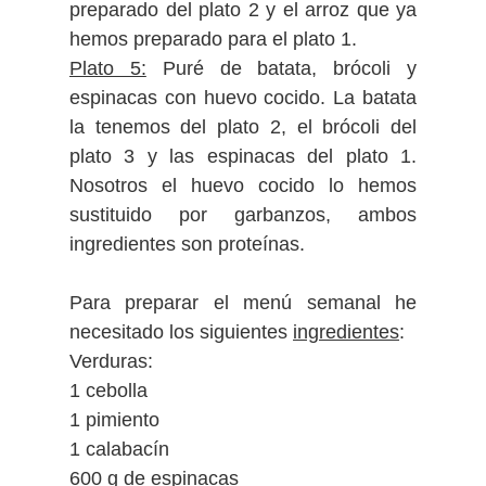
preparado del plato 2 y el arroz que ya
hemos preparado para el plato 1.
Plato 5:
Puré de batata, brócoli y
espinacas con huevo cocido. La batata
la tenemos del plato 2, el brócoli del
plato 3 y las espinacas del plato 1.
Nosotros el huevo cocido lo hemos
sustituido por garbanzos, ambos
ingredientes son proteínas.
Para preparar el menú semanal he
necesitado los siguientes
ingredientes
:
Verduras:
1 cebolla
1 pimiento
1 calabacín
600 g de espinacas