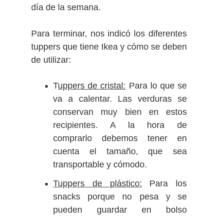
día de la semana.
Para terminar, nos indicó los diferentes
tuppers que tiene Ikea y cómo se deben
de utilizar:
T
uppers de cristal:
Para lo que se
va a calentar. Las verduras se
conservan muy bien en estos
recipientes. A la hora de
comprarlo debemos tener en
cuenta el tamaño, que sea
transportable y cómodo.
Tuppers de plástico:
Para los
snacks porque no pesa y se
pueden guardar en bolso