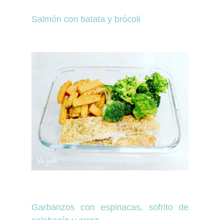
Salmón con batata y brócoli
Garbanzos con espinacas, sofrito de