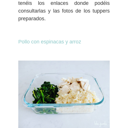
tenéis los enlaces donde podéis
consultarlas y las fotos de los tuppers
preparados.
Pollo con espinacas y arroz