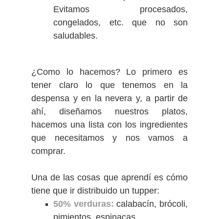
Evitamos procesados,
congelados, etc. que no son
saludables.
¿Como lo hacemos? Lo primero es
tener claro lo que tenemos en la
despensa y en la nevera y, a partir de
ahí, diseñamos nuestros platos,
hacemos una lista con los ingredientes
que necesitamos y nos vamos a
comprar.
Una de las cosas que aprendí es cómo
tiene que ir distribuido un tupper:
50% verduras:
calabacín, brócoli,
pimientos, espinacas...