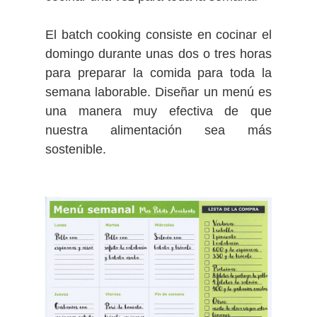
El batch cooking consiste en cocinar el
domingo durante unas dos o tres horas
para preparar la comida para toda la
semana laborable. Diseñar un menú es
una manera muy efectiva de que
nuestra alimentación sea más
sostenible.