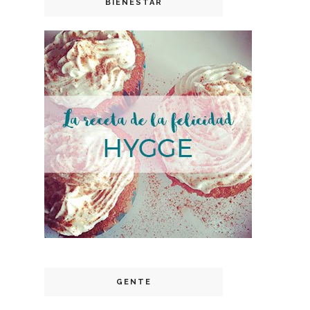
BIENESTAR
GENTE