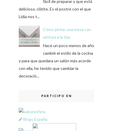
fácil de preparar y que está
delicioso, clătite. Es el postre con el que
Lidia nos t...
Cómo pintar una mesa con
pintura a la tiza
Hace un poco menos de año
cambié el estilo de la cocina
y para que quedara un salón más acorde
con ella, he tenido que cambiar la
decoració...
PARTICIPO EN
Blogs España