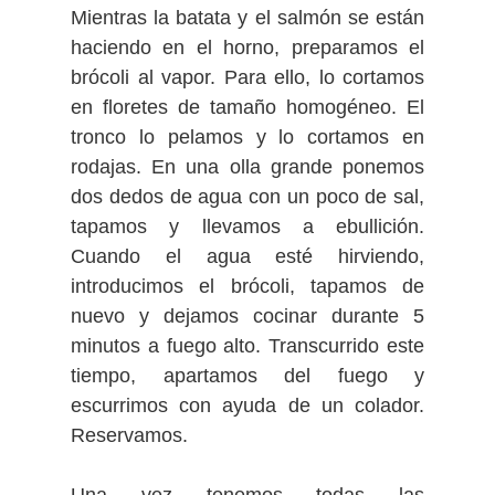
Mientras la batata y el salmón se están
haciendo en el horno, preparamos el
brócoli al vapor. Para ello, lo cortamos
en floretes de tamaño homogéneo. El
tronco lo pelamos y lo cortamos en
rodajas. En una olla grande ponemos
dos dedos de agua con un poco de sal,
tapamos y llevamos a ebullición.
Cuando el agua esté hirviendo,
introducimos el brócoli, tapamos de
nuevo y dejamos cocinar durante 5
minutos a fuego alto. Transcurrido este
tiempo, apartamos del fuego y
escurrimos con ayuda de un colador.
Reservamos.