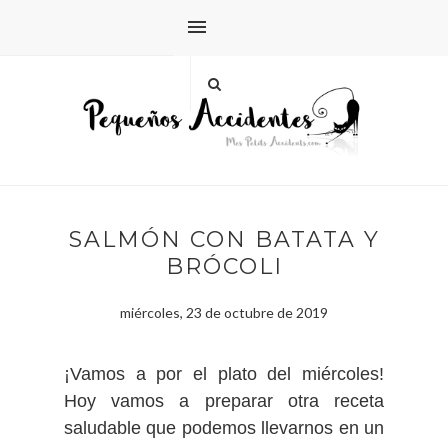
SALMÓN CON BATATA Y
BRÓCOLI
miércoles, 23 de octubre de 2019
¡Vamos a por el plato del miércoles!
Hoy vamos a preparar otra receta
saludable que podemos llevarnos en un