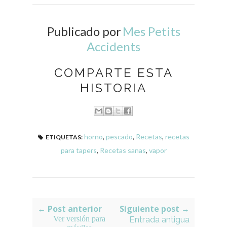
Publicado por
Mes Petits
Accidents
COMPARTE ESTA
HISTORIA
horno
,
pescado
,
Recetas
,
recetas
ETIQUETAS:
para tapers
,
Recetas sanas
,
vapor
← Post anterior
Siguiente post →
Ver versión para
Entrada antigua