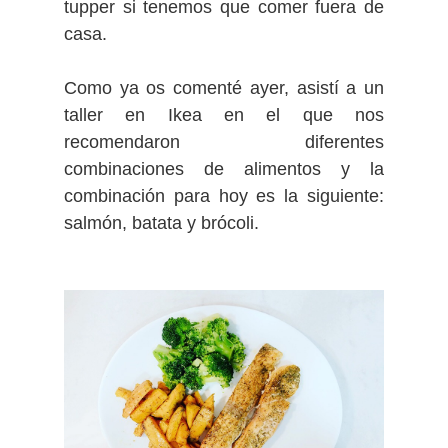
tupper si tenemos que comer fuera de
casa.
Como ya os comenté ayer, asistí a un
taller en Ikea en el que nos
recomendaron diferentes
combinaciones de alimentos y la
combinación para hoy es la siguiente:
salmón, batata y brócoli.