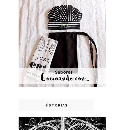
HISTORIAS