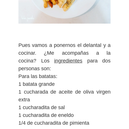
Pues vamos a ponernos el delantal y a
cocinar. ¿Me acompañas a la
cocina?
Los
ingredientes
para dos
personas son:
Para las batatas:
1 batata grande
1 cucharada de aceite de oliva virgen
extra
1 cucharadita de sal
1 cucharadita de eneldo
1/4 de cucharadita de pimienta