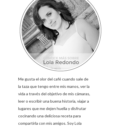
Me gusta el olor del café cuando sale de
la taza que tengo entre mis manos, ver la
vida a través del objetivo de mis cámaras,
leer o escribir una buena historia, viajar a
lugares que me dejen huella y disfrutar
cocinando una deliciosa receta para
compartirla con mis amigos. Soy Lola