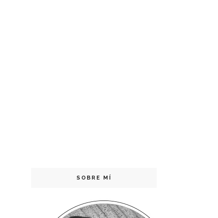
SOBRE MÍ