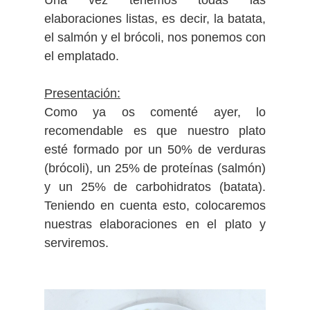
Una vez tenemos todas las
elaboraciones listas, es decir, la batata,
el salmón y el brócoli, nos ponemos con
el emplatado.
Presentación:
Como ya os comenté ayer, lo
recomendable es que nuestro plato
esté formado por un 50% de verduras
(brócoli), un 25% de proteínas (salmón)
y un 25% de carbohidratos (batata).
Teniendo en cuenta esto, colocaremos
nuestras elaboraciones en el plato y
serviremos.