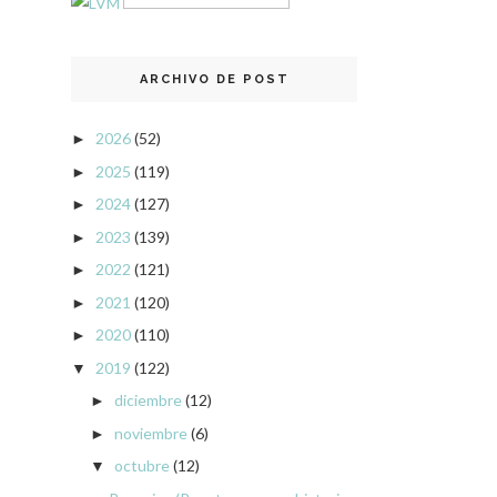
ARCHIVO DE POST
2026
(52)
►
2025
(119)
►
2024
(127)
►
2023
(139)
►
2022
(121)
►
2021
(120)
►
2020
(110)
►
2019
(122)
▼
diciembre
(12)
►
noviembre
(6)
►
octubre
(12)
▼