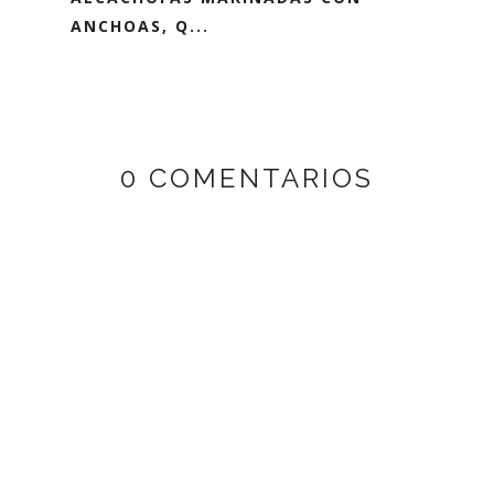
ANCHOAS, Q...
0 COMENTARIOS