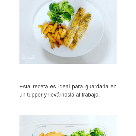
Esta receta es ideal para guardarla en
un tupper y llevárnosla al trabajo.