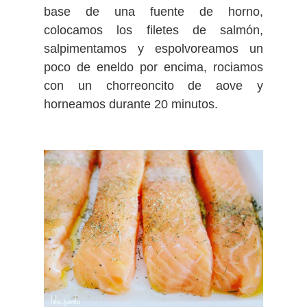
base de una fuente de horno,
colocamos los filetes de salmón,
salpimentamos y espolvoreamos un
poco de eneldo por encima, rociamos
con un chorreoncito de aove y
horneamos durante 20 minutos.