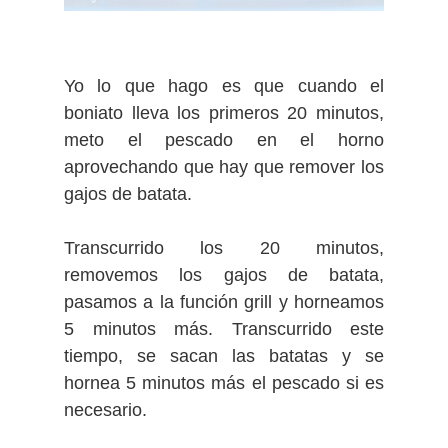
Yo lo que hago es que cuando el
boniato lleva los primeros 20 minutos,
meto el pescado en el horno
aprovechando que hay que remover los
gajos de batata.
Transcurrido los 20 minutos,
removemos los gajos de batata,
pasamos a la función grill y horneamos
5 minutos más. Transcurrido este
tiempo, se sacan las batatas y se
hornea 5 minutos más el pescado si es
necesario.