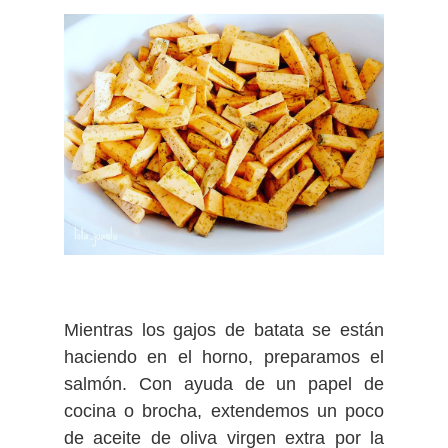
Mientras los gajos de batata se están
haciendo en el horno, preparamos el
salmón. Con ayuda de un papel de
cocina o brocha, extendemos un poco
de aceite de oliva virgen extra por la