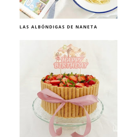
LAS ALBÓNDIGAS DE NANETA