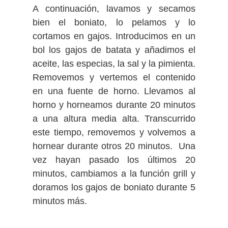
A continuación, lavamos y secamos
bien el boniato, lo pelamos y lo
cortamos en gajos. Introducimos en un
bol los gajos de batata y añadimos el
aceite, las especias, la sal y la pimienta.
Removemos y vertemos el contenido
en una fuente de horno.
Llevamos al
horno y horneamos durante 20 minutos
a una altura media alta. Transcurrido
este tiempo, removemos y volvemos a
hornear durante otros 20 minutos. Una
vez hayan pasado los últimos 20
minutos, cambiamos a la función grill y
doramos los gajos de boniato durante 5
minutos más.