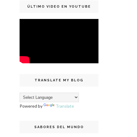
ÚLTIMO VIDEO EN YOUTUBE
TRANSLATE MY BLOG
Powered by
Translate
SABORES DEL MUNDO