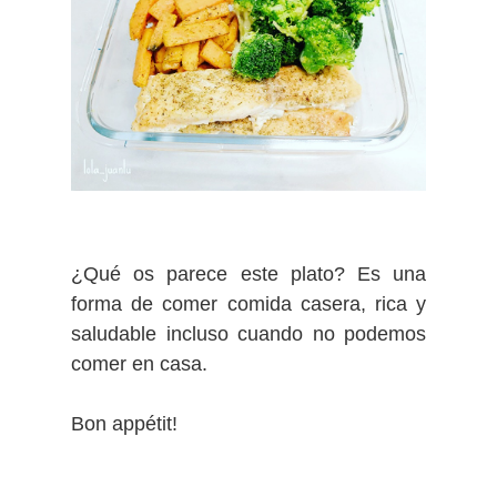
¿Qué os parece este plato? Es una
forma de comer comida casera, rica y
saludable incluso cuando no podemos
comer en casa.
Bon appétit!