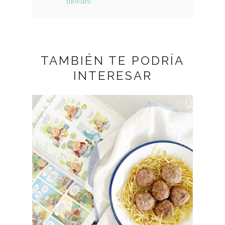
móviles
TAMBIÉN TE PODRÍA
INTERESAR