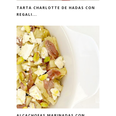
TARTA CHARLOTTE DE HADAS CON
REGALI...
ALCACHOFAS MARINADAS CON