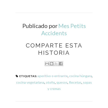
Publicado por
Mes Petits
Accidents
COMPARTE ESTA
HISTORIA
aperitivo o entrante
,
cocina húngara
,
ETIQUETAS:
cocina vegetariana
,
otoño
,
quesos
,
Recetas
,
sopas
y cremas