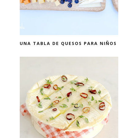
UNA TABLA DE QUESOS PARA NIÑOS