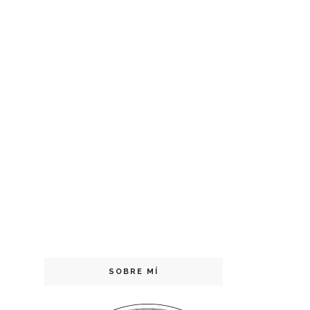
SOBRE MÍ