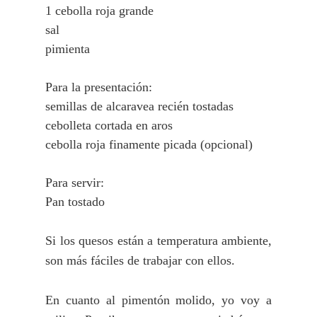
1 cebolla roja grande
sal
pimienta
Para la presentación:
semillas de alcaravea recién tostadas
cebolleta cortada en aros
cebolla roja finamente picada (opcional)
Para servir:
Pan tostado
Si los quesos están a temperatura ambiente,
son más fáciles de t
rabajar con ellos.
En cuanto al pimentón molido, yo voy a