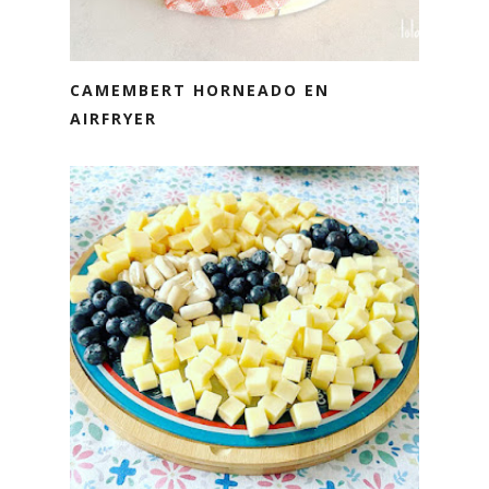
CAMEMBERT HORNEADO EN
AIRFRYER