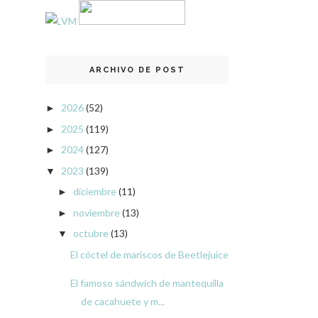
ARCHIVO DE POST
2026
(52)
►
2025
(119)
►
2024
(127)
►
2023
(139)
▼
diciembre
(11)
►
noviembre
(13)
►
octubre
(13)
▼
El cóctel de mariscos de Beetlejuice
El famoso sándwich de mantequilla
de cacahuete y m...