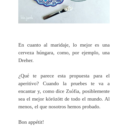
En cuanto al maridaje, lo mejor es una
cerveza húngara, como, por ejemplo, una
Dreher.
¿Qué te parece esta propuesta para el
aperitivo? Cuando la pruebes te va a
encantar y, c
omo dice Zsófia, posiblemente
sea el mejor körözött de todo el mundo. Al
menos, el que nosotros hemos probado.
Bon appétit!