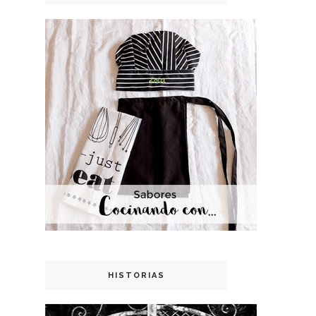
HISTORIAS