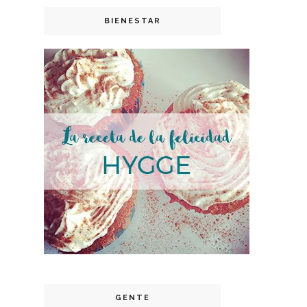
BIENESTAR
GENTE