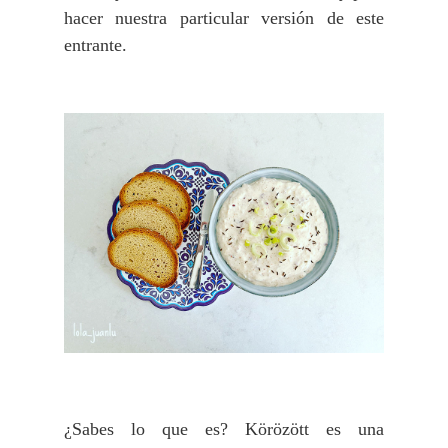
hacer nuestra particular versión de este
entrante.
¿Sabes lo que es?
Körözött es una