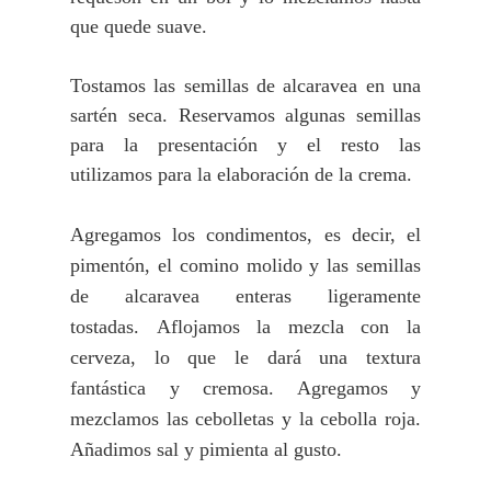
que quede suave.
Tostamos las semillas de alcaravea en una
sartén seca. Reservamos algunas semillas
para la presentación y el resto las
utilizamos para la elaboración de la crema.
Agregamos los condimentos, es decir, el
pimentón, el comino molido y las semillas
de alcaravea enteras ligeramente
tostadas.
Aflojamos la mezcla con la
cerveza, lo que le dará una textura
fantástica y cremosa. Agregamos y
mezclamos las cebolletas y la cebolla roja.
Añadimos sal y pimienta al gusto.