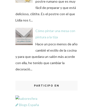
postre rumano que es muy
fácil de preparar y que está
delicioso, clătite. Es el postre con el que
Lidia nos t...
Cómo pintar una mesa con
pintura a la tiza
Hace un poco menos de año
cambié el estilo de la cocina
y para que quedara un salón más acorde
con ella, he tenido que cambiar la
decoració...
PARTICIPO EN
Blogs España