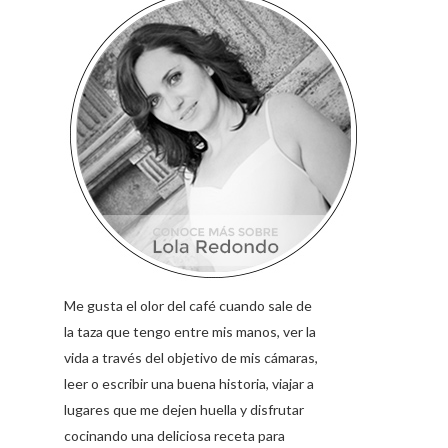
Me gusta el olor del café cuando sale de
la taza que tengo entre mis manos, ver la
vida a través del objetivo de mis cámaras,
leer o escribir una buena historia, viajar a
lugares que me dejen huella y disfrutar
cocinando una deliciosa receta para