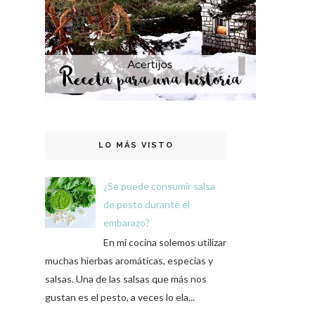
LO MÁS VISTO
¿Se puede consumir salsa
de pesto durante el
embarazo?
En mi cocina solemos utilizar
muchas hierbas aromáticas, especias y
salsas. Una de las salsas que más nos
gustan es el pesto, a veces lo ela...