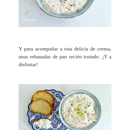
Y para acompañar a esta delicia de crema,
unas rebanadas de pan recién tostado. ¡Y a
disfrutar!