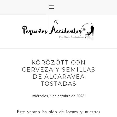
KÖRÖZÖTT CON
CERVEZA Y SEMILLAS
DE ALCARAVEA
TOSTADAS
miércoles, 4 de octubre de 2023
Este verano ha sido de locura y nuestras