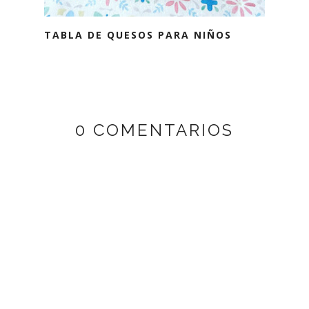
TABLA DE QUESOS PARA NIÑOS
0 COMENTARIOS