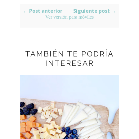
← Post anterior
Siguiente post →
Ver versión para móviles
TAMBIÉN TE PODRÍA
INTERESAR