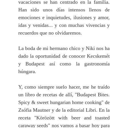
vacaciones se han centrado en la familia.
Han sido unos días intensos llenos de
emociones e inquietudes, ilusiones y amor,
idas y venidas... y con muchas vivencias y
recuerdos que no olvidaremos.
La boda de mi hermano chico y Niki nos ha
dado la oportunidad de conocer Kecskemét
y Budapest así como la gastronomía
húngara.
Y, como siempre suelo hacer, me he traído
un libro de recetas de allí, "Budapest Bites.
Spicy & sweet hungarian home cooking" de
Zsófia Mautner y de la editorial Libri. En la
receta "Körözött with beer and toasted
caraway seeds" nos vamos a basar hoy para