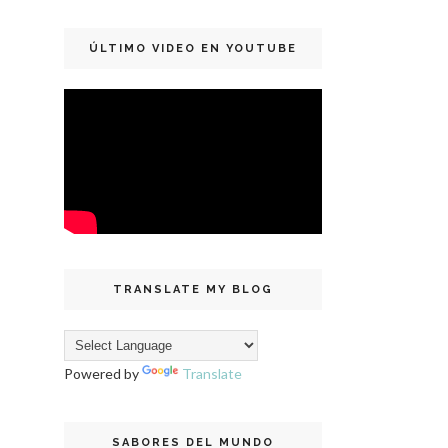
ÚLTIMO VIDEO EN YOUTUBE
TRANSLATE MY BLOG
Powered by
Translate
SABORES DEL MUNDO