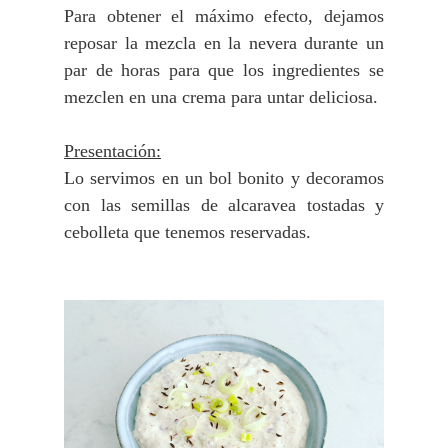
Para obtener el máximo efecto, dejamos
reposar la mezcla en la nevera durante un
par de horas para que los ingredientes se
mezclen en una crema para untar deliciosa.
Presentación:
Lo servimos en un bol bonito y decoramos
con las semillas de alcaravea tostadas y
cebolleta que tenemos reservadas.