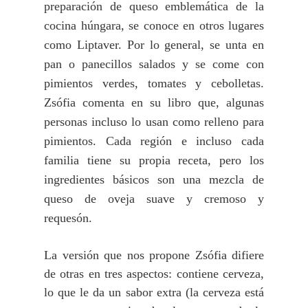
preparación de queso emblemática de la
cocina húngara, se conoce en otros lugares
como Liptaver. Por lo general, se unta en
pan o panecillos salados y se come con
pimientos verdes, tomates y cebolletas.
Zsófia comenta en su libro que, algunas
personas incluso lo usan como relleno para
pimientos.
Cada región e incluso cada
familia tiene su propia receta, pero los
ingredientes básicos son una mezcla de
queso de oveja suave y cremoso y
requesón.
La versión que nos propone Zsófia difiere
de otras en tres aspectos: contiene cerveza,
lo que le da un sabor extra (la cerveza está