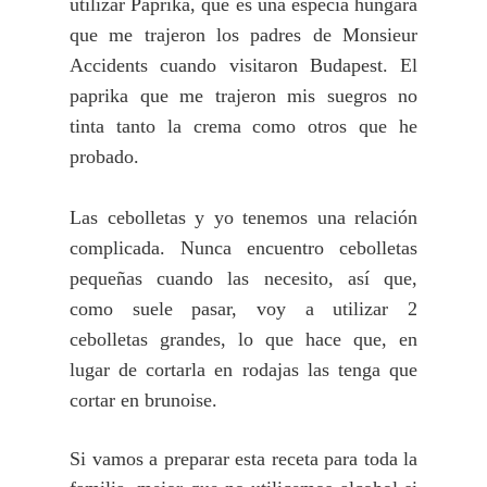
utilizar Paprika, que es una especia húngara
que me trajeron los padres de Monsieur
Accidents cuando visitaron Budapest. El
paprika que me trajeron mis suegros no
tinta tanto la crema como otros que he
probado.
Las cebolletas y yo tenemos una relación
complicada. Nunca encuentro cebolletas
pequeñas cuando las necesito, así que,
como suele pasar, voy a utilizar 2
cebolletas grandes, lo que hace que, en
lugar de cortarla en rodajas las tenga que
cortar en brunoise.
Si vamos a preparar esta receta para toda la