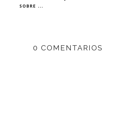
SOBRE ...
0 COMENTARIOS