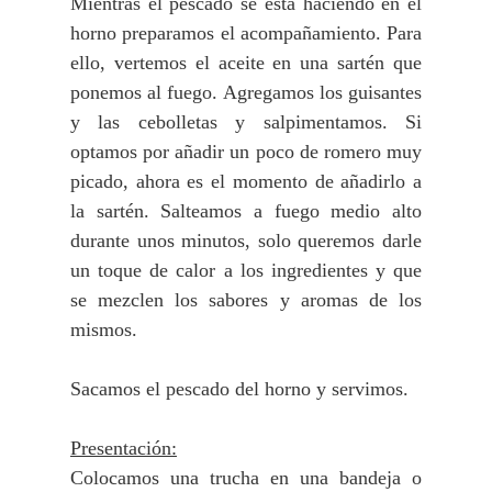
Mientras el pescado se está haciendo en el
horno preparamos el acompañamiento. Para
ello, vertemos el aceite en una sartén que
ponemos al fuego. Agregamos los guisantes
y las cebolletas y salpimentamos. Si
optamos por añadir un poco de romero muy
picado, ahora es el momento de añadirlo a
la sartén. Salteamos a fuego medio alto
durante unos minutos, solo queremos darle
un toque de calor a los ingredientes y que
se mezclen los sabores y aromas de los
mismos.
Sacamos el pescado del horno y servimos.
Presentación:
Colocamos una trucha en una bandeja o