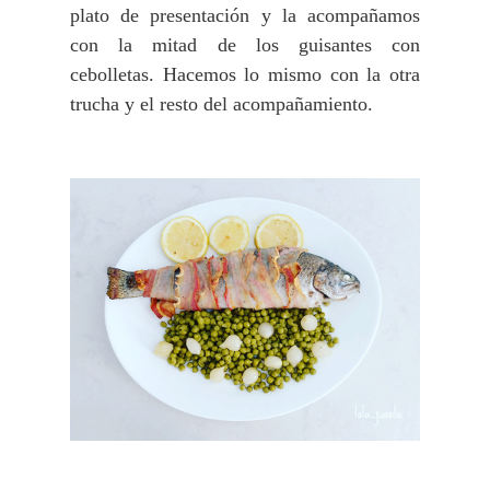
plato de presentación y la acompañamos
con la mitad de los guisantes con
cebolletas. Hacemos lo mismo con la otra
trucha y el resto del acompañamiento.