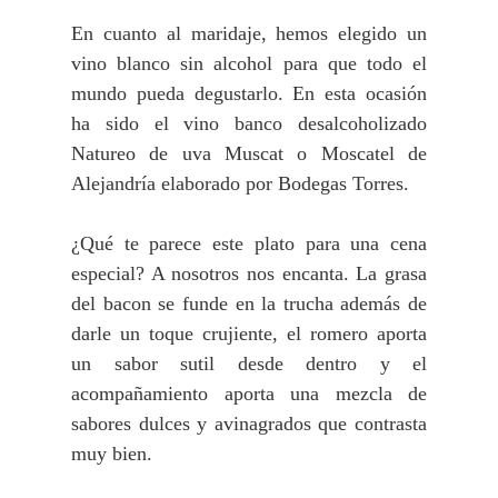
En cuanto al maridaje, hemos elegido un
vino blanco sin alcohol para que todo el
mundo pueda degustarlo. En esta ocasión
ha sido el vino banco desalcoholizado
Natureo de uva Muscat o Moscatel de
Alejandría elaborado por Bodegas Torres.
¿Qué te parece este plato para una cena
especial? A nosotros nos encanta. La grasa
del bacon se funde en la trucha además de
darle un toque crujiente, el romero aporta
un sabor sutil desde dentro y el
acompañamiento aporta una mezcla de
sabores dulces y avinagrados que contrasta
muy bien.