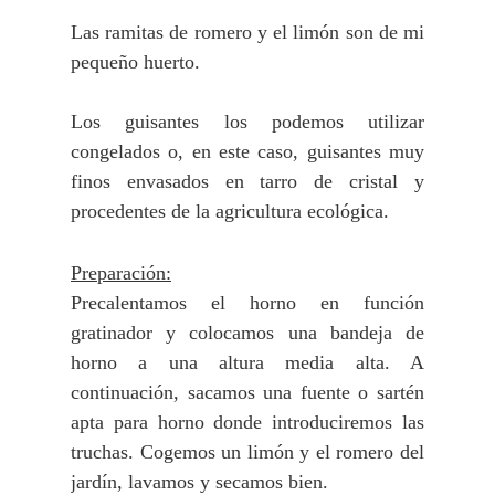
Las ramitas de romero y el limón son de mi
pequeño huerto.
Los guisantes los podemos utilizar
congelados o, en este caso, guisantes muy
finos envasados en tarro de cristal y
procedentes de la agricultura ecológica.
Preparación:
Precalentamos el horno en función
gratinador y colocamos una bandeja de
horno a una altura media alta. A
continuación, sacamos una fuente o sartén
apta para horno donde introduciremos las
truchas.
Cogemos un limón y el romero del
jardín, lavamos y secamos bien.