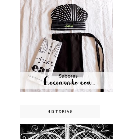
HISTORIAS