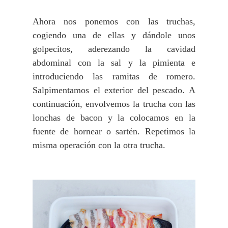
Ahora nos ponemos con las truchas,
cogiendo una de ellas y dándole unos
golpecitos, aderezando la cavidad
abdominal con la sal y la pimienta e
introduciendo las ramitas de romero.
Salpimentamos el exterior del pescado. A
continuación, envolvemos la trucha con las
lonchas de bacon y la colocamos en la
fuente de hornear o sartén. Repetimos la
misma operación con la otra trucha.