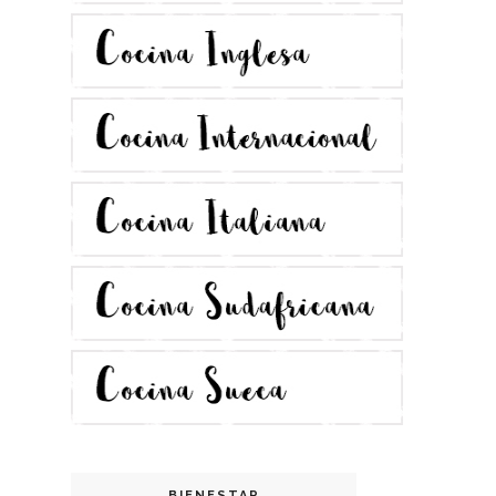
BIENESTAR