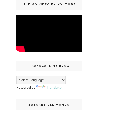
ÚLTIMO VIDEO EN YOUTUBE
TRANSLATE MY BLOG
Powered by
Translate
SABORES DEL MUNDO