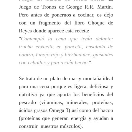
Juego de Tronos de George R.R. Martin.
Pero antes de ponernos a cocinar, os dejo
con un fragmento del libro Choque de
Reyes donde aparece esta receta:
"
Contempló la cena que tenía delante:
trucha envuelta en panceta, ensalada de
nabiza, hinojo rojo y hierbadulce, guisantes
con cebollas y pan recién hecho.
"
Se trata de un plato de mar y montaña ideal
para una cena porque es ligera, deliciosa y
nutritiva ya que aporta los beneficios del
pescado (vitaminas, minerales, proteínas,
ácidos grasos Omega 3) así como del bacon
(proteínas que generan energía y ayudan a
construir nuestros músculos).