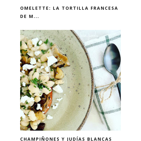
OMELETTE: LA TORTILLA FRANCESA
DE M...
CHAMPIÑONES Y JUDÍAS BLANCAS