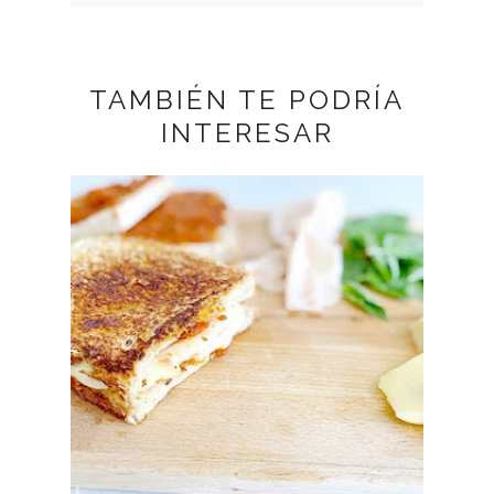
TAMBIÉN TE PODRÍA
INTERESAR