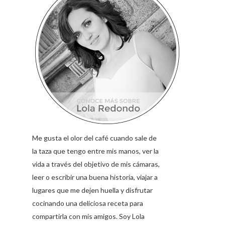
Me gusta el olor del café cuando sale de
la taza que tengo entre mis manos, ver la
vida a través del objetivo de mis cámaras,
leer o escribir una buena historia, viajar a
lugares que me dejen huella y disfrutar
cocinando una deliciosa receta para
compartirla con mis amigos. Soy Lola