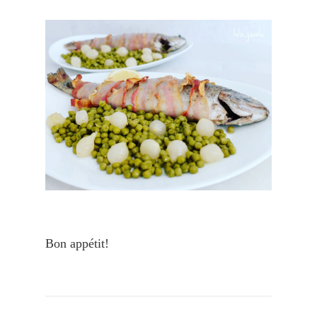
Bon appétit!