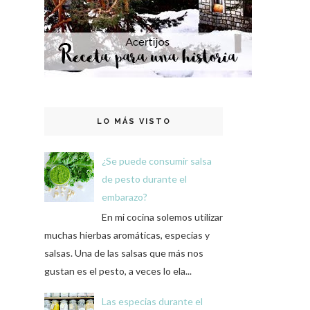
LO MÁS VISTO
¿Se puede consumir salsa
de pesto durante el
embarazo?
En mi cocina solemos utilizar
muchas hierbas aromáticas, especias y
salsas. Una de las salsas que más nos
gustan es el pesto, a veces lo ela...
Las especias durante el