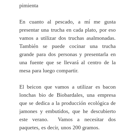
pimienta
En cuanto al pescado, a mí me gusta
presentar una trucha en cada plato, por eso
vamos a utilizar dos truchas asalmonadas.
También se puede cocinar una trucha
grande para dos personas y presentarla en
una fuente que se llevará al centro de la
mesa para luego compartir.
El beicon que vamos a utilizar es bacon
lonchas bio de Biobardales, una empresa
que se dedica a la producción ecológica de
jamones y embutidos, que he descubierto
este verano. Vamos a necesitar dos
paquetes, es decir, unos 200 gramos.