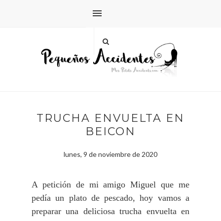
TRUCHA ENVUELTA EN
BEICON
lunes, 9 de noviembre de 2020
A petición de mi amigo Miguel que me
pedía un plato de pescado, hoy vamos a
preparar una deliciosa trucha envuelta en