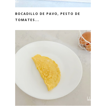
BOCADILLO DE PAVO, PESTO DE
TOMATES...