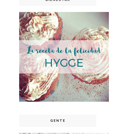
GENTE