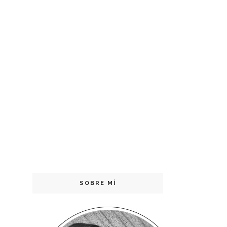
SOBRE MÍ