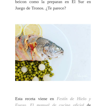
beicon como la preparan en El Sur en
Juego de Tronos. ¿Te parece?
Esta receta viene en
Festín de Hielo y
Fuego. El manual de cocina oficial
de