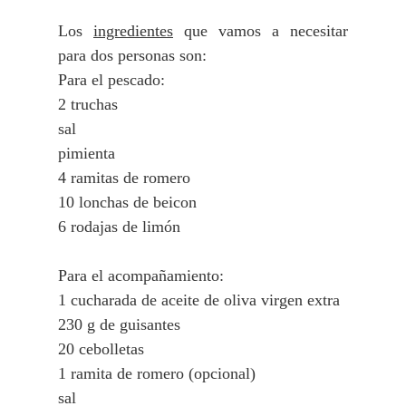
Los
ingredientes
que vamos a necesitar
para dos personas son:
Para el pescado:
2 truchas
sal
pimienta
4 ramitas de romero
10 lonchas de beicon
6 rodajas de limón
Para el acompañamiento:
1 cucharada de aceite de oliva virgen extra
230 g de guisantes
20 cebolletas
1 ramita de romero (opcional)
sal