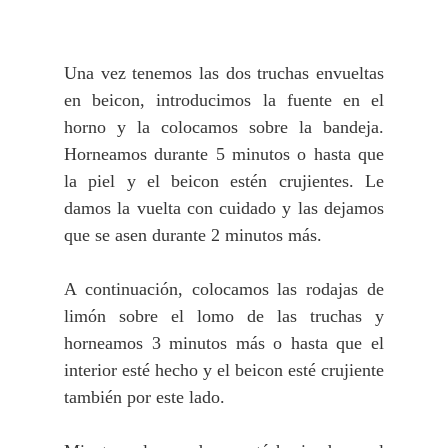
Una vez tenemos las dos truchas envueltas
en beicon, introducimos la fuente en el
horno y la colocamos sobre la bandeja.
Horneamos durante 5 minutos o hasta que
la piel y el beicon estén crujientes. Le
damos la vuelta con cuidado y las dejamos
que se asen durante 2 minutos más.
A continuación, colocamos las rodajas de
limón sobre el lomo de las truchas y
horneamos 3 minutos más o hasta que el
interior esté hecho y el beicon esté crujiente
también por este lado.