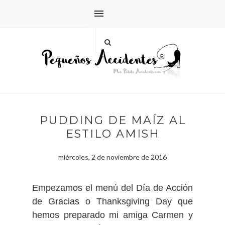
PUDDING DE MAÍZ AL
ESTILO AMISH
miércoles, 2 de noviembre de 2016
Empezamos el menú del Día de Acción
de Gracias o Thanksgiving Day que
hemos preparado mi amiga Carmen y