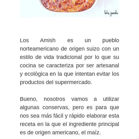
Los Amish es un pueblo
norteamericano de origen suizo con un
estilo de vida tradicional por lo que su
cocina se caracteriza por ser artesanal
y ecológica en la que intentan evitar los
productos del supermercado.
Bueno, nosotros vamos a utilizar
algunas conservas, pero es para que
nos sea más fácil y rápido elaborar esta
receta en la que el ingrediente principal
es de origen americano, el maíz.