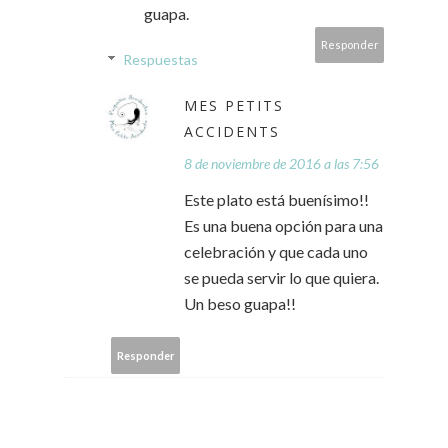
guapa.
Responder
Respuestas
MES PETITS
ACCIDENTS
8 de noviembre de 2016 a las 7:56
Este plato está buenísimo!!
Es una buena opción para una
celebración y que cada uno
se pueda servir lo que quiera.
Un beso guapa!!
Responder