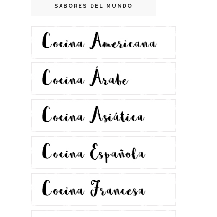
SABORES DEL MUNDO