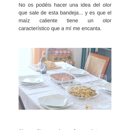
No os podéis hacer una idea del olor
que sale de esta bandeja... y es que el
maíz caliente tiene un olor
característico que a mí me encanta.