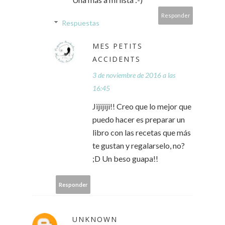
Responder
Respuestas
MES PETITS
ACCIDENTS
3 de noviembre de 2016 a las
16:45
Jijijiji!! Creo que lo mejor que
puedo hacer es preparar un
libro con las recetas que más
te gustan y regalarselo, no?
;D Un beso guapa!!
Responder
UNKNOWN