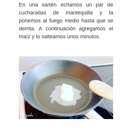
En una sartén echamos un par de
cucharadas de mantequilla y la
ponemos al fuego medio hasta que se
derrita. A continuación agregamos el
maíz y lo salteamos unos minutos.