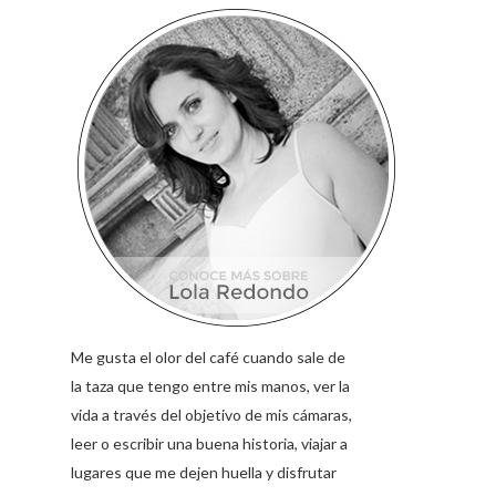
Me gusta el olor del café cuando sale de
la taza que tengo entre mis manos, ver la
vida a través del objetivo de mis cámaras,
leer o escribir una buena historia, viajar a
lugares que me dejen huella y disfrutar