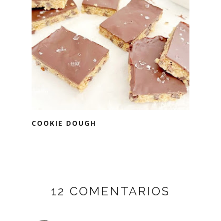
COOKIE DOUGH
12 COMENTARIOS