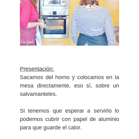
Presentación:
Sacamos del horno y colocamos en la
mesa directamente, eso sí, sobre un
salvamanteles.
Si tenemos que esperar a servirlo lo
podemos cubrir con papel de aluminio
para que guarde el calor.