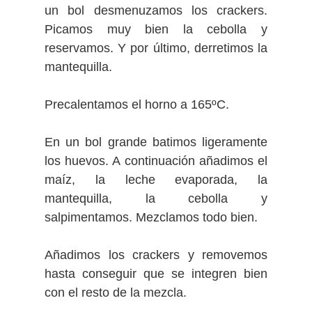
un bol desmenuzamos los crackers.
Picamos muy bien la cebolla y
reservamos. Y por último, derretimos la
mantequilla.
Precalentamos el horno a 165ºC.
En un bol grande batimos ligeramente
los huevos. A continuación añadimos el
maíz, la leche evaporada, la
mantequilla, la cebolla y
salpimentamos. Mezclamos todo bien.
Añadimos los crackers y removemos
hasta conseguir que se integren bien
con el resto de la mezcla.