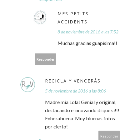
MES PETITS
ACCIDENTS
8 de noviembre de 2016 a las 7:52
Muchas gracias guapísima!!
Responder
RECICLA Y VENCERÁS
5 de noviembre de 2016 a las 8:06
Madre mia Lola! Genial y original,
destacando e innovando dí que si!!!
Enhorabuena. Muy biuenas fotos
por cierto!
Responder