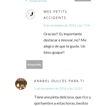
Respuestas
MES PETITS
ACCIDENTS
8 de noviembre de 2016 a las 7:54
Gracias!! Es importante
destacar e innovar, no? Me
alegro de que te guste. Un
beso guapa!!
Responder
ANABEL DULCES PARA TI
5 de noviembre de 2016 a las 13:53
Tiene una pinta deliciosa, que rico y
que hambre a estas horas, besitos