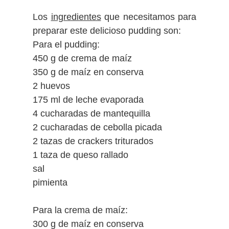
Los
ingredientes
que necesitamos para
preparar este delicioso pudding son:
Para el pudding:
450 g de crema de maíz
350 g de maíz en conserva
2 huevos
175 ml de leche evaporada
4 cucharadas de mantequilla
2 cucharadas de cebolla picada
2 tazas de crackers triturados
1 taza de queso rallado
sal
pimienta
Para la crema de maíz:
300 g de maíz en conserva