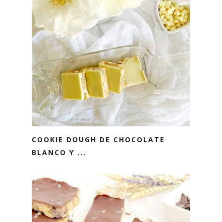
COOKIE DOUGH DE CHOCOLATE
BLANCO Y ...