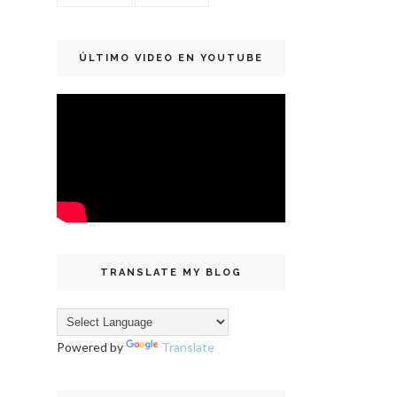
ÚLTIMO VIDEO EN YOUTUBE
TRANSLATE MY BLOG
Powered by
Translate