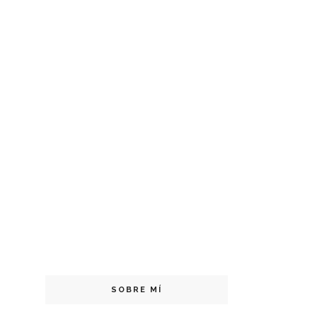
SOBRE MÍ