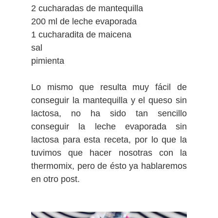
2 cucharadas de mantequilla
200 ml de leche evaporada
1 cucharadita de maicena
sal
pimienta
Lo mismo que resulta muy fácil de
conseguir la mantequilla y el queso sin
lactosa, no ha sido tan sencillo
conseguir la leche evaporada sin
lactosa
para esta receta
, por lo que la
tuvimos que hacer nosotras con la
thermomix, pero de ésto ya hablaremos
en otro post.