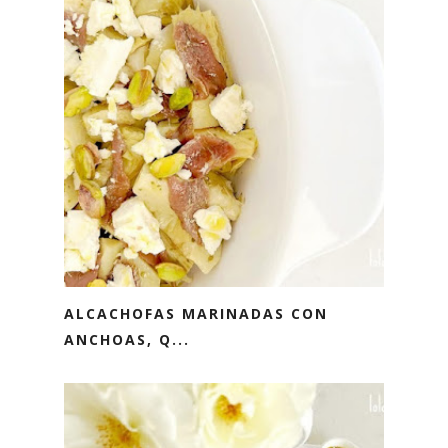
ALCACHOFAS MARINADAS CON
ANCHOAS, Q...