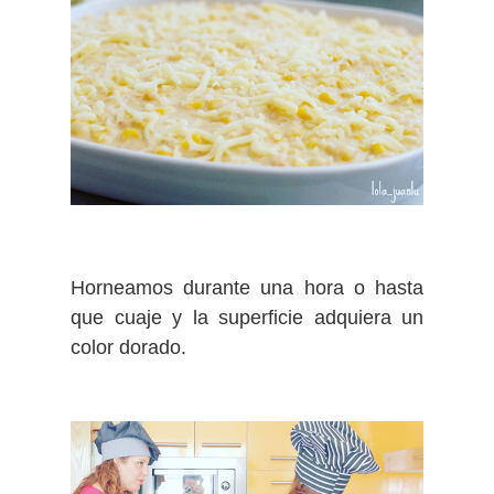
Horneamos durante una hora o hasta
que cuaje y la superficie adquiera un
color dorado.