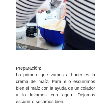
Preparación:
Lo primero que vamos a hacer es la
crema de maíz. Para ello escurrimos
bien el maíz con la ayuda de un colador
y lo lavamos con agua. Dejamos
escurrir o secamos bien.