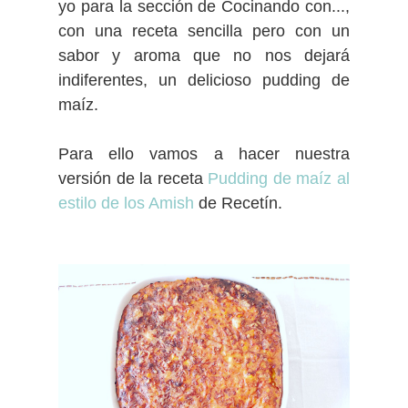
yo para la sección de Cocinando con...,
con una receta sencilla pero con un
sabor y aroma que no nos dejará
indiferentes, un delicioso pudding de
maíz.
Para ello vamos a hacer nuestra
versión de la receta
Pudding de maíz al
estilo de los Amish
de Recetín.