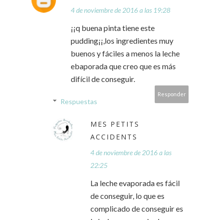
4 de noviembre de 2016 a las 19:28
¡¡q buena pinta tiene este
pudding¡¡,los ingredientes muy
buenos y fáciles a menos la leche
ebaporada que creo que es más
difícil de conseguir.
Responder
Respuestas
MES PETITS
ACCIDENTS
4 de noviembre de 2016 a las
22:25
La leche evaporada es fácil
de conseguir, lo que es
complicado de conseguir es