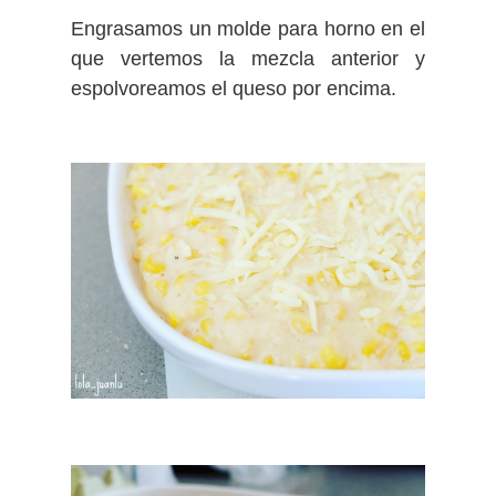
Engrasamos un molde para horno en el
que vertemos la mezcla anterior y
espolvoreamos el queso por encima.