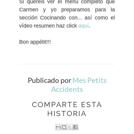
Si queréis ver el menú completo que
Carmen y yo preparamos para la
sección Cocinando con... así como el
vídeo resumen haz click
aquí
.
Bon appétit!!!
Publicado por
Mes Petits
Accidents
COMPARTE ESTA
HISTORIA