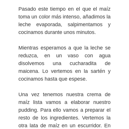
Pasado este tiempo en el que el maíz
toma un color más intenso, añadimos la
leche evaporada, salpimentamos y
cocinamos durante unos minutos.
Mientras esperamos a que la leche se
reduzca, en un vaso con agua
disolvemos una cucharadita de
maicena. Lo vertemos en la sartén y
cocinamos hasta que espese.
Una vez tenemos nuestra crema de
maíz lista vamos a elaborar nuestro
pudding. Para ello vamos a preparar el
resto de los ingredientes. Vertemos la
otra lata de maíz en un escurridor. En