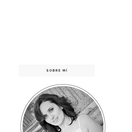
SOBRE MÍ