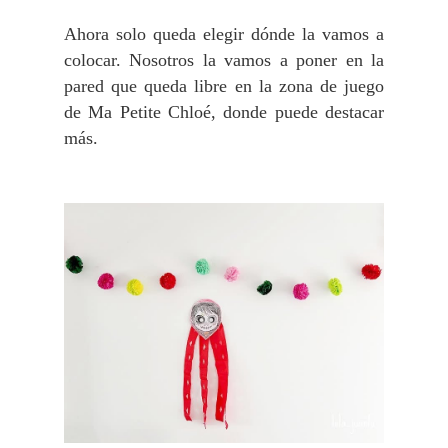
Ahora solo queda elegir dónde la vamos a
colocar. Nosotros la vamos a poner en la
pared que queda libre en la zona de juego
de Ma Petite Chloé, donde puede destacar
más.