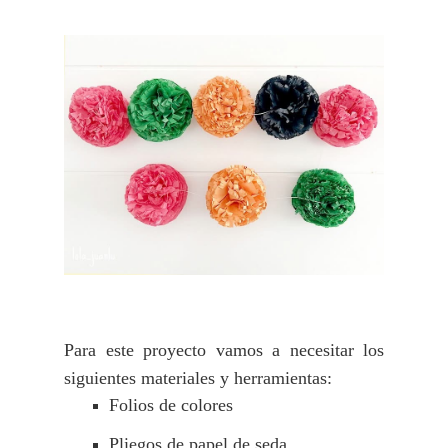
Para este proyecto vamos a necesitar los
siguientes m
ateriales y h
erramientas:
Folios de colores
Pliegos de papel de seda