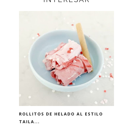
ROLLITOS DE HELADO AL ESTILO
TAILA...