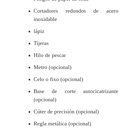
Cortadores redondos de acero
inoxidable
lápiz
Tijeras
Hilo de pescar
Metro (opcional)
Celo o fixo (opcional)
Base de corte autocicatrizante
(opcional)
Cúter de precisión (opcional)
Regla metálica (opcional)