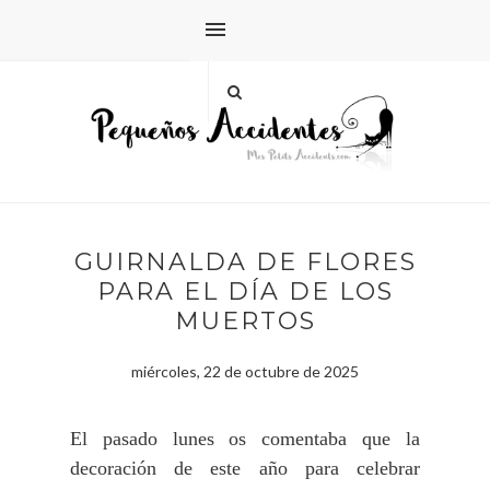
GUIRNALDA DE FLORES
PARA EL DÍA DE LOS
MUERTOS
miércoles, 22 de octubre de 2025
El pasado lunes os comentaba que la
decoración de este año para celebrar