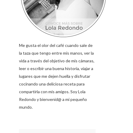
Me gusta el olor del café cuando sale de
la taza que tengo entre mis manos, ver la
vida a través del objetivo de mis cámaras,
leer o escribir una buena historia, viajar a
lugares que me dejen huella y disfrutar
cocinando una deliciosa receta para
compartirla con mis amigos. Soy Lola
Redondo y bienvenid@ a mi pequeño
mundo.