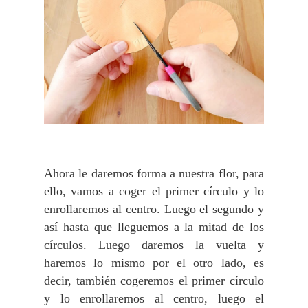
Ahora le daremos forma a nuestra flor, para
ello, vamos a coger el primer círculo y lo
enrollaremos al centro. Luego el segundo y
así hasta que lleguemos a la mitad de los
círculos. Luego daremos la vuelta y
haremos lo mismo por el otro lado, es
decir, también cogeremos el primer círculo
y lo enrollaremos al centro, luego el