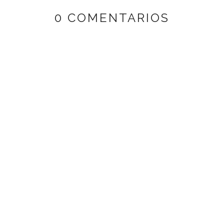
0 COMENTARIOS