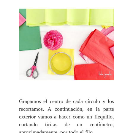
Grapamos el centro de cada círculo y los
recortamos. A continuación, en la parte
exterior vamos a hacer como un flequillo,
cortando tiritas de un centímetro,
aproximadamente, por todo el filo.