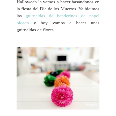
Halloween la vamos a hacer basándonos en
la fiesta del Día de los Muertos. Ya hicimos
las
g
uirnaldas de banderines de papel
picado
y hoy vamos a hacer unas
guirnaldas de flores.