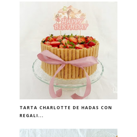
TARTA CHARLOTTE DE HADAS CON
REGALI...