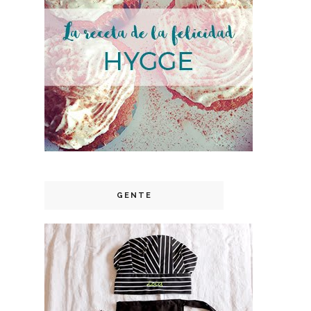
GENTE