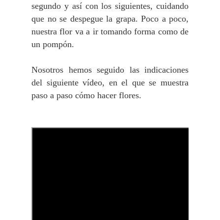
segundo y así con los siguientes, cuidando
que no se despegue la grapa. Poco a poco,
nuestra flor va a ir tomando forma como de
un pompón.
Nosotros hemos seguido las indicaciones
del siguiente vídeo, en el que se muestra
paso a paso cómo hacer flores.