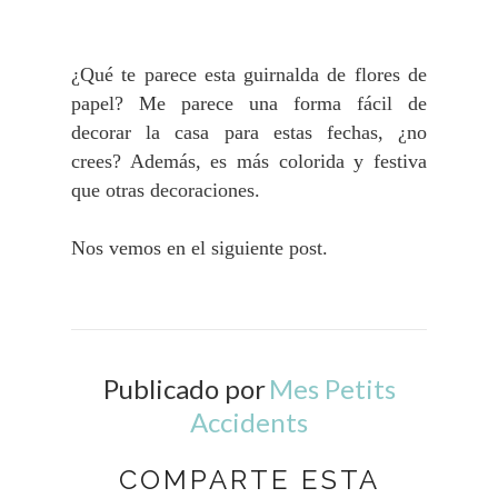
¿Qué te parece esta guirnalda de flores de
papel? Me parece una forma fácil de
decorar la casa para estas fechas, ¿no
crees? Además, es más colorida y festiva
que otras decoraciones.
Nos vemos en el siguiente post.
Publicado por
Mes Petits
Accidents
COMPARTE ESTA