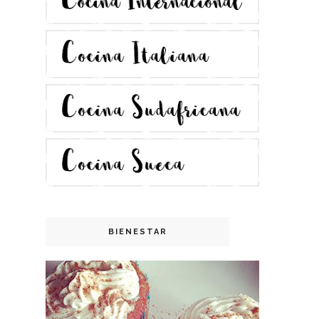
BIENESTAR