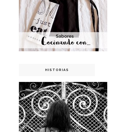
HISTORIAS