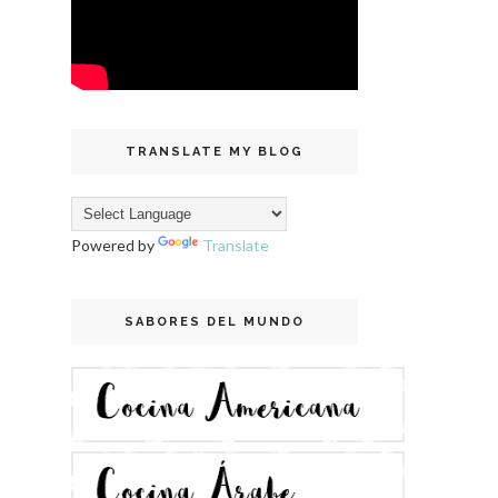
TRANSLATE MY BLOG
Powered by
Translate
SABORES DEL MUNDO