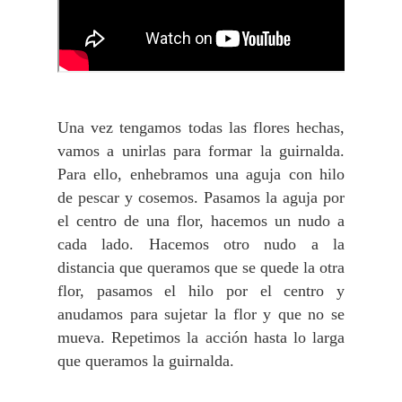
Una vez tengamos todas las flores hechas,
vamos a unirlas para formar la guirnalda.
Para ello, enhebramos una aguja con hilo
de pescar y cosemos. Pasamos la aguja por
el centro de una flor, hacemos un nudo a
cada lado. Hacemos otro nudo a la
distancia que queramos que se quede la otra
flor, pasamos el hilo por el centro y
anudamos para sujetar la flor y que no se
mueva. Repetimos la acción hasta lo larga
que queramos la guirnalda.