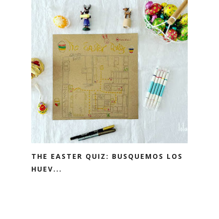
THE EASTER QUIZ: BUSQUEMOS LOS
HUEV...