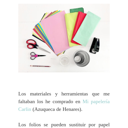
Los materiales y herramientas que me
faltaban los he comprado en
Mi papelería
Carlin
(Azuqueca de Henares).
Los folios se pueden sustituir por papel