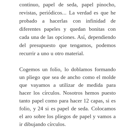
continuo, papel de seda, papel pinocho,
revistas, periódicos... La verdad es que he
probado a hacerlas con infinidad de
diferentes papeles y quedan bonitas con
cada una de las opciones. Así, dependiendo
del presupuesto que tengamos, podemos
recurrir a uno u otro material.
Cogemos un folio, lo doblamos formando
un pliego que sea de ancho como el molde
que vayamos a utilizar de medida para
hacer los círculos. Nosotros hemos puesto
tanto papel como para hacer 12 capas, si es
folio, y 24 si es papel de seda. Colocamos
el aro sobre los pliegos de papel y vamos a
ir dibujando círculos.