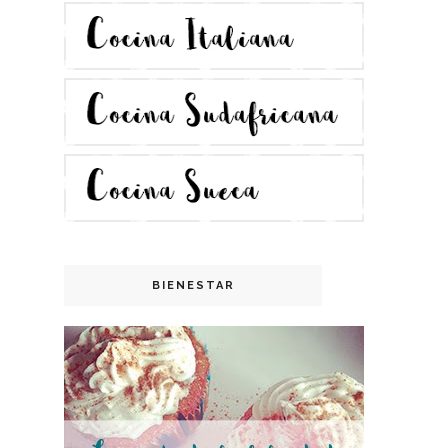
BIENESTAR