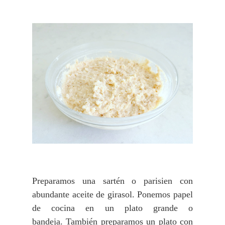
Preparamos una sartén o parisien con
abundante aceite de girasol. Ponemos papel
de cocina en un plato grande o
bandeja.
También preparamos un plato con