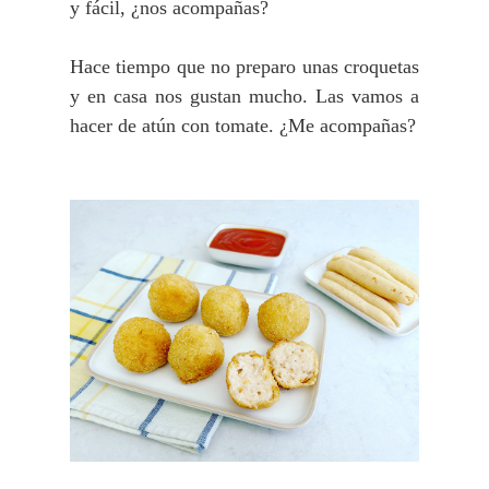
y fácil, ¿nos acompañas?
Hace tiempo que no preparo unas croquetas
y en casa nos gustan mucho. Las vamos a
hacer de atún con tomate. ¿Me acompañas?