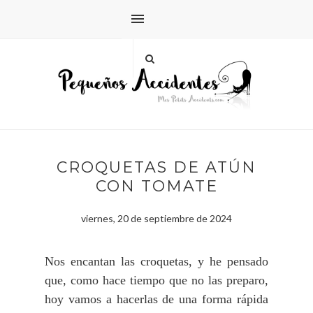
CROQUETAS DE ATÚN
CON TOMATE
viernes, 20 de septiembre de 2024
Nos encantan las croquetas, y he pensado
que, como hace tiempo que no las preparo,
hoy vamos a hacerlas de una forma rápida