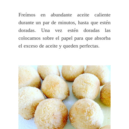
Freímos en abundante aceite caliente
durante un par de minutos, hasta que estén
doradas. U
na vez estén doradas las
colocamos sobre el papel para que absorba
el exceso de aceite y queden perfectas.