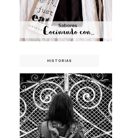
HISTORIAS