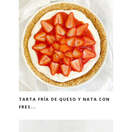
TARTA FRÍA DE QUESO Y NATA CON
FRES...