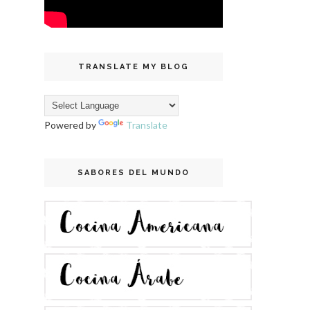
TRANSLATE MY BLOG
Powered by
Translate
SABORES DEL MUNDO