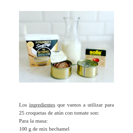
Los
ingredientes
que vamos a utilizar para
25 croquetas de atún con tomate son:
Para la masa:
100 g de mix bechamel