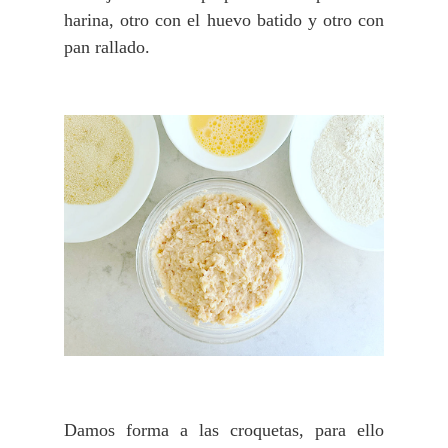
harina, otro con el huevo batido y
otro con
pan rallado
.
Damos forma a las croquetas, para ello