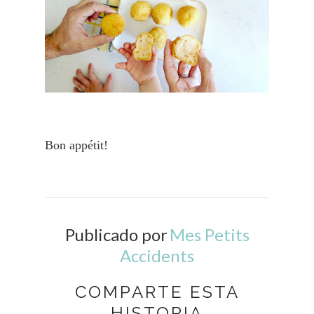
Bon appétit!
Publicado por
Mes Petits
Accidents
COMPARTE ESTA
HISTORIA