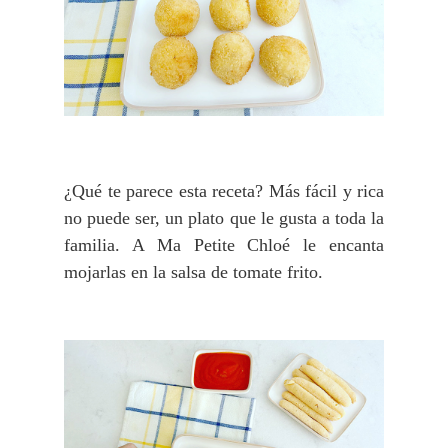
¿Qué te parece esta receta? Más fácil y rica
no puede ser, un plato que le gusta a toda la
familia. A Ma Petite Chloé le encanta
mojarlas en la salsa de tomate frito.