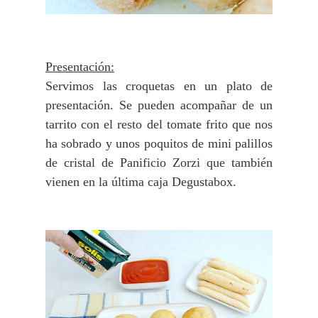
Presentación:
Servimos las croquetas en un plato de
presentación. Se pueden acompañar de un
tarrito con el resto del tomate frito que nos
ha sobrado y unos poquitos de mini palillos
de cristal de Panificio Zorzi que también
vienen en la última caja Degustabox.