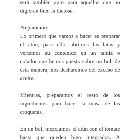
será también apto para aquellos que no
digieran bien la lactosa.
Preparación:
Lo primero que vamos a hacer es preparar
el atún, para ello, abrimos las latas y
vertemos su contenido en un tamiz o
colador que hemos puesto sobre un bol, de
esta manera, nos desharemos del exceso de
aceite.
Mientras, preparamos el resto de los
ingredientes para hacer la masa de las
croquetas.
En un bol, mezclamos el atún con el tomate
hasta que queden bien integrados. A