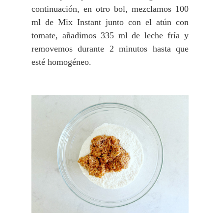
continuación, en otro bol, mezclamos 100
ml de Mix Instant junto con el atún con
tomate, añadimos 335 ml de leche fría y
removemos durante 2 minutos hasta que
esté homogéneo.