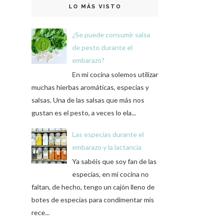
LO MÁS VISTO
¿Se puede consumir salsa
de pesto durante el
embarazo?
En mi cocina solemos utilizar
muchas hierbas aromáticas, especias y
salsas. Una de las salsas que más nos
gustan es el pesto, a veces lo ela...
Las especias durante el
embarazo y la lactancia
Ya sabéis que soy fan de las
especias, en mi cocina no
faltan, de hecho, tengo un cajón lleno de
botes de especias para condimentar mis
rece...