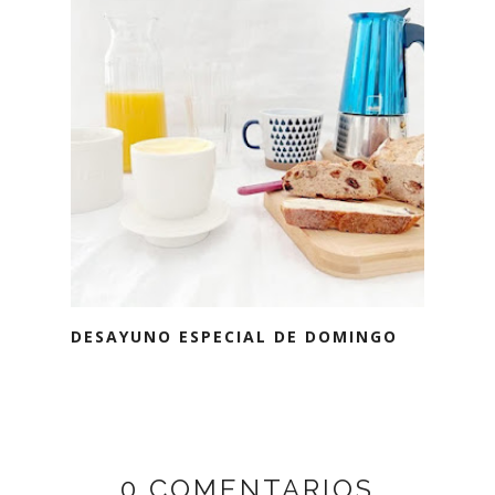
DESAYUNO ESPECIAL DE DOMINGO
0 COMENTARIOS