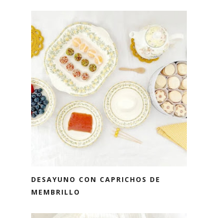
DESAYUNO CON CAPRICHOS DE
MEMBRILLO