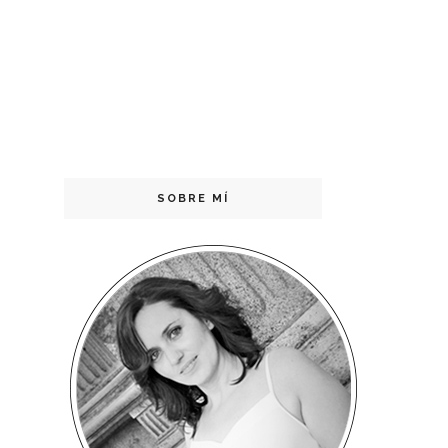
SOBRE MÍ