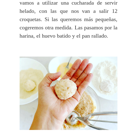
vamos a utilizar una cucharada de servir
helado, con las que nos van a salir 12
croquetas. Si las queremos más pequeñas,
cogeremos otra medida. Las pasamos por la
harina, el huevo batido y el pan rallado.