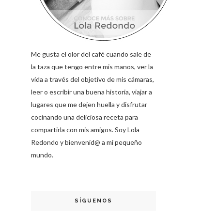
Me gusta el olor del café cuando sale de
la taza que tengo entre mis manos, ver la
vida a través del objetivo de mis cámaras,
leer o escribir una buena historia, viajar a
lugares que me dejen huella y disfrutar
cocinando una deliciosa receta para
compartirla con mis amigos. Soy Lola
Redondo y bienvenid@ a mi pequeño
mundo.
SÍGUENOS