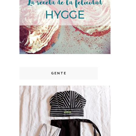
GENTE