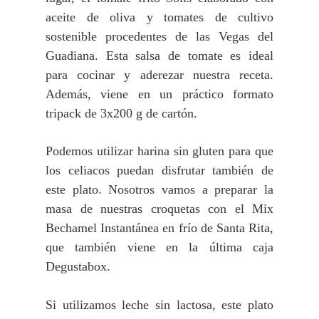
aceite de oliva y tomates de cultivo
sostenible procedentes de las Vegas del
Guadiana. Esta salsa de tomate es ideal
para cocinar y aderezar nuestra receta.
Además, viene en un práctico formato
tripack de 3x200 g de cartón.
Podemos utilizar harina sin gluten para que
los celiacos puedan disfrutar también de
este plato. Nosotros vamos a preparar la
masa de nuestras croquetas con el Mix
Bechamel Instantánea en frío de Santa Rita,
que también viene en la última caja
Degustabox.
Si utilizamos leche sin lactosa, este plato