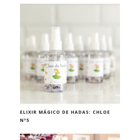
ELIXIR MÁGICO DE HADAS: CHLOE
Nº5