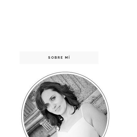
SOBRE MÍ