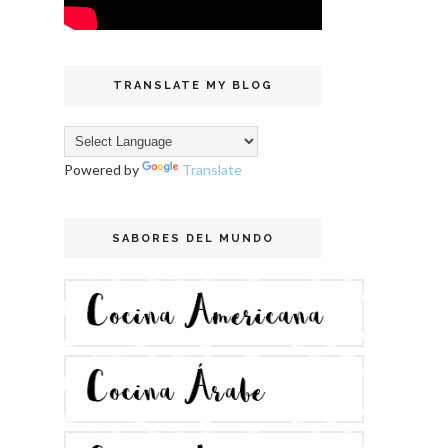
TRANSLATE MY BLOG
Powered by
Translate
SABORES DEL MUNDO