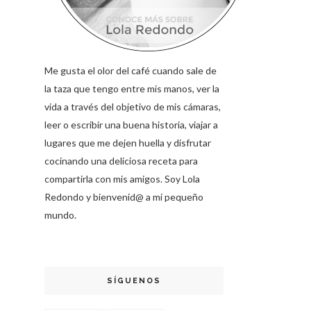
Me gusta el olor del café cuando sale de
la taza que tengo entre mis manos, ver la
vida a través del objetivo de mis cámaras,
leer o escribir una buena historia, viajar a
lugares que me dejen huella y disfrutar
cocinando una deliciosa receta para
compartirla con mis amigos. Soy Lola
Redondo y bienvenid@ a mi pequeño
mundo.
SÍGUENOS