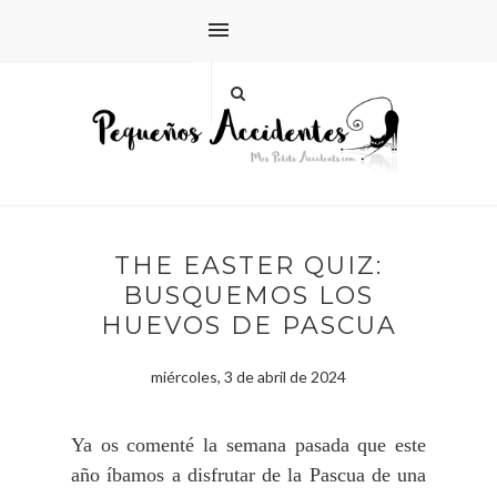
THE EASTER QUIZ:
BUSQUEMOS LOS
HUEVOS DE PASCUA
miércoles, 3 de abril de 2024
Ya os comenté la semana pasada que este
año íbamos a disfrutar de la Pascua de una