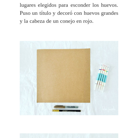
lugares elegidos para esconder los huevos.
Puso un título y decoró con huevos grandes
y la cabeza de un conejo en rojo.