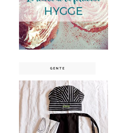
GENTE