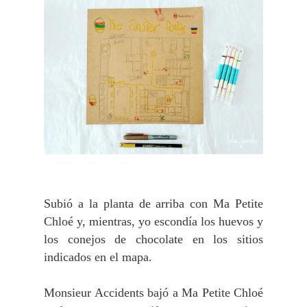
Subió a la planta de arriba con Ma Petite
Chloé y, mientras, yo escondía los huevos y
los conejos de chocolate en los sitios
indicados en el mapa.
Monsieur Accidents bajó a Ma Petite Chloé