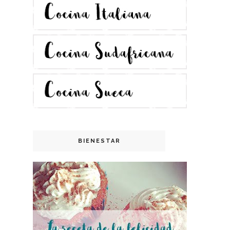
BIENESTAR