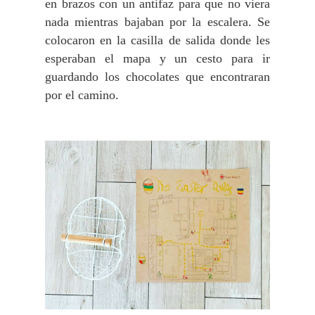
en brazos con un antifaz para que no viera
nada mientras bajaban por la escalera. Se
colocaron en la casilla de salida donde les
esperaban el mapa y un cesto para ir
guardando los chocolates que encontraran
por el camino.