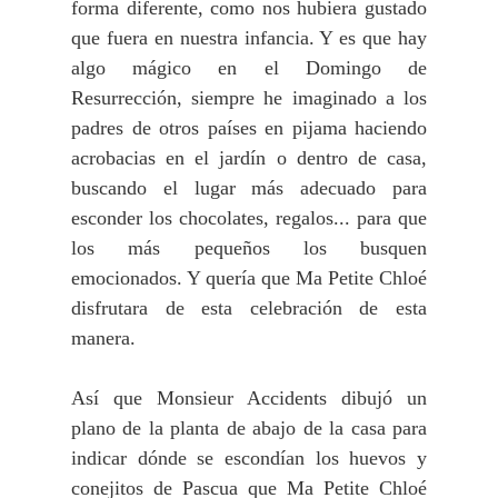
forma diferente, como nos hubiera gustado
que fuera en nuestra infancia. Y es que hay
algo
mágico en el Domingo de
Resurrección, siempre he imaginado a los
padres de otros países en pijama haciendo
acrobacias en el jardín o dentro de casa,
buscando el lugar más adecuado para
esconder los chocolates, regalos... para que
los más pequeños los busquen
emocionados. Y quería que Ma Petite Chloé
disfrutara de esta celebración de esta
manera.
Así que Monsieur Accidents dibujó un
plano de la planta de abajo de la casa para
indicar dónde se escondían los huevos y
conejitos de Pascua que Ma Petite Chloé