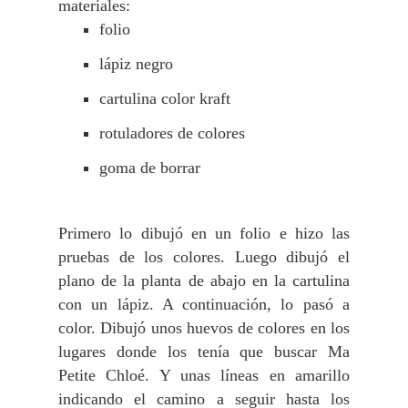
materiales:
folio
lápiz negro
cartulina color kraft
rotuladores de colores
goma de borrar
Primero lo dibujó en un folio e hizo las
pruebas de los colores. Luego dibujó el
plano de la planta de abajo en la cartulina
con un lápiz. A continuación, lo pasó a
color. Dibujó unos huevos de colores en los
lugares donde los tenía que buscar Ma
Petite Chloé. Y unas líneas en amarillo
indicando el camino a seguir hasta los