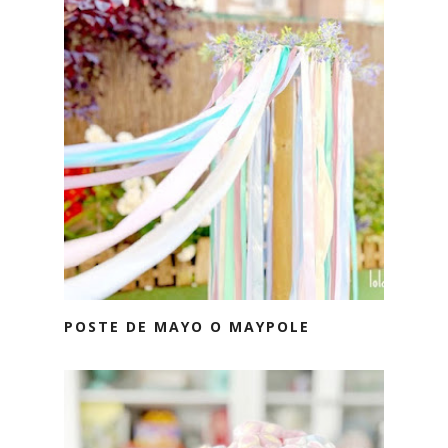
POSTE DE MAYO O MAYPOLE