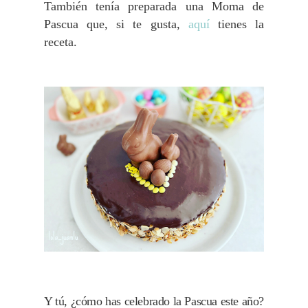
También tenía preparada una Moma de
Pascua que, si te gusta,
aquí
tienes la
receta.
Y tú, ¿cómo has celebrado la Pascua este año?