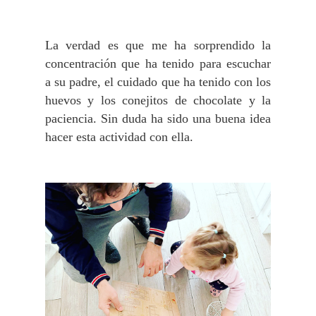
La verdad es que me ha sorprendido la
concentración que ha tenido para escuchar
a su padre, el cuidado que ha tenido con los
huevos y los conejitos de chocolate y la
paciencia. Sin duda ha sido una buena idea
hacer esta actividad con ella.