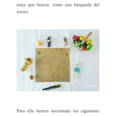
tenía que buscar, como una búsqueda del
tesoro.
Para ello hemos necesitado los siguientes