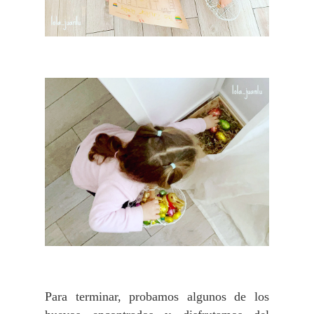
Para terminar, probamos algunos de los