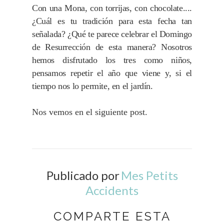
Con una Mona, con torrijas, con chocolate....
¿Cuál es tu tradición para esta fecha tan
señalada?
¿Qué te parece celebrar el Domingo
de Resurrección de esta manera? Nosotros
hemos disfrutado los tres como niños,
pensamos repetir el año que viene y, si el
tiempo nos lo permite, en el jardín.
Nos vemos en el siguiente post.
Publicado por
Mes Petits
Accidents
COMPARTE ESTA