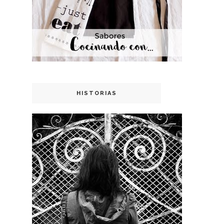
HISTORIAS