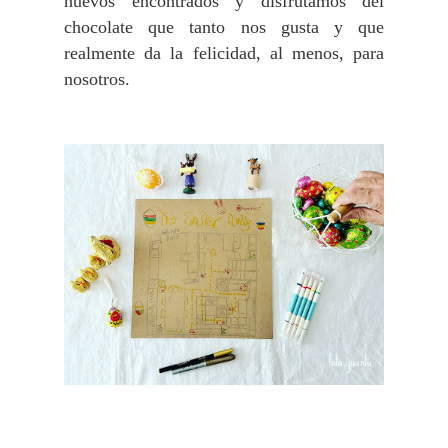
huevos encontrados y disfrutamos del
chocolate que tanto nos gusta y que
realmente da la felicidad, al menos, para
nosotros.