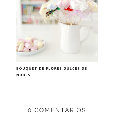
BOUQUET DE FLORES DULCES DE
NUBES
0 COMENTARIOS