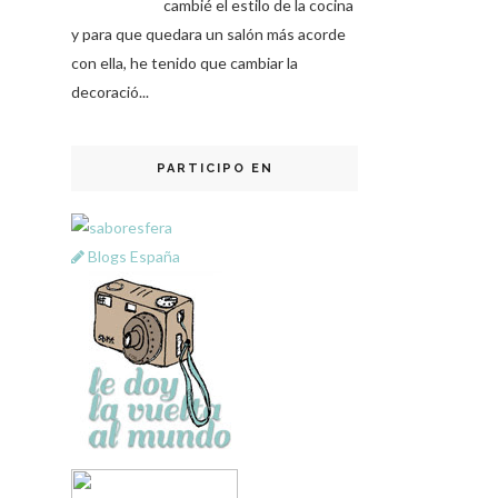
cambié el estilo de la cocina
y para que quedara un salón más acorde
con ella, he tenido que cambiar la
decoració...
PARTICIPO EN
Blogs España