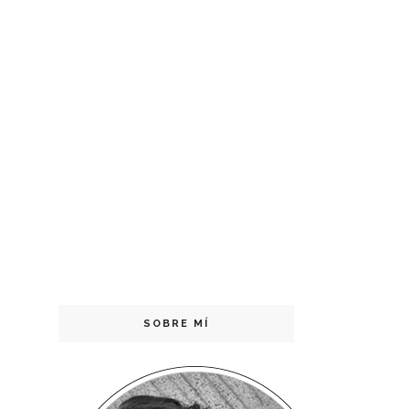
SOBRE MÍ