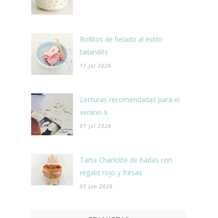
Rollitos de helado al estilo
tailandés
17 Jul 2026
Lecturas recomendadas para el
verano X
01 Jul 2026
Tarta Charlotte de hadas con
regaliz rojo y fresas
03 Jun 2026