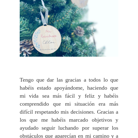
Tengo que dar las gracias a todos lo que
habéis estado apoyándome, haciendo que
mi vida sea más fácil y feliz y habéis
comprendido que mi situación era más
difícil respetando mis decisiones. Gracias a
los que me habéis marcado objetivos y
ayudado seguir luchando por superar los
obstáculos que aparecían en mi camino y a