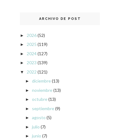
ARCHIVO DE POST
2026
(52)
►
2025
(119)
►
2024
(127)
►
2023
(139)
►
2022
(121)
▼
diciembre
(13)
►
noviembre
(13)
►
octubre
(13)
►
septiembre
(9)
►
agosto
(5)
►
julio
(7)
►
junio
(7)
►