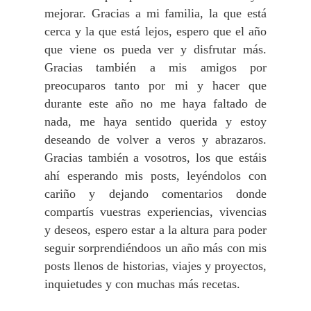
mejorar. Gracias a mi familia, la que está
cerca y la que está lejos, espero que el año
que viene os pueda ver y disfrutar más.
Gracias también a mis amigos por
preocuparos tanto por mi y hacer que
durante este año no me haya faltado de
nada, me haya sentido querida y estoy
deseando de volver a veros y abrazaros.
Gracias también a vosotros, los que estáis
ahí esperando mis posts, leyéndolos con
cariño y dejando comentarios donde
compartís vuestras experiencias, vivencias
y deseos, espero estar a la altura para poder
seguir sorprendiéndoos un año más con mis
posts llenos de historias, viajes y proyectos,
inquietudes y con muchas más recetas.