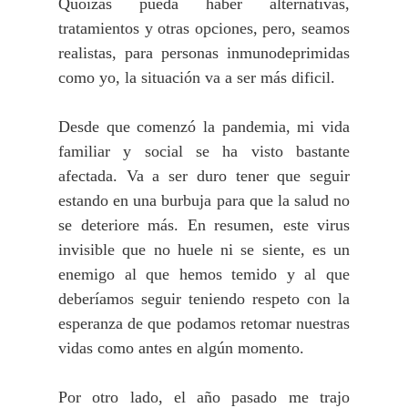
Quoizás pueda haber alternativas,
tratamientos y otras opciones, pero, seamos
realistas, para personas inmunodeprimidas
como yo, la situación va a ser más dificil.
Desde que comenzó la pandemia, mi vida
familiar y social se ha visto bastante
afectada. Va a ser duro tener que seguir
estando en una burbuja para que la salud no
se deteriore más. En resumen, este virus
invisible que no huele ni se siente, es un
enemigo al que hemos temido y al que
deberíamos seguir teniendo respeto con la
esperanza de que podamos retomar nuestras
vidas como antes en algún momento.
Por otro lado, el año pasado me trajo