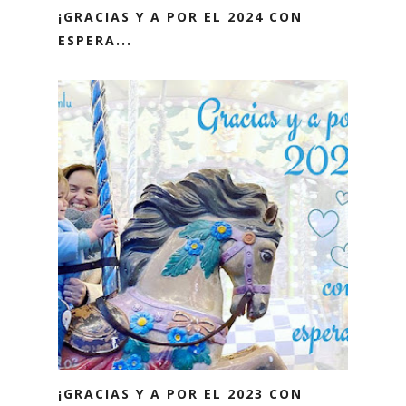
¡GRACIAS Y A POR EL 2024 CON
ESPERA...
¡GRACIAS Y A POR EL 2023 CON