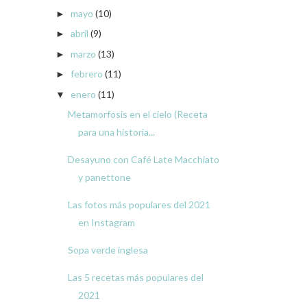
mayo
(10)
►
abril
(9)
►
marzo
(13)
►
febrero
(11)
►
enero
(11)
▼
Metamorfosis en el cielo (Receta
para una historia...
Desayuno con Café Late Macchiato
y panettone
Las fotos más populares del 2021
en Instagram
Sopa verde inglesa
Las 5 recetas más populares del
2021