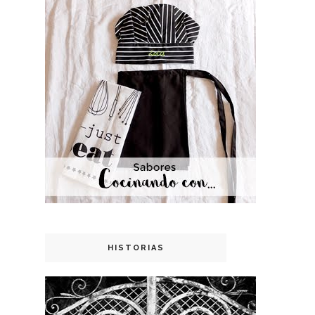
HISTORIAS