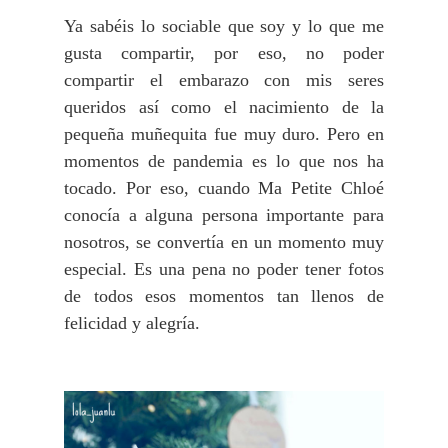
Ya sabéis lo sociable que soy y lo que me
gusta compartir, por eso, no poder
compartir el embarazo con mis seres
queridos así como el nacimiento de la
pequeña muñequita fue muy duro. Pero en
momentos de pandemia es lo que nos ha
tocado. Por eso, cuando Ma Petite Chloé
conocía a alguna persona importante para
nosotros, se convertía en un momento muy
especial. Es una pena no poder tener fotos
de todos esos momentos tan llenos de
felicidad y alegría.