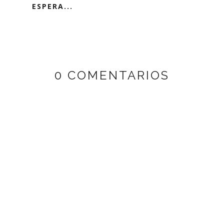
ESPERA...
0 COMENTARIOS