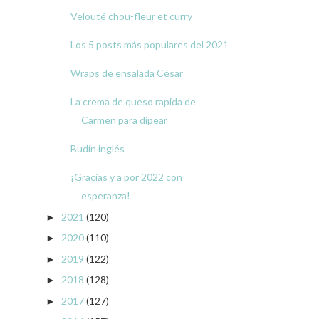
Velouté chou-fleur et curry
Los 5 posts más populares del 2021
Wraps de ensalada César
La crema de queso rapida de
Carmen para dipear
Budín inglés
¡Gracias y a por 2022 con
esperanza!
2021
(120)
►
2020
(110)
►
2019
(122)
►
2018
(128)
►
2017
(127)
►