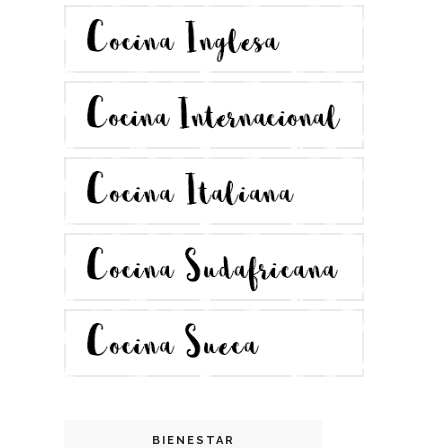
BIENESTAR