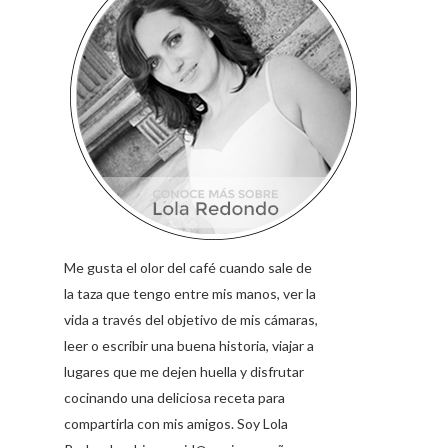
Me gusta el olor del café cuando sale de
la taza que tengo entre mis manos, ver la
vida a través del objetivo de mis cámaras,
leer o escribir una buena historia, viajar a
lugares que me dejen huella y disfrutar
cocinando una deliciosa receta para
compartirla con mis amigos. Soy Lola