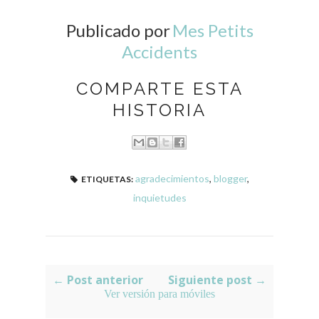
Publicado por
Mes Petits
Accidents
COMPARTE ESTA
HISTORIA
agradecimientos
,
blogger
,
ETIQUETAS:
inquietudes
← Post anterior
Siguiente post →
Ver versión para móviles