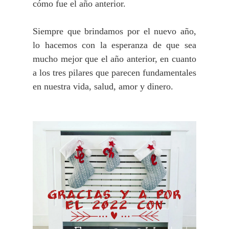
cómo fue el año anterior.
Siempre que brindamos por el nuevo año,
lo hacemos con la esperanza de que sea
mucho mejor que el año anterior, en cuanto
a los tres pilares que parecen fundamentales
en nuestra vida, salud, amor y dinero.