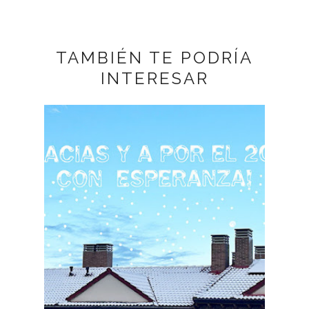
TAMBIÉN TE PODRÍA
INTERESAR