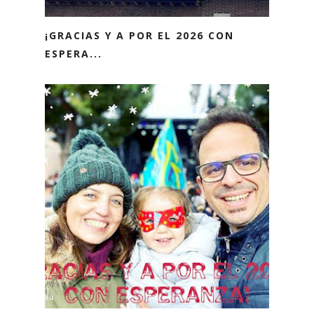
¡GRACIAS Y A POR EL 2026 CON
ESPERA...