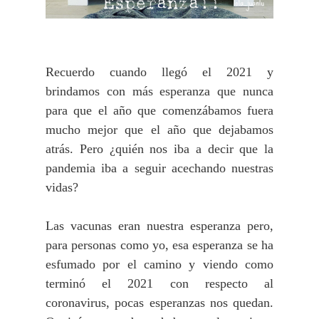
Recuerdo cuando llegó el 2021 y
brindamos con más esperanza que nunca
para que el año que comenzábamos fuera
mucho mejor que el año que dejabamos
atrás. Pero ¿quién nos iba a decir que la
pandemia iba a seguir acechando nuestras
vidas?
Las vacunas eran nuestra esperanza pero,
para personas como yo, esa esperanza se ha
esfumado por el camino y viendo como
terminó el 2021 con respecto al
coronavirus, pocas esperanzas nos quedan.