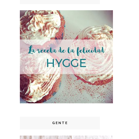
GENTE