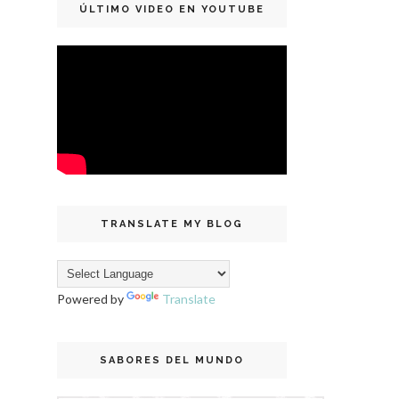
ÚLTIMO VIDEO EN YOUTUBE
TRANSLATE MY BLOG
Powered by
Translate
SABORES DEL MUNDO