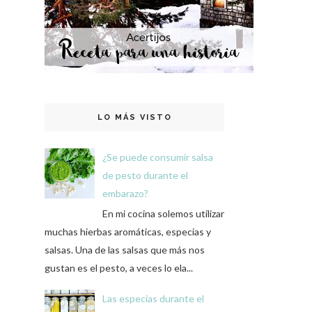
LO MÁS VISTO
¿Se puede consumir salsa
de pesto durante el
embarazo?
En mi cocina solemos utilizar
muchas hierbas aromáticas, especias y
salsas. Una de las salsas que más nos
gustan es el pesto, a veces lo ela...
Las especias durante el