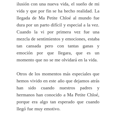
ilusión con una nueva vida, el sueño de mi
vida y que por fin se ha hecho realidad. La
llegada de Ma Petite Chloé al mundo fue
dura por un parto difícil y especial a la vez.
Cuando la vi por primera vez fue una
mezcla de sentimientos y emociones, estaba
tan cansada pero con tantas ganas y
emoción por que llegara, que es un
momento que no se me olvidará en la vida.
Otros de los momentos más especiales que
hemos vivido en este año que dejamos atrás
han sido cuando nuestros padres y
hermanos han conocido a Ma Petite Chloé,
porque era algo tan esperado que cuando
llegó fue muy emotivo.