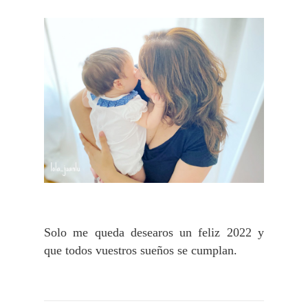
Solo me queda desearos un feliz 2022 y
que todos vuestros sueños se cumplan.