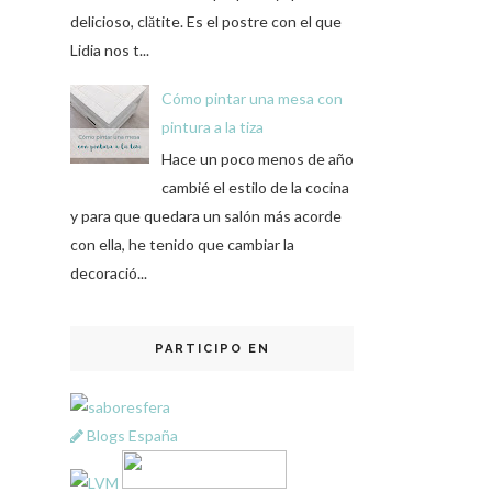
delicioso, clătite. Es el postre con el que
Lidia nos t...
Cómo pintar una mesa con
pintura a la tiza
Hace un poco menos de año
cambié el estilo de la cocina
y para que quedara un salón más acorde
con ella, he tenido que cambiar la
decoració...
PARTICIPO EN
Blogs España