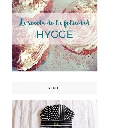
GENTE