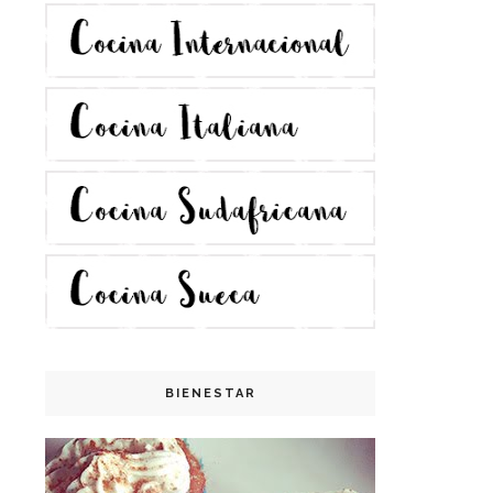
BIENESTAR