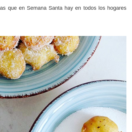
tas que en Semana Santa hay en todos los hogares