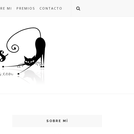
RE MI
PREMIOS
CONTACTO
SOBRE MÍ