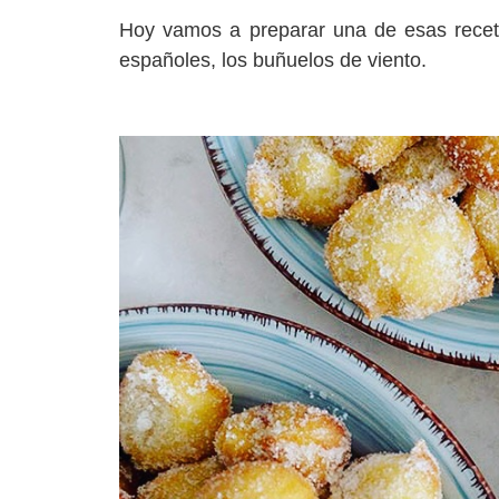
Hoy vamos a preparar una de esas rece
españoles, los buñuelos de viento.