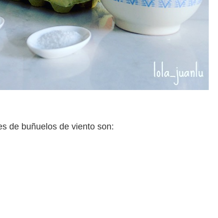
s de buñuelos de viento son: