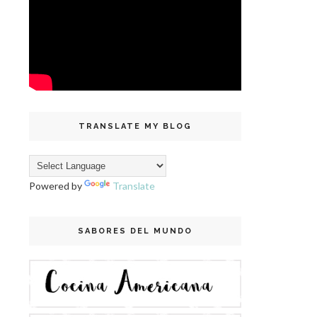
TRANSLATE MY BLOG
Powered by
Translate
SABORES DEL MUNDO