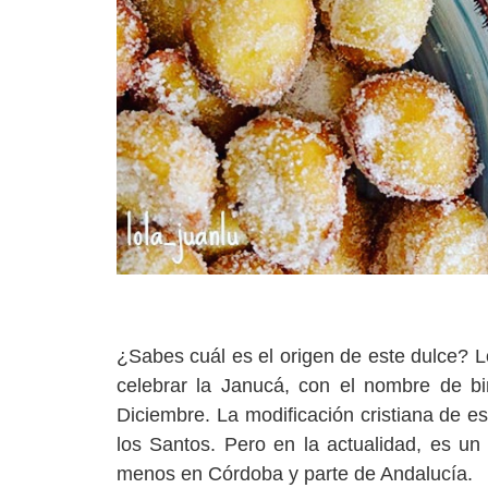
¿Sabes cuál es el origen de este dulce? Lo
celebrar la Janucá, con el nombre de b
Diciembre. La modificación cristiana de es
los Santos. Pero en la actualidad, es u
menos en Córdoba y parte de Andalucía.