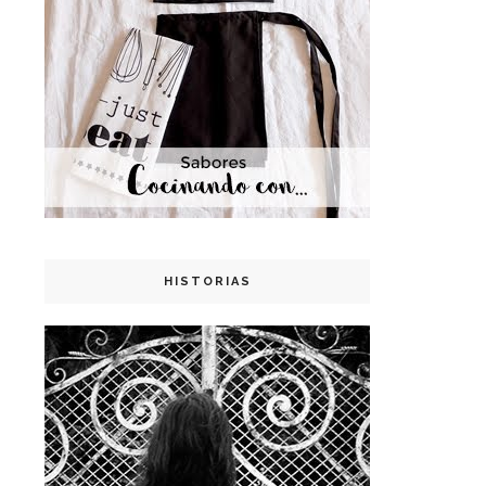
HISTORIAS