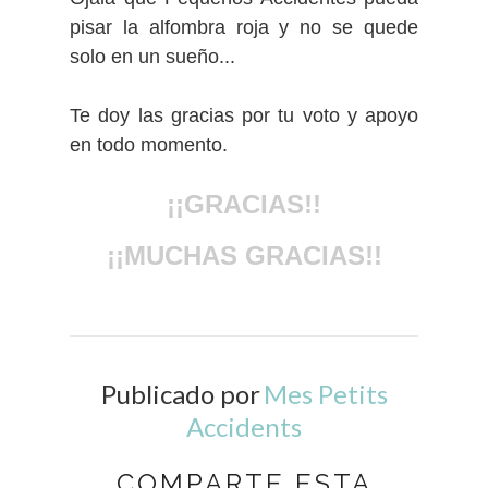
pisar la alfombra roja y no se quede
solo en un sueño...
Te doy las gracias por tu voto y apoyo
en todo momento.
¡¡GRACIAS!!
¡¡MUCHAS GRACIAS!!
Publicado por
Mes Petits
Accidents
COMPARTE ESTA