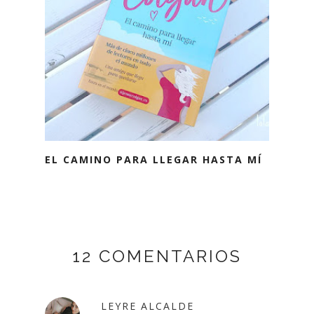
EL CAMINO PARA LLEGAR HASTA MÍ
12 COMENTARIOS
LEYRE ALCALDE