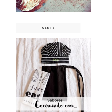
GENTE