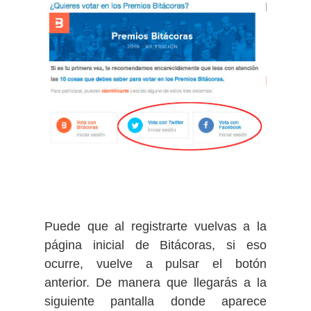
Puede que al registrarte vuelvas a la
página inicial de Bitácoras, si eso
ocurre, vuelve a pulsar el botón
anterior. De manera que llegarás a la
siguiente pantalla donde aparece