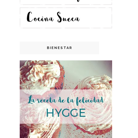
BIENESTAR