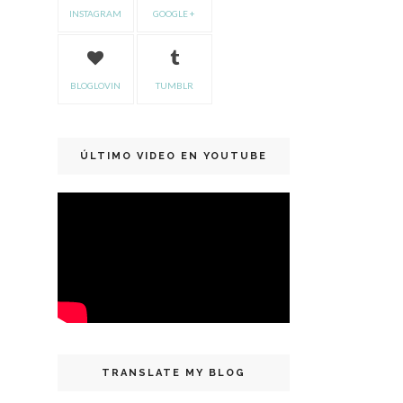
INSTAGRAM
GOOGLE +
BLOGLOVIN
TUMBLR
ÚLTIMO VIDEO EN YOUTUBE
TRANSLATE MY BLOG