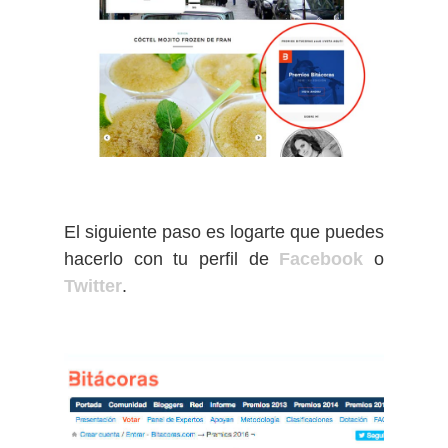
El siguiente paso es logarte que puedes
hacerlo con tu perfil de
Facebook
o
Twitter
.