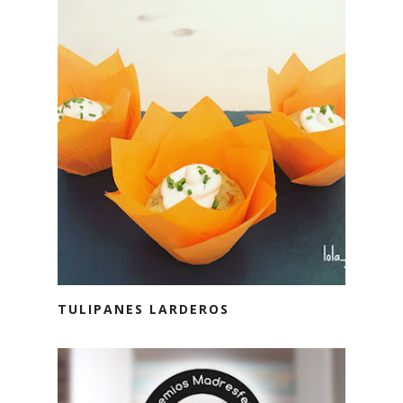
TULIPANES LARDEROS