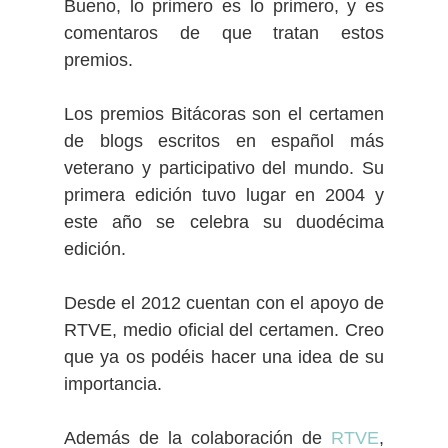
Bueno, lo primero es lo primero, y es
comentaros de que tratan estos
premios.
Los premios Bitácoras son el certamen
de blogs escritos en español más
veterano y participativo del mundo. Su
primera edición tuvo lugar en 2004 y
este año se celebra su duodécima
edición.
Desde el 2012 cuentan con el apoyo de
RTVE, medio oficial del certamen. Creo
que ya os podéis hacer una idea de su
importancia.
Además de la colaboración de
RTVE
,