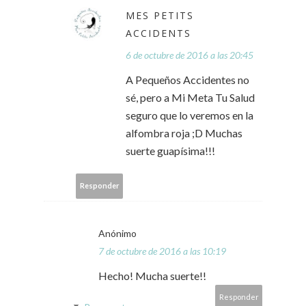
MES PETITS
ACCIDENTS
6 de octubre de 2016 a las 20:45
A Pequeños Accidentes no
sé, pero a Mi Meta Tu Salud
seguro que lo veremos en la
alfombra roja ;D Muchas
suerte guapísima!!!
Responder
Anónimo
7 de octubre de 2016 a las 10:19
Hecho! Mucha suerte!!
Responder