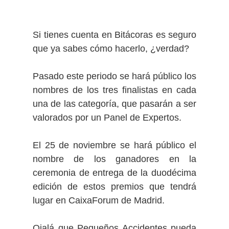
Si tienes cuenta en Bitácoras es seguro
que ya sabes cómo hacerlo, ¿verdad?
Pasado este periodo se hará público los
nombres de los tres finalistas en cada
una de las categoría, que pasarán a ser
valorados por un Panel de Expertos.
El 25 de noviembre se hará público el
nombre de los ganadores en la
ceremonia de entrega de la duodécima
edición de estos premios que tendrá
lugar en CaixaForum de Madrid.
Ojalá que Pequeños Accidentes pueda