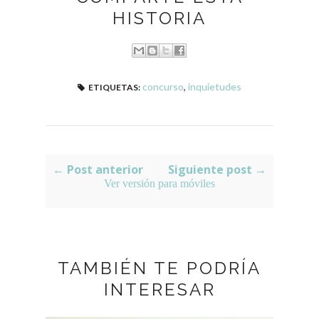
HISTORIA
concurso
,
inquietudes
ETIQUETAS:
← Post anterior
Siguiente post →
Ver versión para móviles
TAMBIÉN TE PODRÍA
INTERESAR