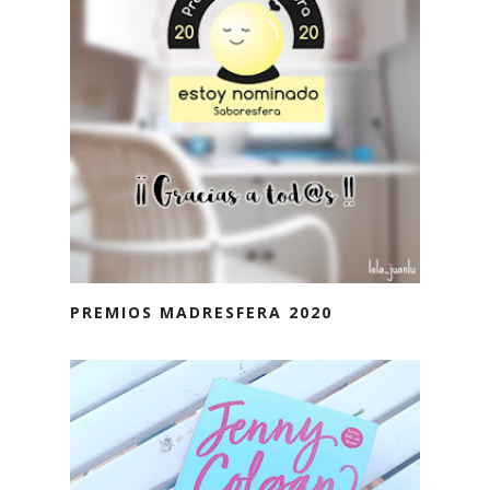
PREMIOS MADRESFERA 2020