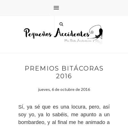
PREMIOS BITÁCORAS
2016
jueves, 6 de octubre de 2016
Sí, ya sé que es una locura, pero, así
soy yo, ya lo sabéis, me apunto a un
bombardeo, y al final me he animado a