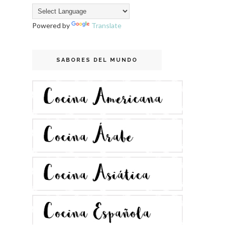
Powered by
Translate
SABORES DEL MUNDO