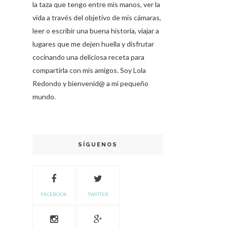
la taza que tengo entre mis manos, ver la
vida a través del objetivo de mis cámaras,
leer o escribir una buena historia, viajar a
lugares que me dejen huella y disfrutar
cocinando una deliciosa receta para
compartirla con mis amigos. Soy Lola
Redondo y bienvenid@ a mi pequeño
mundo.
SÍGUENOS
FACEBOOK
TWITTER