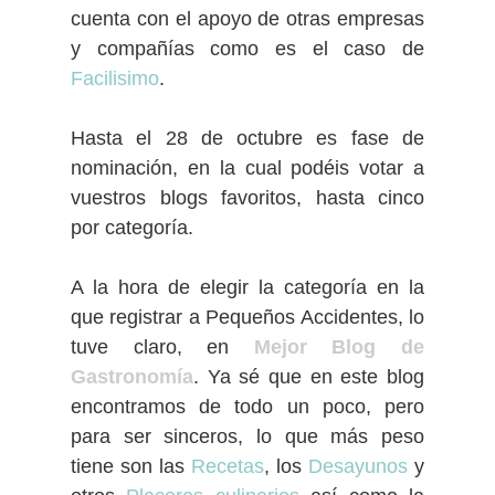
cuenta con el apoyo de otras empresas
y compañías como es el caso de
Facilisimo
.
Hasta el 28 de octubre es fase de
nominación, en la cual podéis votar a
vuestros blogs favoritos, hasta cinco
por categoría.
A la hora de elegir la categoría en la
que registrar a Pequeños Accidentes, lo
tuve claro, en
Mejor Blog de
Gastronomía
. Ya sé que en este blog
encontramos de todo un poco, pero
para ser sinceros, lo que más peso
tiene son las
Recetas
, los
Desayunos
y