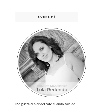
SOBRE MÍ
Me gusta el olor del café cuando sale de