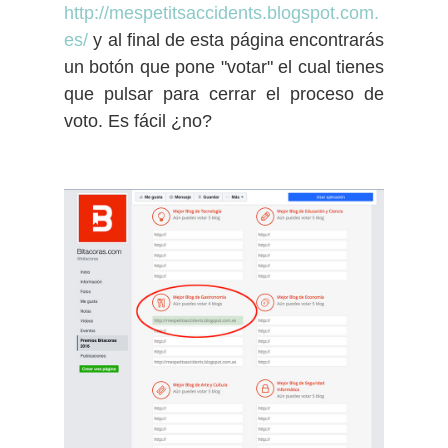
http://mespetitsaccidents.blogspot.com.
es/
y al final de esta página encontrarás
un botón que pone "votar" el cual tienes
que pulsar para cerrar el proceso de
voto. Es fácil ¿no?