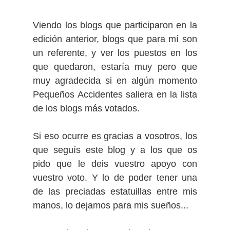
V
iendo los blogs que participaron en la
edición anterior, blogs que para mí son
un referente, y ver los puestos en los
que quedaron, estaría muy pero que
muy agradecida si en algún momento
Pequeños Accidentes saliera en la lista
de los blogs más votados.
Si eso ocurre es gracias a vosotros, los
que seguís este blog y a los que os
pido que le deis vuestro apoyo con
vuestro voto. Y lo de poder tener una
de las preciadas estatuillas entre mis
manos, lo dejamos para mis sueños...