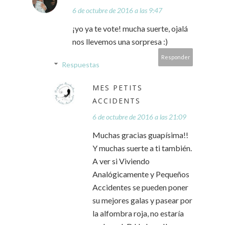
6 de octubre de 2016 a las 9:47
¡yo ya te vote! mucha suerte, ojalá
nos llevemos una sorpresa :)
Responder
Respuestas
MES PETITS
ACCIDENTS
6 de octubre de 2016 a las 21:09
Muchas gracias guapísima!!
Y muchas suerte a ti también.
A ver si Viviendo
Analógicamente y Pequeños
Accidentes se pueden poner
su mejores galas y pasear por
la alfombra roja, no estaría