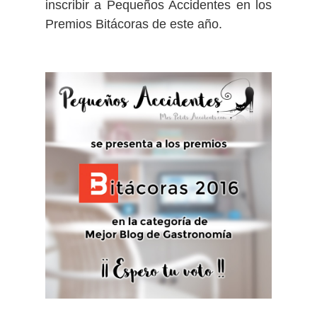
inscribir a Pequeños Accidentes en los
Premios Bitácoras de este año.