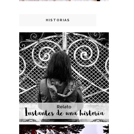
HISTORIAS