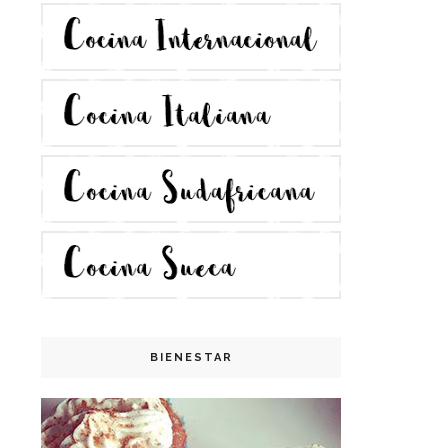
BIENESTAR