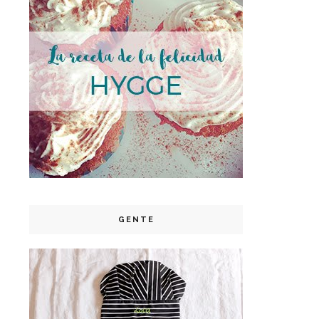
GENTE