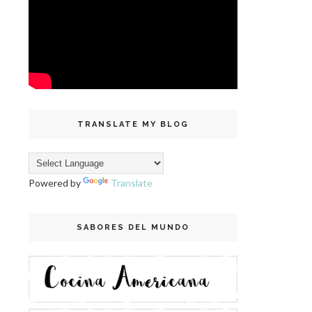
TRANSLATE MY BLOG
Powered by
Translate
SABORES DEL MUNDO