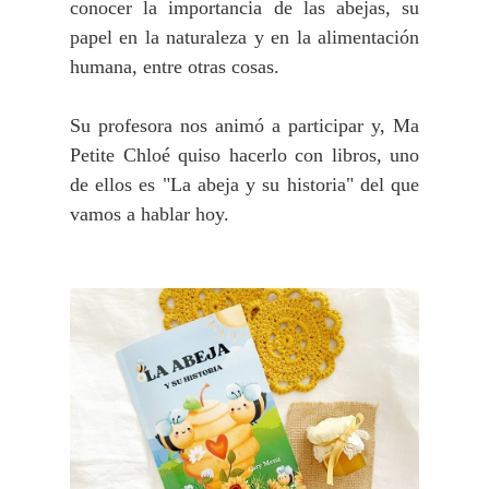
conocer la importancia de las abejas, su
papel en la naturaleza y en la alimentación
humana, entre otras cosas.
Su profesora nos animó a participar y, Ma
Petite Chloé quiso hacerlo con libros, uno
de ellos es "La abeja y su historia" del que
vamos a hablar hoy.