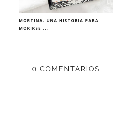
MORTINA. UNA HISTORIA PARA
MORIRSE ...
0 COMENTARIOS