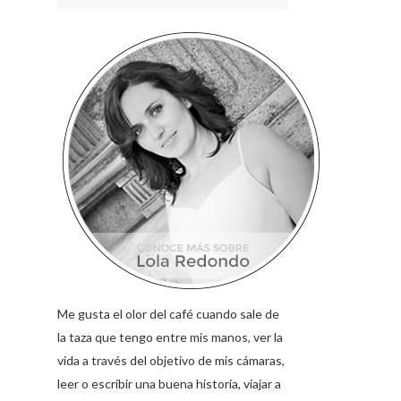
Me gusta el olor del café cuando sale de
la taza que tengo entre mis manos, ver la
vida a través del objetivo de mis cámaras,
leer o escribir una buena historia, viajar a