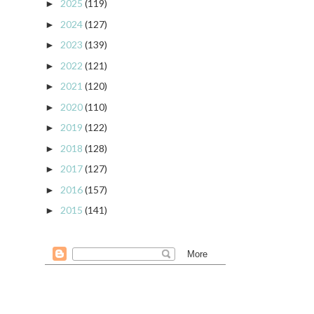
2025
(119)
►
2024
(127)
►
2023
(139)
►
2022
(121)
►
2021
(120)
►
2020
(110)
►
2019
(122)
►
2018
(128)
►
2017
(127)
►
2016
(157)
►
2015
(141)
►