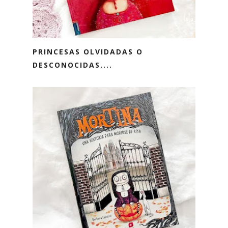
PRINCESAS OLVIDADAS O
DESCONOCIDAS....