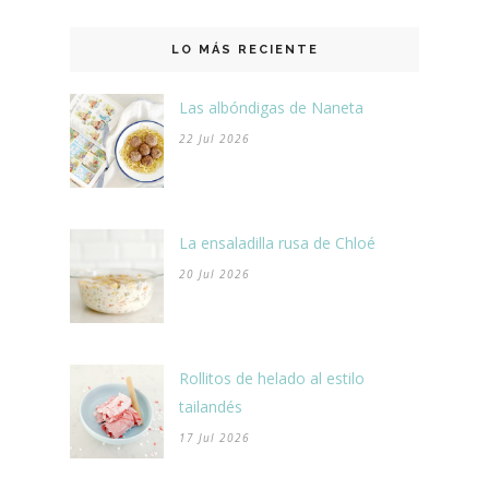
LO MÁS RECIENTE
Las albóndigas de Naneta
22 Jul 2026
La ensaladilla rusa de Chloé
20 Jul 2026
Rollitos de helado al estilo
tailandés
17 Jul 2026