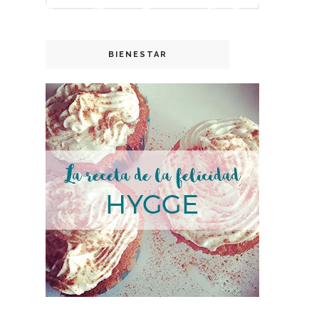
BIENESTAR