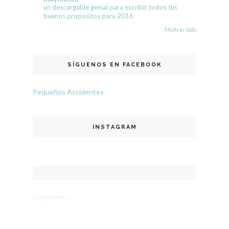
un descargable genial para escribir todos tus
buenos propositos para 2016
Mostrar todo
SÍGUENOS EN FACEBOOK
Pequeños Accidentes
INSTAGRAM
Cargando...