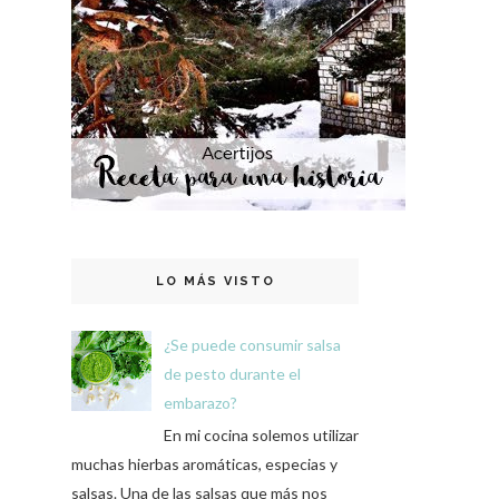
LO MÁS VISTO
¿Se puede consumir salsa
de pesto durante el
embarazo?
En mi cocina solemos utilizar
muchas hierbas aromáticas, especias y
salsas. Una de las salsas que más nos