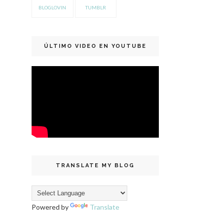
BLOGLOVIN
TUMBLR
ÚLTIMO VIDEO EN YOUTUBE
TRANSLATE MY BLOG
Powered by
Translate