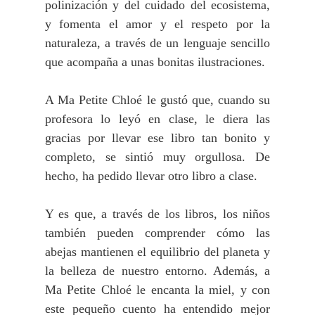
polinización y del cuidado del ecosistema,
y fomenta el amor y el respeto por la
naturaleza, a través de un lenguaje sencillo
que acompaña a unas bonitas ilustraciones.
A Ma Petite Chloé le gustó que, cuando su
profesora lo leyó en clase, le diera las
gracias por llevar ese libro tan bonito y
completo, se sintió muy orgullosa. De
hecho, ha pedido llevar otro libro a clase.
Y es que, a través de los libros, los niños
también pueden comprender cómo las
abejas mantienen el equilibrio del planeta y
la belleza de nuestro entorno. Además, a
Ma Petite Chloé le encanta la miel, y con
este pequeño cuento ha entendido mejor