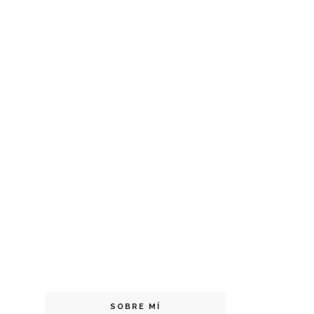
SOBRE MÍ