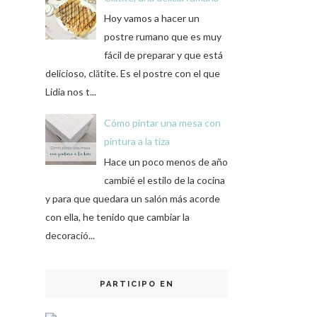
Hoy vamos a hacer un
postre rumano que es muy
fácil de preparar y que está
delicioso, clătite. Es el postre con el que
Lidia nos t...
Cómo pintar una mesa con
pintura a la tiza
Hace un poco menos de año
cambié el estilo de la cocina
y para que quedara un salón más acorde
con ella, he tenido que cambiar la
decoració...
PARTICIPO EN