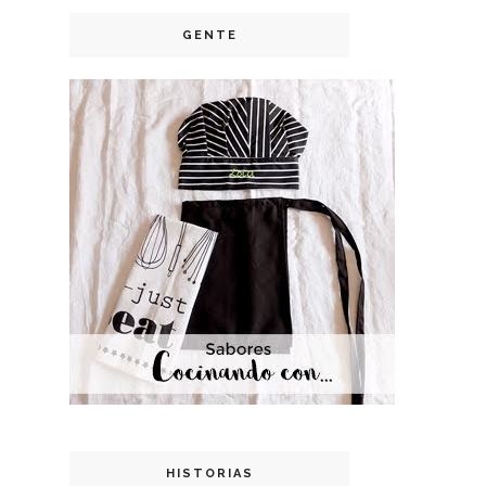
GENTE
HISTORIAS