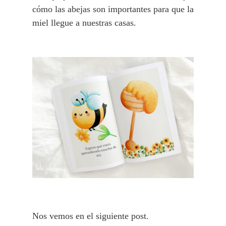
cómo las abejas son importantes para que la
miel llegue a nuestras casas.
Nos vemos en el siguiente post.