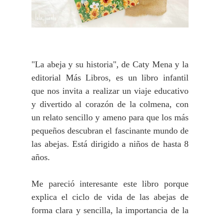
"La abeja y su historia", de Caty Mena y la
editorial Más Libros, es un libro infantil
que nos invita a realizar un viaje educativo
y divertido al corazón de la colmena, con
un relato sencillo y ameno para que los más
pequeños descubran el fascinante mundo de
las abejas. Está dirigido a niños de hasta 8
años.
Me pareció interesante este libro porque
explica el ciclo de vida de las abejas de
forma clara y sencilla, la importancia de la