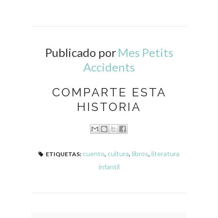
Publicado por
Mes Petits
Accidents
COMPARTE ESTA
HISTORIA
cuento
,
cultura
,
libros
,
literatura
ETIQUETAS:
infantil