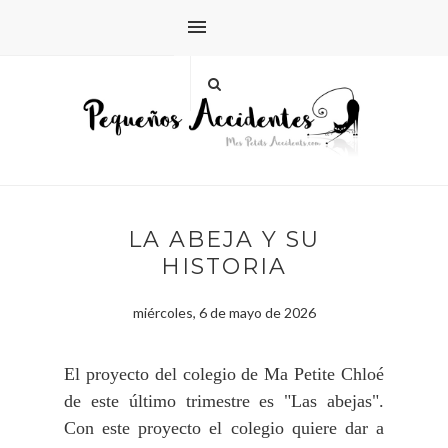
LA ABEJA Y SU
HISTORIA
miércoles, 6 de mayo de 2026
El proyecto del colegio de Ma Petite Chloé
de este último trimestre es "Las abejas".
Con este proyecto el colegio quiere dar a