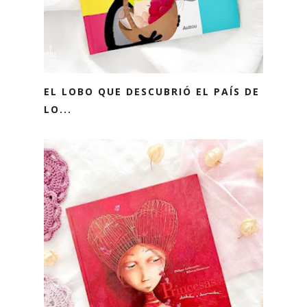
EL LOBO QUE DESCUBRIÓ EL PAÍS DE
LO...