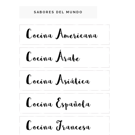
SABORES DEL MUNDO