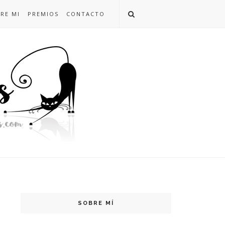
RE MI
PREMIOS
CONTACTO
SOBRE MÍ