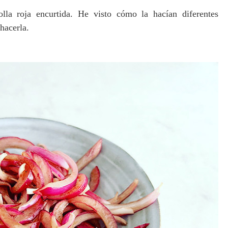
la roja encurtida. He visto cómo la hacían diferentes
 hacerla.