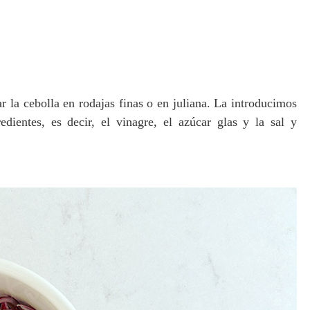
 la cebolla en rodajas finas o en juliana. La introducimos
dientes, es decir, el vinagre, el azúcar glas y la sal y