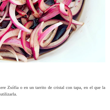
e Zsófia o en un tarrito de cristal con tapa, en el que la
utilizarla.