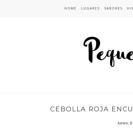
HOME
LUGARES
SABORES
HI
CEBOLLA ROJA ENCU
lunes, 