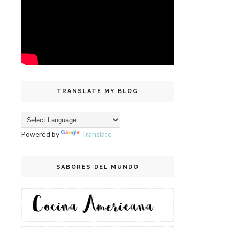
TRANSLATE MY BLOG
Powered by
Translate
SABORES DEL MUNDO