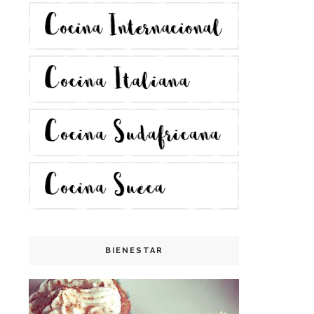
BIENESTAR