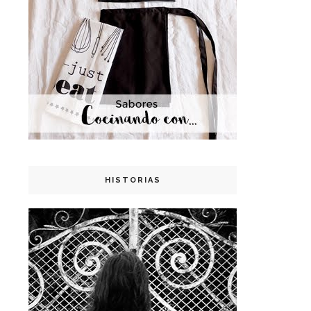
HISTORIAS