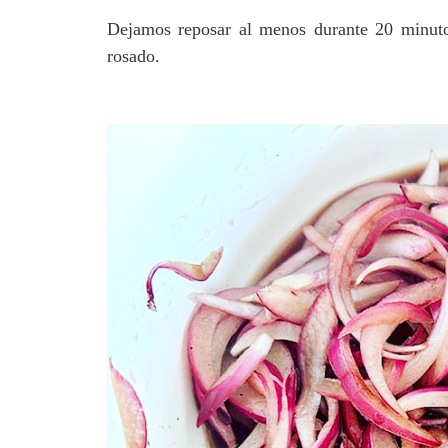
Dejamos reposar al menos durante 20 minuto
rosado.