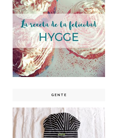
GENTE