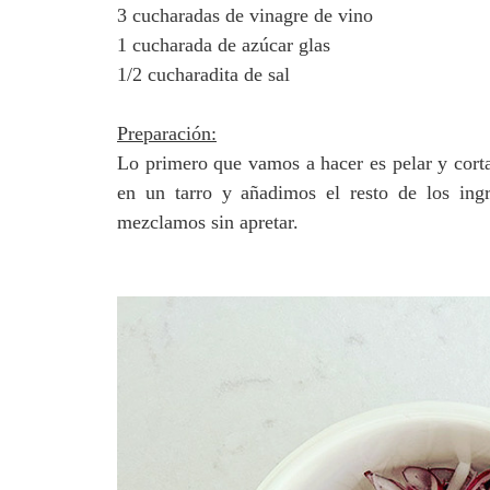
3 cucharadas de vinagre de vino
1 cucharada de azúcar glas
1/2 cucharadita de sal
Preparación:
Lo primero que vamos a hacer es pelar y cortar
en un tarro y añadimos el resto de los ingre
mezclamos sin apretar.