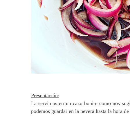
Presentación:
La servimos en un cazo bonito como nos sugier
podemos guardar en la nevera hasta la hora de 