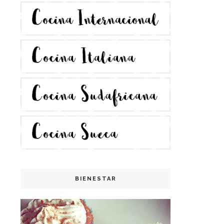
BIENESTAR