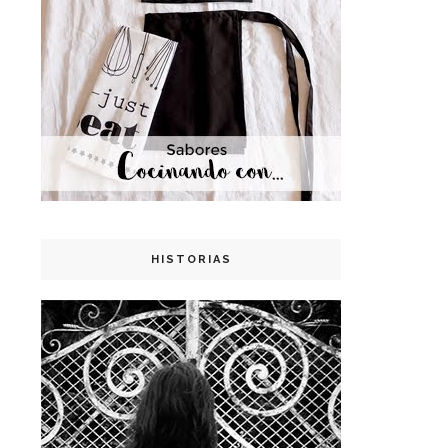
HISTORIAS