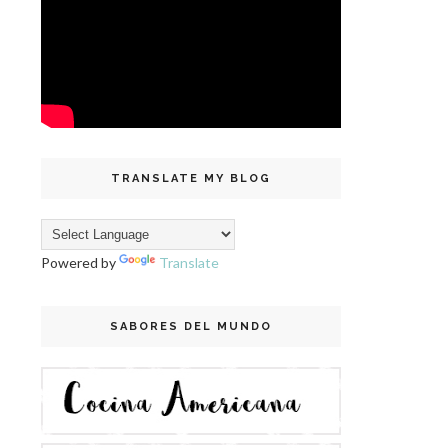
TRANSLATE MY BLOG
Powered by
Translate
SABORES DEL MUNDO