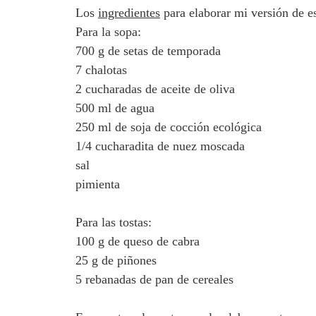
Los
ingredientes
para elaborar mi versión de es
Para la sopa:
700 g de setas de temporada
7 chalotas
2 cucharadas de aceite de oliva
500 ml de agua
250 ml de soja de cocción ecológica
1/4 cucharadita de nuez moscada
sal
pimienta
Para las tostas:
100 g de queso de cabra
25 g de piñones
5 rebanadas de pan de cereales