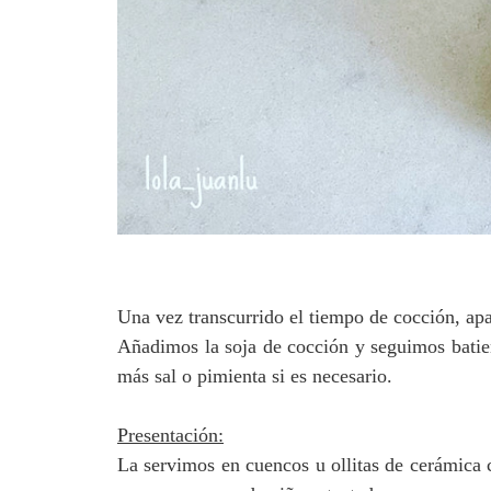
Una vez transcurrido el tiempo de cocción, ap
Añadimos la soja de cocción y seguimos bati
más sal o pimienta si es necesario.
Presentación:
La servimos en cuencos u ollitas de cerámica 