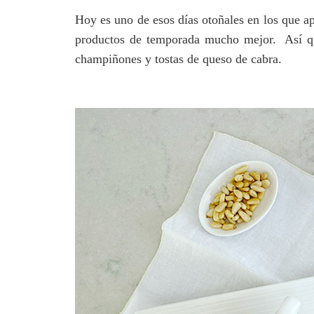
Hoy es uno de esos días otoñales en los que ap
productos de temporada mucho mejor. Así qu
champiñones y tostas de queso de cabra.