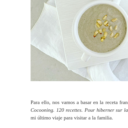
Para ello, nos vamos a basar en la receta fran
Cocooning. 120 recettes. Pour hiberner sur l
mi último viaje para visitar a la familia.