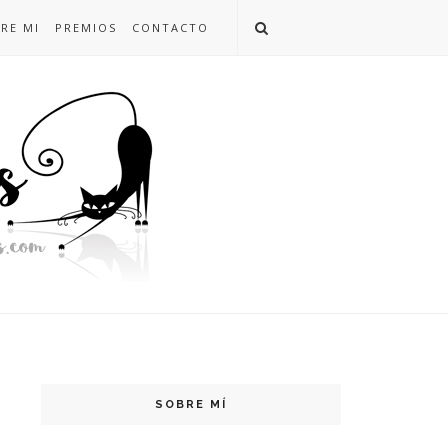
RE MI
PREMIOS
CONTACTO
SOBRE MÍ