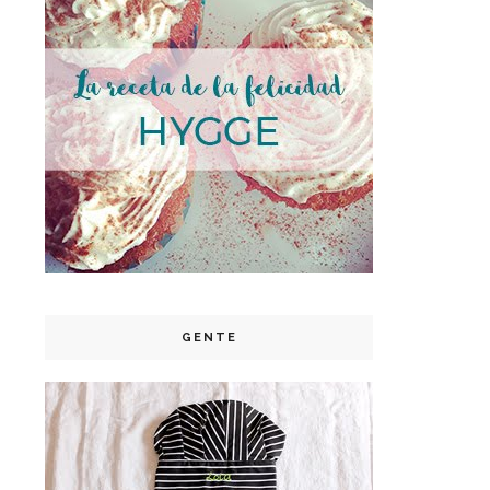
GENTE