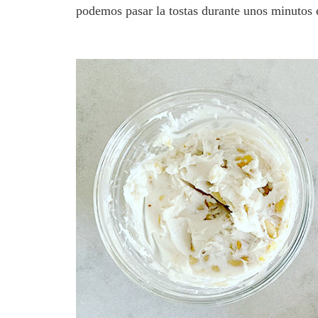
podemos pasar la tostas durante unos minutos e