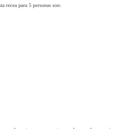
ta recea para 5 personas son: