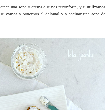
etece una sopa o crema que nos reconforte, y si utilizamos
e vamos a ponernos el delantal y a cocinar una sopa
de