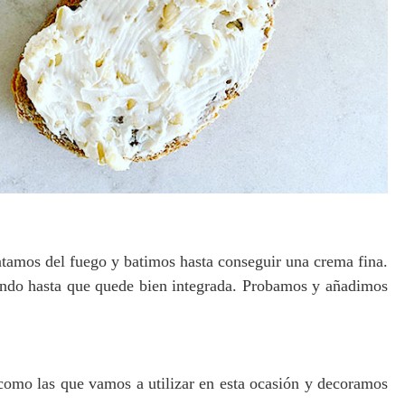
atamos del fuego y batimos hasta conseguir una crema fina.
endo hasta que quede bien integrada. Probamos y añadimos
como las que vamos a utilizar en esta ocasión y decoramos