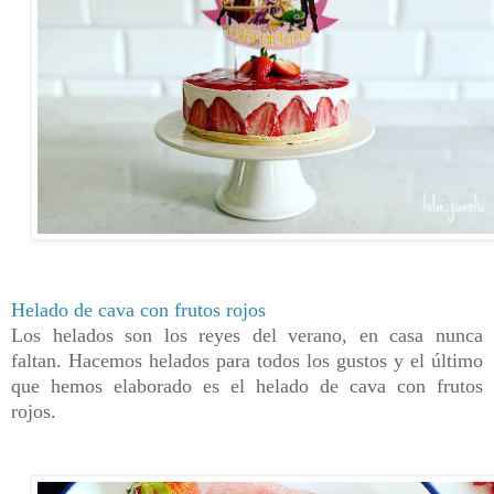
Helado de cava con frutos rojos
Los helados son los reyes del verano, en casa nunca
faltan. Hacemos helados para todos los gustos y el último
que hemos elaborado es el helado de cava con frutos
rojos.