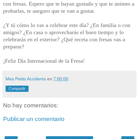
con fresas. Espero que te hayan gustado y que te animes a
probarlas, te aseguro que te van a gustar.
¿Y tú cómo lo vas a celebrar este día? ¿En familia o con
amigos? ¿En casa o aprovecharás el buen tiempo y lo
celebrarás en el exterior? ¿Qué receta con fresas vas a
preparar?
¡Feliz Día Internacional de la Fresa!
Mes Petits Accidents
en
7:00:00
Compartir
No hay comentarios:
Publicar un comentario