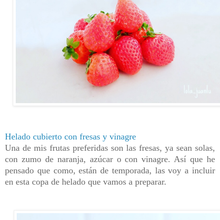
Helado cubierto con fresas y vinagre
Una de mis frutas preferidas son las fresas, ya sean solas,
con zumo de naranja, azúcar o con vinagre. Así que he
pensado que
como, están de temporada, las voy a incluir
en esta copa de helado que vamos a preparar.