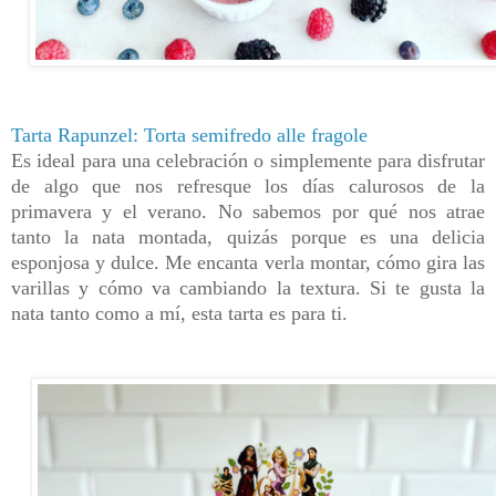
Tarta Rapunzel: Torta semifredo alle fragole
Es ideal para una celebración o simplemente para disfrutar
de algo que nos refresque los días calurosos de la
primavera y el verano.
No sabemos por qué nos atrae
tanto la nata montada, quizás porque es una delicia
esponjosa y dulce. Me encanta verla montar, cómo gira las
varillas y cómo va cambiando la textura. Si te gusta la
nata tanto como a mí, esta tarta es para ti.