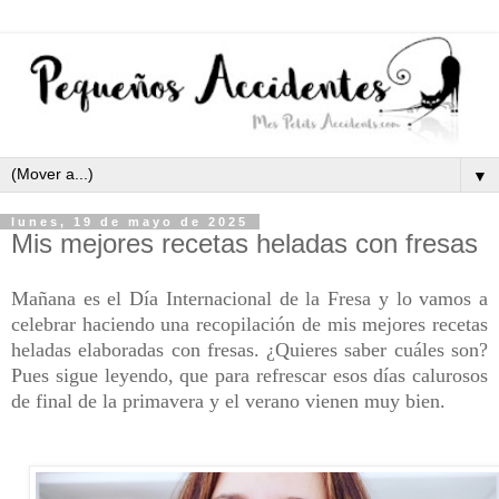
▼
lunes, 19 de mayo de 2025
Mis mejores recetas heladas con fresas
Mañana es el Día Internacional de la Fresa y lo vamos a
celebrar haciendo una recopilación de mis mejores recetas
heladas elaboradas con fresas. ¿Quieres saber cuáles son?
Pues sigue leyendo, que para refrescar esos días calurosos
de final de la primavera y el verano vienen muy bien.