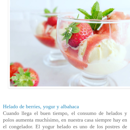
Helado de berries, yogur y albahaca
Cuando llega el buen tiempo, el consumo de helados y
polos aumenta muchísimo, en nuestra casa siempre hay en
el congelador.
El yogur helado es uno de los postres de