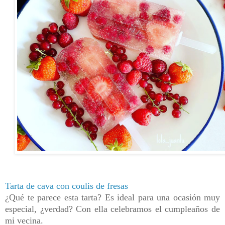
Tarta de cava con coulis de fresas
¿Qué te parece esta tarta? Es ideal para una ocasión muy
especial, ¿verdad?
Con ella celebramos el cumpleaños de
mi vecina.