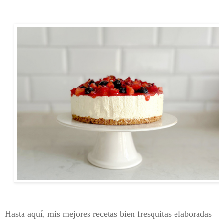
Hasta aquí, mis mejores recetas bien fresquitas elaboradas