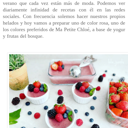
verano que cada vez están más de moda. Podemos ver
diariamente infinidad de recetas con él en las redes
sociales.
Con frecuencia solemos hacer nuestros propios
helados y hoy vamos a preparar uno de color rosa, uno de
los colores preferidos de Ma Petite Chloé,
a base de yogur
y frutas del bosque
.