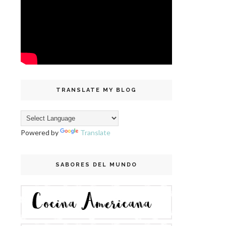
TRANSLATE MY BLOG
Powered by
Translate
SABORES DEL MUNDO