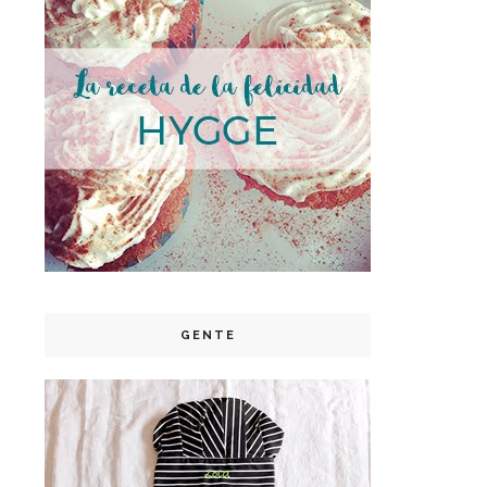
GENTE