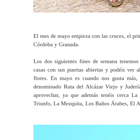
El mes de mayo empieza con las cruces, el prim
Córdoba y Granada.
Los dos siguientes fines de semana tenemos 
casas con sus puertas abiertas y podéis ver a
flores. En mayo es cuando nos gusta más, 
denominado Ruta del Alcázar Viejo y Juderí
aprovechar, ya que además tenéis cerca La
Triunfo, La Mezquita, Los Baños Árabes, El Al