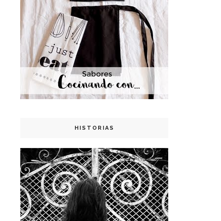
HISTORIAS