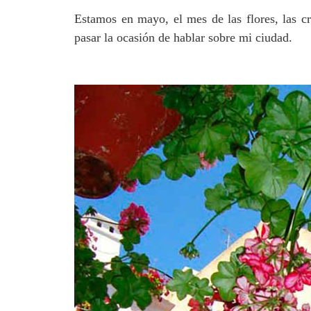
Estamos en mayo, el mes de las flores, las c
pasar la ocasión de hablar sobre mi ciudad.