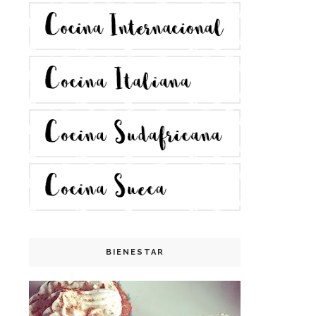
BIENESTAR