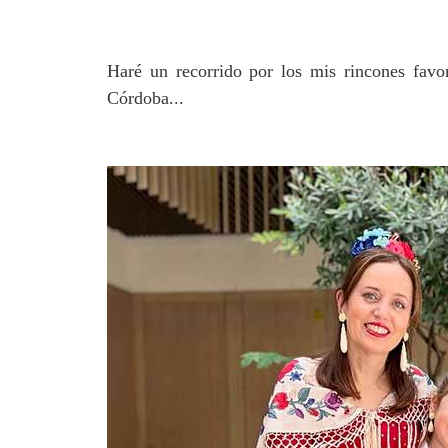
Haré un recorrido por los mis rincones favo
Córdoba...