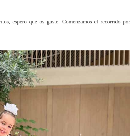
ritos, espero que os guste. Comenzamos el recorrido por