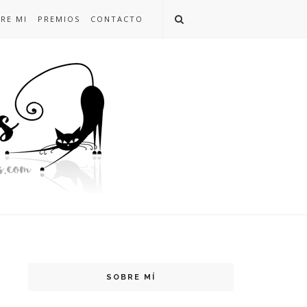
RE MI
PREMIOS
CONTACTO
SOBRE MÍ