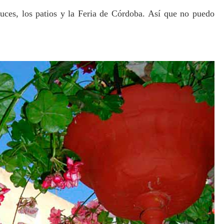
ruces, los patios y la Feria de Córdoba.
Así que no puedo