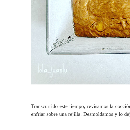
Transcurrido este tiempo, revisamos la cocció
enfriar sobre una rejilla.
Desmoldamos y lo deja