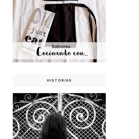
HISTORIAS