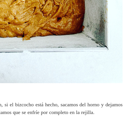
n, si el bizcocho está hecho, sacamos del horno y dejamos
mos que se enfríe por completo en la rejilla.