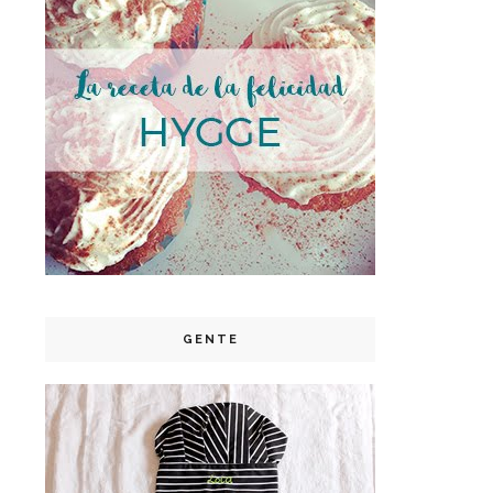
GENTE