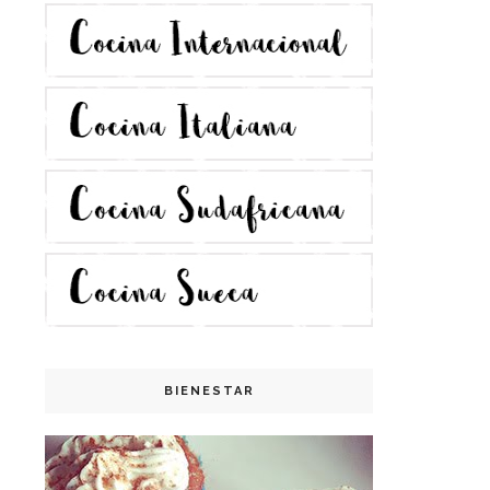
BIENESTAR