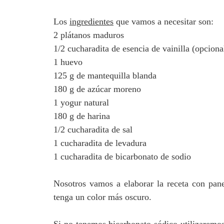
Los
ingredientes
que vamos a necesitar son:
2 plátanos maduros
1/2 cucharadita de esencia de vainilla (opciona
1 huevo
125 g de mantequilla blanda
180 g de azúcar moreno
1 yogur natural
180 g de harina
1/2 cucharadita de sal
1 cucharadita de levadura
1 cucharadita de bicarbonato de sodio
Nosotros vamos a elaborar la receta con pan
tenga un color más oscuro.