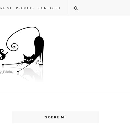
RE MI
PREMIOS
CONTACTO
SOBRE MÍ