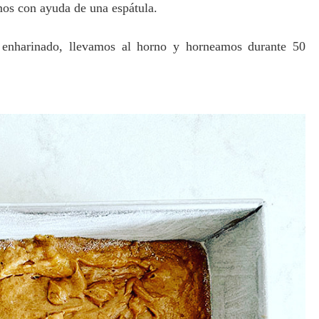
mos con ayuda de una espátula.
enharinado, llevamos al horno y horneamos durante 50