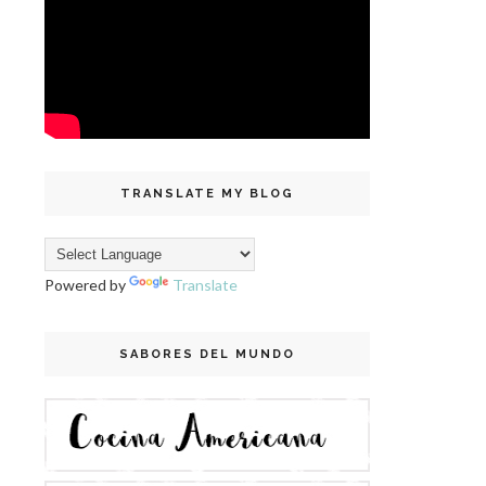
TRANSLATE MY BLOG
Powered by
Translate
SABORES DEL MUNDO