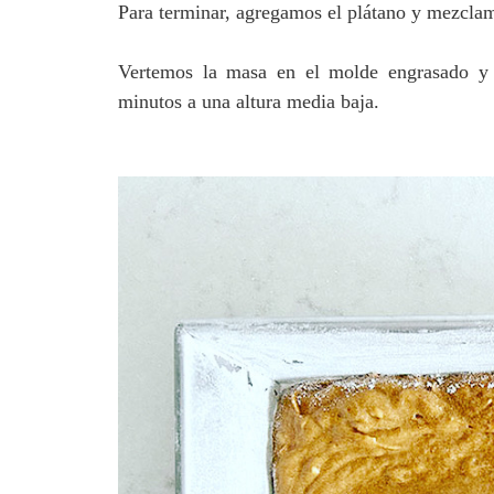
Para terminar, agregamos el plátano y mezcla
Vertemos la masa en el molde engrasado y 
minutos a una altura media baja.