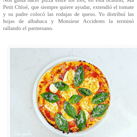
Nos gusta hacer pizza entre los tres, en esta ocasión, Ma
Petit Chloé, que siempre quiere ayudar, extendió el tomate
y su padre colocó las rodajas de queso. Yo distribuí las
hojas de albahaca y Monsieur Accidents la terminó
rallando el parmesano.