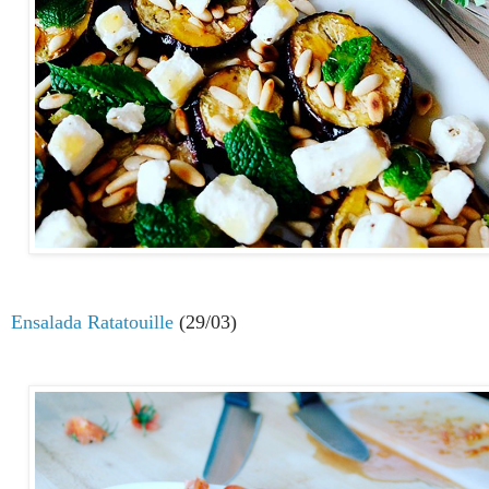
Ensalada Ratatouille
(29/03)