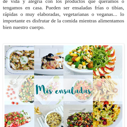
de vida y alegría con los productos que queramos o
tengamos en casa. Pueden ser ensaladas frías o tibias,
rápidas o muy elaboradas, vegetarianas o veganas... lo
importante es disfrutar de la comida mientras alimentamos
bien nuestro cuerpo.