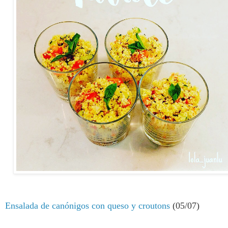
Ensalada de canónigos con queso y croutons
(05/07)