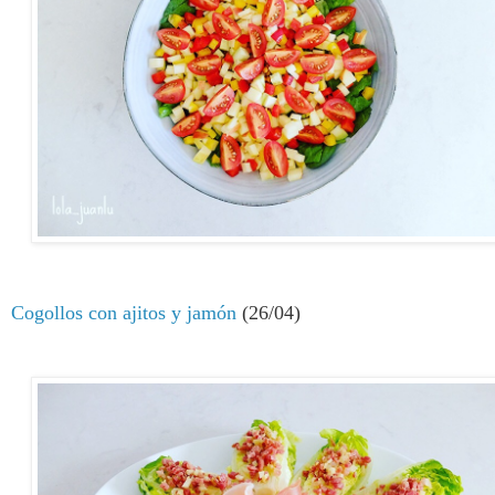
Cogollos con ajitos y jamón
(26/04)