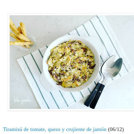
Tiramisú de tomate, queso y crujiente de jamón
(06/12)