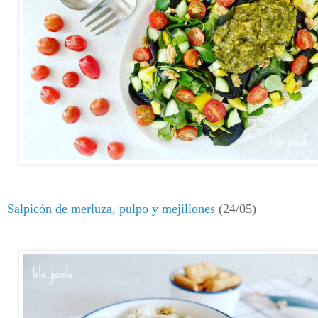
Salpicón de merluza, pulpo y mejillones
(24/05)