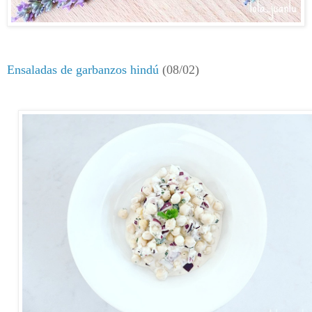
Ensaladas de garbanzos hindú
(08/02)