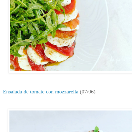
Ensalada de tomate con mozzarella
(07/06)