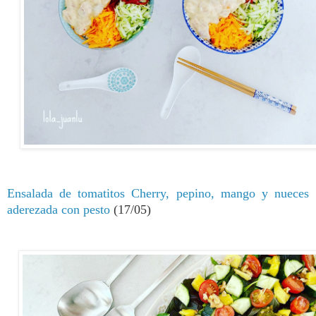
Ensalada de tomatitos Cherry, pepino, mango y nueces
aderezada con pesto
(17/05)