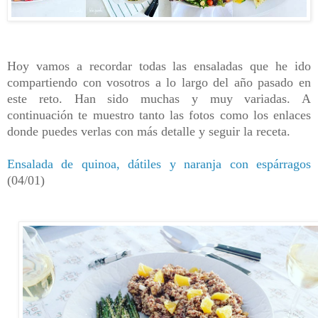
Hoy vamos a recordar todas las ensaladas que he ido
compartiendo con vosotros a lo largo del año pasado en
este reto. Han sido muchas y muy variadas. A
continuación te muestro tanto las fotos como los enlaces
donde puedes verlas con más detalle y seguir la receta.
Ensalada de quinoa, dátiles y naranja con espárragos
(04/01)