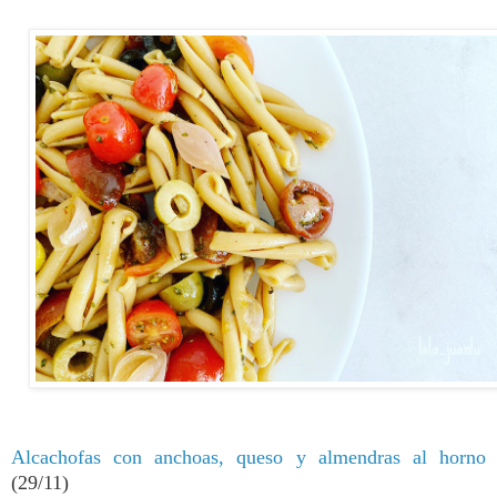
Alcachofas con anchoas, queso y almendras al horno
(29/11)