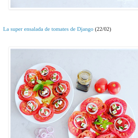
L
a super ensalada de tomates de Django
(22/02)