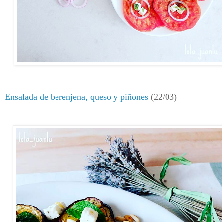
Ensalada de berenjena, queso y piñones
(22/03)