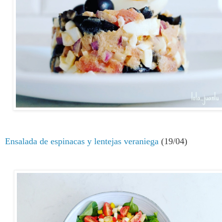
Ensalada de espinacas y lentejas veraniega
(19/04)