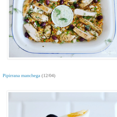
Pipirrana manchega
(12/04)