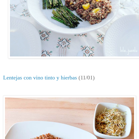
Lentejas con vino tinto y hierbas
(11/01)