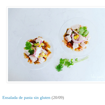
Ensalada de pasta sin gluten
(20/09)