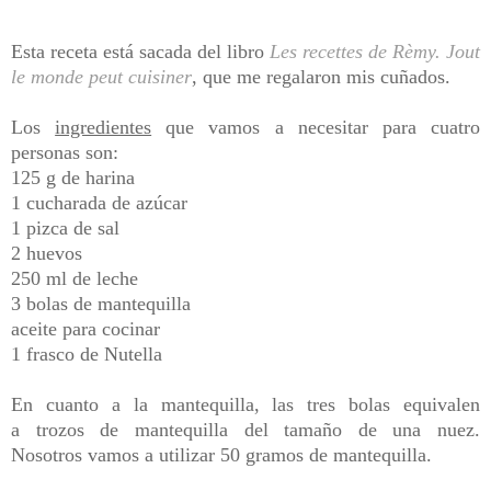
Esta receta está sacada del libro
Les recettes de Rèmy. Jout
le monde peut cuisiner
, que me regalaron mis cuñados.
Los
ingredientes
que vamos a necesitar para cuatro
personas son:
125 g de harina
1 cucharada de azúcar
1 pizca de sal
2 huevos
250 ml de leche
3 bolas de mantequilla
aceite para cocinar
1 frasco de Nutella
En cuanto a la mantequilla, las tres bolas equivalen
a
trozos de mantequilla del tamaño de una nuez.
Nosotros
vamos a utilizar 50 gramos de mantequilla.