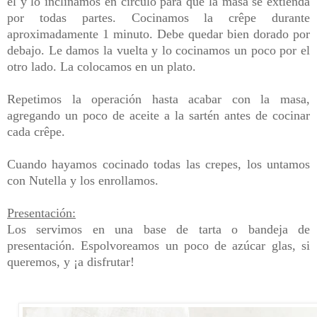
él y lo inclinamos en círculo para que la masa se extienda
por todas partes. Cocinamos la crêpe durante
aproximadamente 1 minuto. Debe quedar bien dorado por
debajo. Le damos la vuelta y lo cocinamos un poco por el
otro lado. La colocamos en un plato.
Repetimos la operación hasta acabar con la masa,
agregando un poco de aceite a la sartén antes de cocinar
cada crêpe.
Cuando hayamos cocinado todas las crepes, los untamos
con Nutella y los enrollamos.
Presentación:
Los servimos en una base de tarta o bandeja de
presentación. Espolvoreamos un poco de azúcar glas, si
queremos, y ¡a disfrutar!