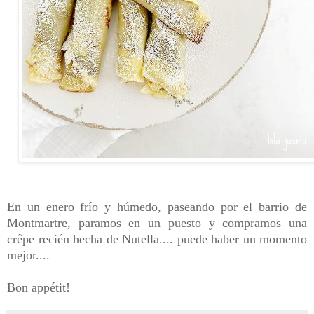
En un enero frío y húmedo, paseando por el barrio de
Montmartre, paramos en un puesto y compramos una
crêpe recién hecha
de Nutella.... puede haber un momento
mejor....
Bon appétit!