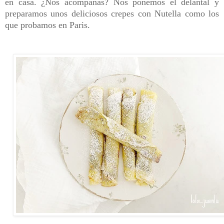
en casa. ¿Nos acompañas? Nos ponemos el delantal y
p
reparamos unos deliciosos crepes con Nutella como los
que probamos en Paris.