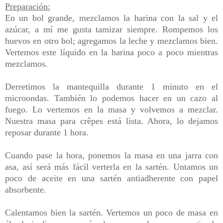
Preparación:
En un bol grande, mezclamos la harina con la sal y el
azúcar, a mí me gusta tamizar siempre. Rompemos los
huevos en otro bol; agregamos la leche y mezclamos bien.
Vertemos este líquido en la harina poco a poco mientras
mezclamos.
Derretimos la mantequilla durante 1 minuto en el
microondas. También lo podemos hacer en un cazo al
fuego. Lo vertemos en la masa y volvemos a mezclar.
Nuestra masa para crêpes está lista. Ahora, lo dejamos
reposar durante 1 hora.
Cuando pase la hora, ponemos la masa en una jarra con
asa, así será más fácil verterla en la sartén. Untamos un
poco de aceite en una sartén antiadherente con papel
absorbente.
Calentamos bien la sartén. Vertemos un poco de masa en