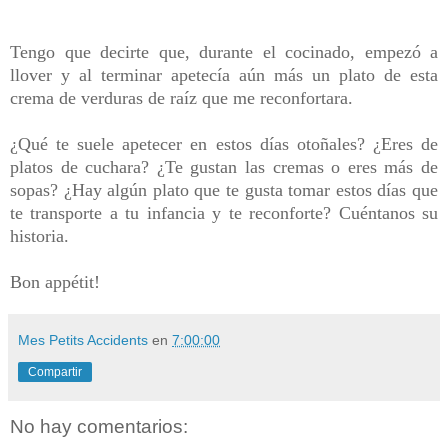
Tengo que decirte que, durante el cocinado, empezó a
llover y al terminar apetecía aún más un plato de esta
crema de verduras de raíz que me reconfortara.
¿Qué te suele apetecer en estos días otoñales? ¿Eres de
platos de cuchara? ¿Te gustan las cremas o eres más de
sopas? ¿Hay algún plato que te gusta tomar estos días que
te transporte a tu infancia y te reconforte? Cuéntanos su
historia.
Bon appétit!
Mes Petits Accidents
en
7:00:00
Compartir
No hay comentarios: