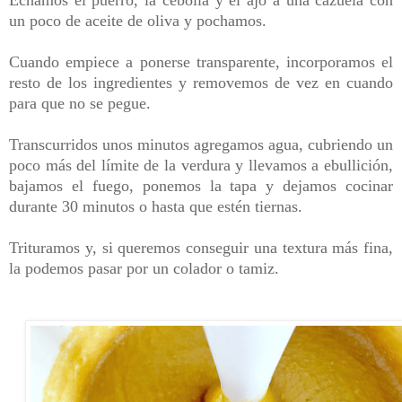
un poco de aceite de oliva y pochamos.
Cuando empiece a ponerse transparente, incorporamos el
resto de los ingredientes y removemos de vez en cuando
para que no se pegue.
Transcurridos unos minutos agregamos agua, cubriendo un
poco más del límite de la verdura y llevamos a ebullición,
bajamos el fuego, ponemos la tapa y dejamos cocinar
durante 30 minutos
o hasta que estén tiernas.
Trituramos y, si queremos conseguir una textura más fina,
la podemos pasar por un colador o tamiz.