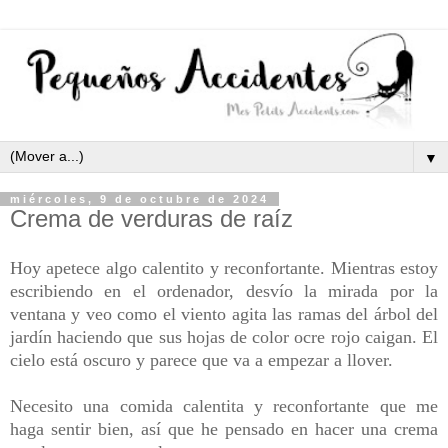
▼
miércoles, 9 de octubre de 2024
Crema de verduras de raíz
Hoy apetece algo calentito y reconfortante. Mientras estoy
escribiendo en el ordenador, desvío la mirada por la
ventana y veo como el viento agita las ramas del árbol del
jardín haciendo que sus hojas de color ocre rojo caigan. El
cielo está oscuro y parece que va a empezar a llover.
Necesito una comida calentita y reconfortante que me
haga sentir bien, así que he pensado en hacer una crema