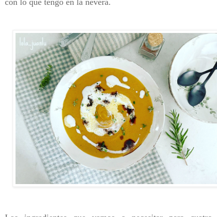
con lo que tengo en la nevera.