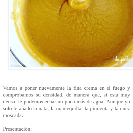
Vamos a poner nuevamente la fina crema en el fuego y
comprobamos su densidad, de manera que, si está muy
densa, le podemos echar un poco más de agua. Aunque yo
solo le añado la nata, la mantequilla, la pimienta y la nuez
moscada.
Presentación: