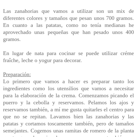
Las zanahorias que vamos a utilizar son un mix de
diferentes colores y tamaños que pesan unos 700 gramos.
En cuanto a las patatas, como no tenía medianas he
aprovechado unas pequeñas que han pesado unos 400
gramos.
En lugar de nata para cocinar se puede utilizar créme
fraîche, leche o yogur para decorar.
Preparación:
Lo primero que vamos a hacer es preparar tanto los
ingredientes como los utensilios que vamos a necesitar
para la elaboración de la crema. Comenzamos picando el
puerro y la cebolla y reservamos. Pelamos los ajos y
reservamos también, a mí me gusta quitarles el centro para
que no se repitan. Lavamos bien las zanahorias y las
patatas y cortamos toscamente también, pero de tamaños
semejantes. Cogemos unas ramitas de romero de la planta