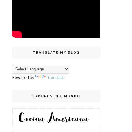
TRANSLATE MY BLOG
Powered by
Translate
SABORES DEL MUNDO