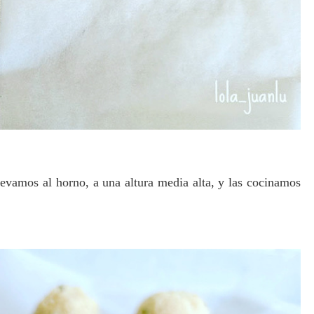
levamos al horno, a una altura media alta, y las cocinamos