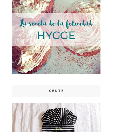
GENTE