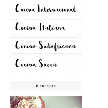
BIENESTAR