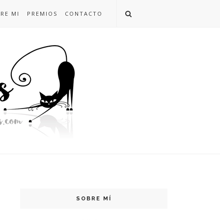
RE MI
PREMIOS
CONTACTO
SOBRE MÍ