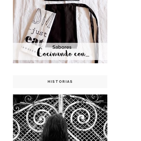
HISTORIAS