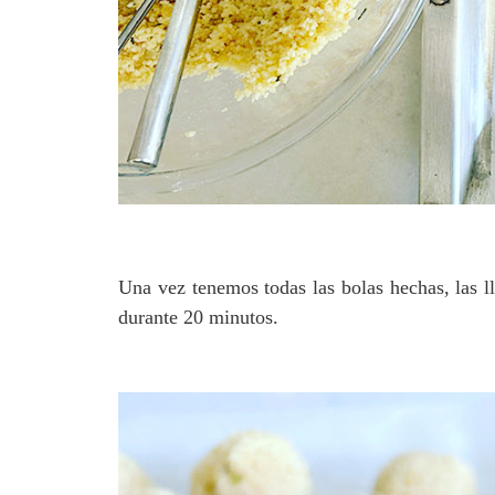
Una vez tenemos todas las bolas hechas, las l
durante 20 minutos.