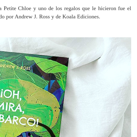
Petite Chloe y uno de los regalos que le hicieron fue el
rado por Andrew J. Ross y de Koala Ediciones.