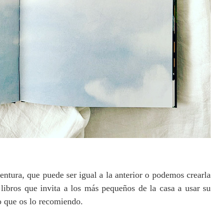
ventura, que puede ser igual a la anterior o podemos crearla
libros que invita a los más pequeños de la casa a usar su
lo que os lo recomiendo.