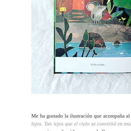
Me ha gustado la ilustración que acompaña al 
lejos. Tan lejos que el cielo se convirtió en ma