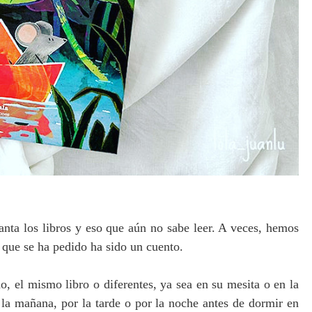
nta los libros y eso que aún no sabe leer. A veces, hemos
o que se ha pedido ha sido un cuento.
o, el mismo libro o diferentes, ya sea en su mesita o en la
 la mañana, por la tarde o por la noche antes de dormir en