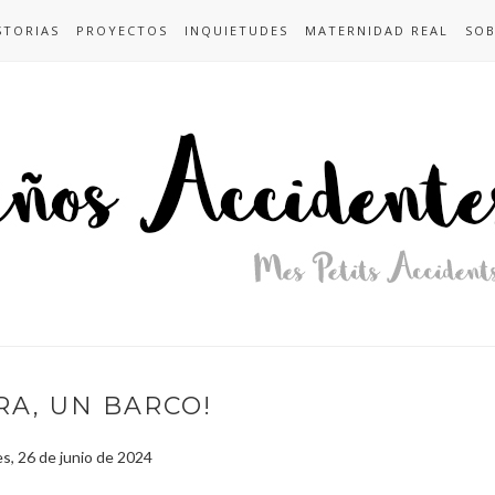
STORIAS
PROYECTOS
INQUIETUDES
MATERNIDAD REAL
SOB
RA, UN BARCO!
es, 26 de junio de 2024