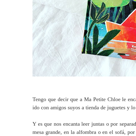
Tengo que decir que a Ma Petite Chloe le enca
ido con amigos suyos a tienda de juguetes y l
Y es que nos encanta leer juntas o por separad
mesa grande, en la alfombra o en el sofá, por