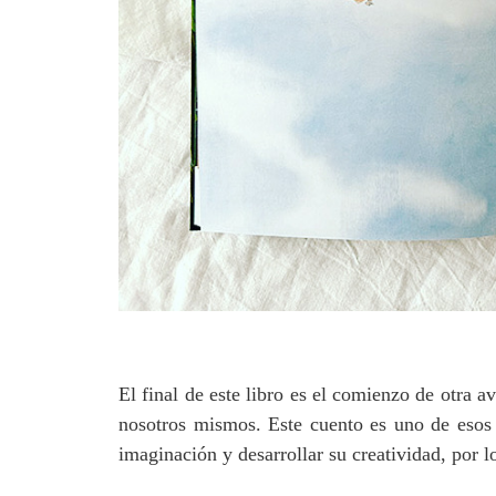
El final de este libro es el comienzo de otra a
nosotros mismos. Este cuento es uno de esos 
imaginación y desarrollar su creatividad, por 