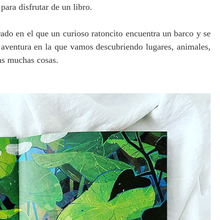
ara disfrutar de un libro.
trado en el que un curioso ratoncito encuentra un barco y se
aventura en la que vamos descubriendo lugares, animales,
ras muchas cosas.