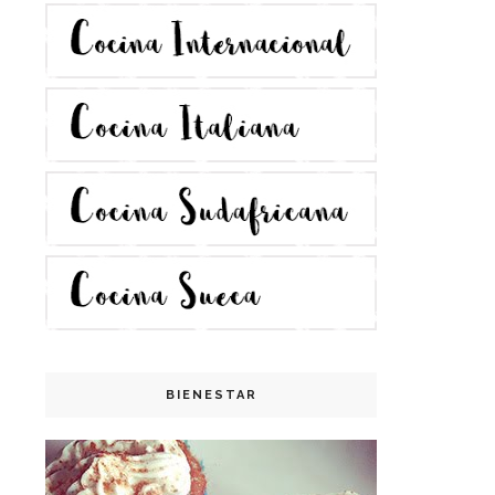
BIENESTAR