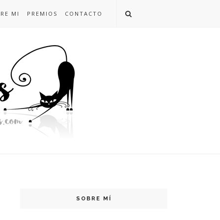
RE MI
PREMIOS
CONTACTO
SOBRE MÍ