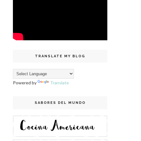
TRANSLATE MY BLOG
Powered by
Translate
SABORES DEL MUNDO