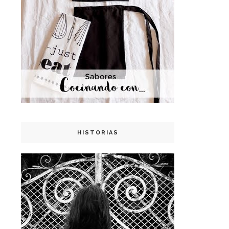
HISTORIAS