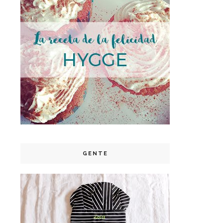
GENTE