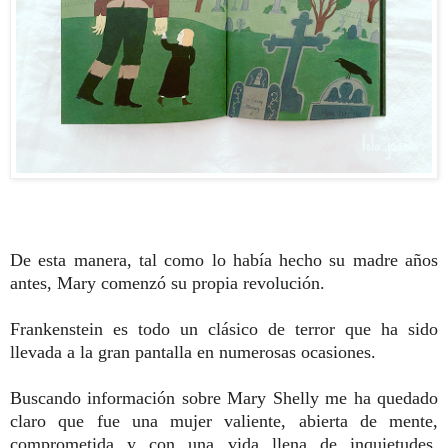
De esta manera, tal como lo había hecho su madre años
antes, Mary comenzó su propia revolución.
Frankenstein es todo un clásico de terror que ha sido
llevada a la gran pantalla en numerosas ocasiones.
Buscando información sobre Mary Shelly me ha quedado
claro que fue una mujer valiente, abierta de mente,
comprometida y con una vida llena de inquietudes,