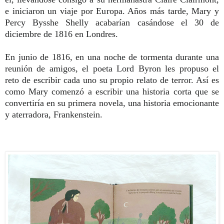
e
iniciaron un viaje por Eu
ropa. Años más tarde, Mary y
Percy Bysshe Shelly acabarían casándose
el 30 de
diciembre de 1816 en
Londres.
En junio de 1816, en una noche de tormenta durante una
reunión de amigos, el poeta Lord Byron les propuso el
reto de escribir cada uno su propio relato de terror. Así es
como Mary comenzó a escribir una historia corta que se
convertiría en su primera novela,
una historia emocionante
y aterradora,
Frankenstein.