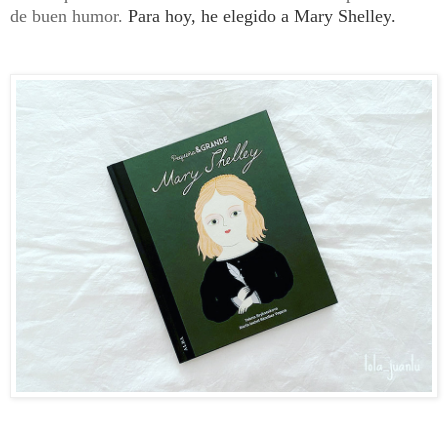
de buen humor.
Para hoy, he elegido a Mary Shelley
.