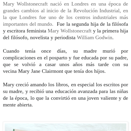
Mary Wollstonecraft nació en Londres en una época de
grandes cambios al inicio de la Revolución Industrial, en
la que Londres fue uno de los centros industriales más
importantes del mundo.
Fue la segunda hija de la filósofa
y escritora feminista
Mary Wollstonecraft
y la primera hija
del filósofo, novelista y periodista
William Godwin
.
Cuando tenía once días, su madre murió
por
complicaciones en el posparto
y fue educada por su padre,
que se volvió a casar unos años más tarde con su
vecin
a
Mary Jane Clairmont que tenía dos hijos.
Mary creció amando los libros, en especial los escritos por
su madre, y recibió una educación avanzada para las niñas
de la época, lo que la convirtió en una joven valiente y de
mente abierta.