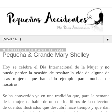
▼
miércoles, 8 de marzo de 2023
Pequeña & Grande Mary Shelley
Hoy se celebra el Día Internacional de la Mujer y
no
puedo perder la ocasión de resaltar la vida de alguna de
esas mujeres que han sido ejemplo para muchas de
nosotras.
Se ha convertido ya en una tradición que, para la semana
de la mujer, os hable de uno de los libros de la colección
de cuentos ilustrados que descubrí hace tiempo y que dan