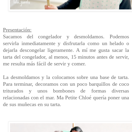
Presentación:
Sacamos del congelador y desmoldamos. Podemos
servirla inmediatamente y disfrutarla como un helado o
dejarla descongelar ligeramente. A mí me gusta sacar la
tarta del congelador, al menos, 15 minutos antes de servir,
me resulta más fácil de servir y comer.
La desmoldamos y la colocamos sobre una base de tarta.
Para terminar, decoramos con un poco barquillos de coco
triturados y unos bombones de formas diversas
relacionadas con el mar. Ma Petite Chloé quería poner una
de sus muñecas en su tarta.