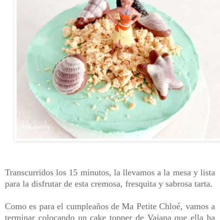
Transcurridos los 15 minutos, la llevamos a la mesa y lista
para la disfrutar de esta cremosa, fresquita y sabrosa tarta.
Como es para el cumpleaños de Ma Petite Chloé, vamos a
terminar colocando un cake topper de Vaiana que ella ha