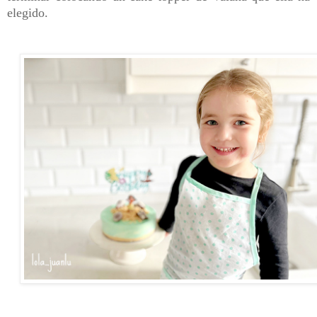
elegido.