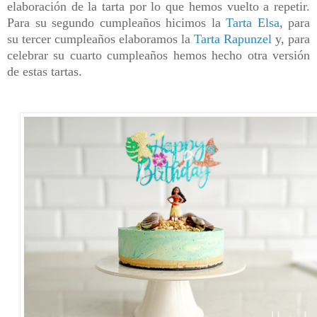
elaboración de la tarta por lo que hemos vuelto a repetir.
Para su segundo cumpleaños hicimos la
Tarta Elsa
, para
su tercer cumpleaños elaboramos la
Tarta Rapunzel
y, para
celebrar su cuarto cumpleaños hemos hecho otra versión
de estas tartas.