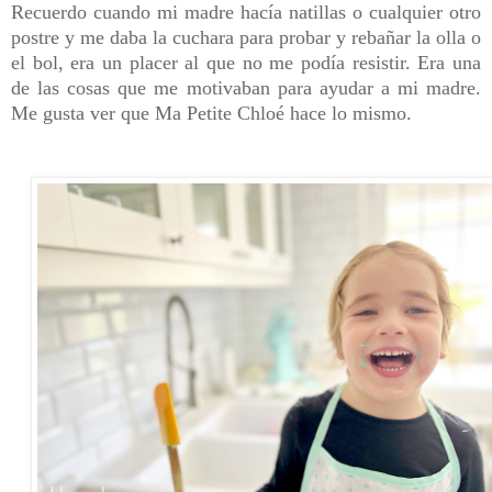
Recuerdo cuando mi madre hacía natillas o cualquier otro
postre y me daba la cuchara para probar y rebañar la olla o
el bol, era un placer al que no me podía resistir. Era una
de las cosas que me motivaban para ayudar a mi madre.
Me gusta ver que Ma Petite Chloé hace lo mismo.