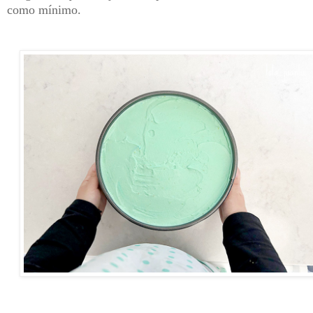
como mínimo.