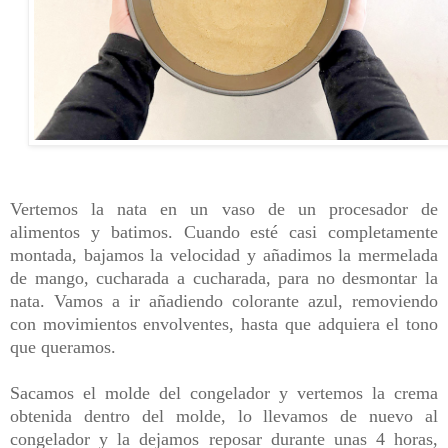
Vertemos la nata en un vaso de un procesador de
alimentos y batimos. Cuando esté casi completamente
montada, bajamos la velocidad y añadimos la mermelada
de mango, cucharada a cucharada, para no desmontar la
nata. Vamos a ir añadiendo colorante azul
, removiendo
con movimientos envolventes, hasta que adquiera el tono
que queramos.
Sacamos el molde del congelador y vertemos la crema
obtenida dentro del molde, lo llevamos de nuevo al
congelador y la dejamos reposar durante unas 4 horas,