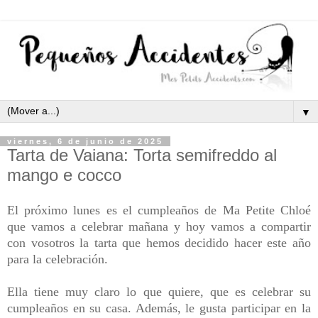
▼
viernes, 6 de junio de 2025
Tarta de Vaiana: Torta semifreddo al
mango e cocco
El próximo lunes es el cumpleaños de Ma Petite Chloé
que vamos a celebrar mañana y hoy vamos a compartir
con vosotros la tarta que hemos decidido hacer este año
para la celebración.
Ella tiene muy claro lo que quiere, que es celebrar su
cumpleaños en su casa. Además, le gusta participar en la