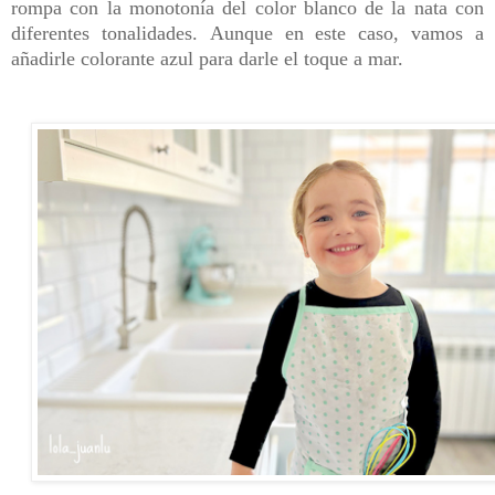
rompa con la monotonía del color blanco de la nata con
diferentes tonalidades.
Aunque en este caso, vamos a
añadirle colorante azul para darle el toque a mar.