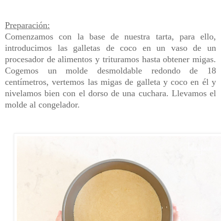
Preparación:
Comenzamos con la base de nuestra tarta, para ello,
introducimos las galletas de coco en un vaso de un
procesador de alimentos y trituramos hasta obtener migas.
Cogemos un molde desmoldable redondo de 18
centímetros, vertemos las migas de galleta y coco en él y
nivelamos bien con el dorso de una cuchara. Llevamos el
molde al congelador.