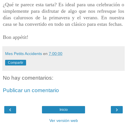
¿Qué te parece esta tarta? Es ideal para una celebración o
simplemente para disfrutar de algo que nos refresque los
días calurosos de la primavera y el verano. En nuestra
casa se ha convertido en todo un clásico para estas fechas.
Bon appétit!
Mes Petits Accidents
en
7:00:00
Compartir
No hay comentarios:
Publicar un comentario
‹
›
Inicio
Ver versión web