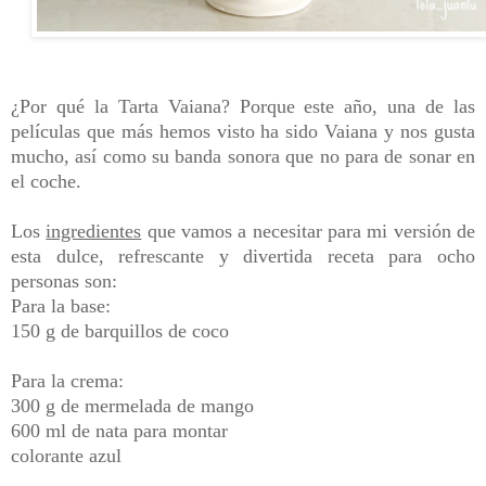
¿Por qué la Tarta Vaiana? Porque este año, una de las
películas que más hemos visto ha sido Vaiana y nos gusta
mucho, así como su banda sonora que no para de sonar en
el coche.
Los
ingredientes
que vamos a necesitar para mi versión de
esta dulce, refrescante y divertida receta para ocho
personas son:
Para la base:
150 g de barquillos de coco
Para la crema:
300 g de mermelada de mango
600 ml de nata para montar
colorante azul