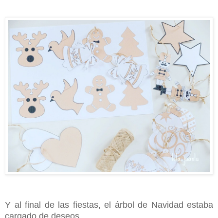
Y al final de las fiestas, el árbol de Navidad estaba
cargado de deseos.