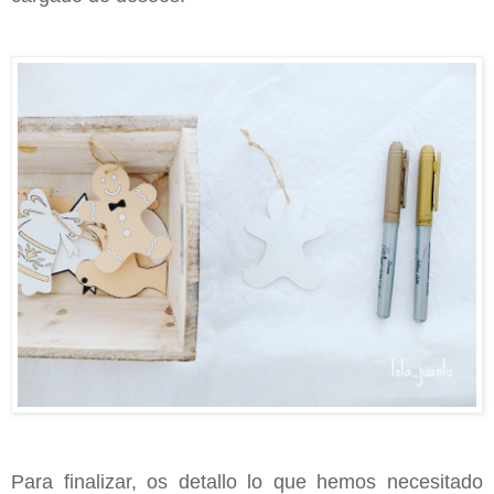
Para finalizar, os detallo lo que hemos necesitado