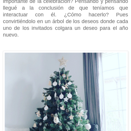
importante de la celebración? Pensando y pensando
llegué a la conclusión de que teníamos que
interactuar con él. ¿Cómo hacerlo? Pues
convirtiéndolo en un árbol de los deseos donde cada
uno de los invitados colgara un deseo para el año
nuevo.