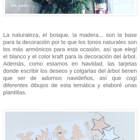
La naturaleza, el bosque, la madera... son la base
para la decoración por lo que los tonos naturales son
los más armónicos para esta ocasión, así que elegí
el blanco y el color kraft para la decoración del árbol.
Además, como estamos en Navidad, las tarjetas
donde escribir los deseos y colgarlas del árbol tienen
que ser de adornos navideños, así que cogí
diferentes dibujos de esta temática y elaboré unas
plantillas.