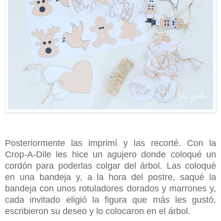
Posteriormente las imprimí y las recorté. Con la
Crop-A-Dile les hice un agujero donde coloqué un
cordón para poderlas colgar del árbol. Las coloqué
en una bandeja y, a la hora del postre, saqué la
bandeja con unos rotuladores dorados y marrones y,
cada invitado eligió la figura que más les gustó,
escribieron su deseo y lo colocaron en el árbol.