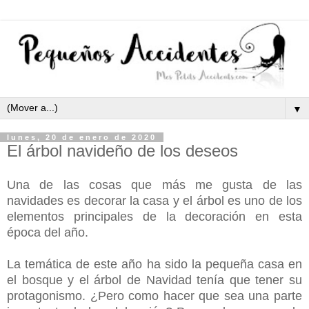
▼
lunes, 20 de enero de 2020
El árbol navideño de los deseos
Una de las cosas que más me gusta de las
navidades es decorar la casa y el árbol es uno de los
elementos principales de la decoración en esta
época del año.
La temática de este año ha sido la pequeña casa en
el bosque y el árbol de Navidad tenía que tener su
protagonismo. ¿Pero como hacer que sea una parte