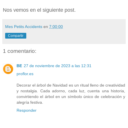
Nos vemos en el siguiente post.
Mes Petits Accidents
en
7:00:00
Compartir
1 comentario:
BE
27 de noviembre de 2023 a las 12:31
proflor.es
Decorar el árbol de Navidad es un ritual lleno de creatividad
y nostalgia. Cada adorno, cada luz, cuenta una historia,
convirtiendo el árbol en un símbolo único de celebración y
alegría festiva.
Responder