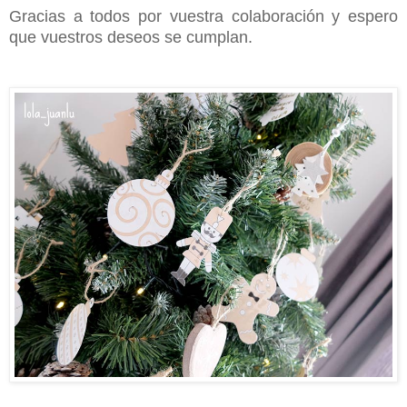
Gracias a todos por vuestra colaboración y espero
que vuestros deseos se cumplan.