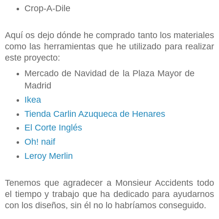
Crop-A-Dile
Aquí os dejo dónde he comprado tanto los materiales
como las herramientas que he utilizado para realizar
este proyecto:
Mercado de Navidad de la Plaza Mayor de
Madrid
Ikea
Tienda Carlin Azuqueca de Henares
El Corte Inglés
Oh! naif
Leroy Merlin
Tenemos que agradecer a Monsieur Accidents todo
el tiempo y trabajo que ha dedicado para ayudarnos
con los diseños, sin él no lo habríamos conseguido.