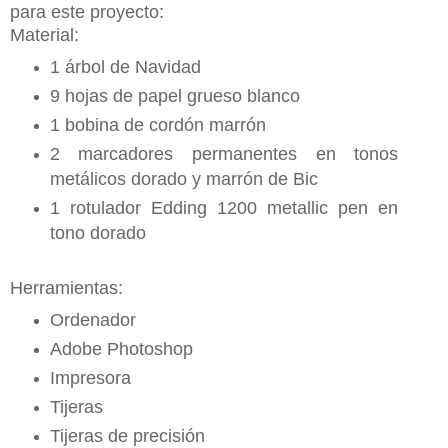
para este proyecto:
Material:
1 árbol de Navidad
9 hojas de papel grueso blanco
1 bobina de cordón marrón
2 marcadores permanentes en tonos
metálicos dorado y marrón de Bic
1 rotulador Edding 1200 metallic pen en
tono dorado
Herramientas:
Ordenador
Adobe Photoshop
Impresora
Tijeras
Tijeras de precisión