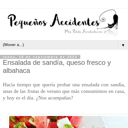
▼
lunes, 18 de septiembre de 2023
Ensalada de sandía, queso fresco y
albahaca
Hacía tiempo que quería probar una ensalada con sandía,
unas de las frutas de verano que más consumimos en casa,
y hoy es el día. ¿Nos acompañas?