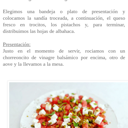
Elegimos una bandeja o plato de presentación y
colocamos la sandía troceada, a continuación, el queso
fresco en trocitos, los pistachos y, para terminar,
distribuimos las hojas de albahaca.
Presentación:
Justo en el momento de servir, rociamos con un
chorreoncito de vinagre balsámico por encima, otro de
aove y la llevamos a la mesa.