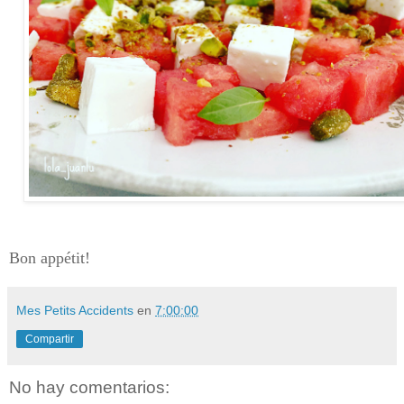
Bon appétit!
Mes Petits Accidents
en
7:00:00
Compartir
No hay comentarios: