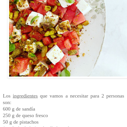
Los
ingredientes
que vamos a necesitar para 2 personas
son:
600 g de sandía
250 g de queso fresco
50 g de pistachos