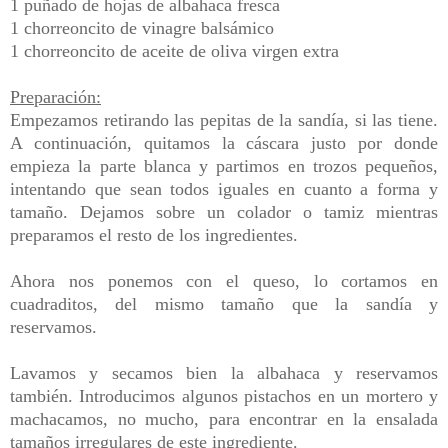
1 puñado de hojas de albahaca fresca
1 chorreoncito de vinagre balsámico
1 chorreoncito de aceite de oliva virgen extra
Preparación:
Empezamos retirando las pepitas de la sandía, si las tiene.
A continuación, quitamos la cáscara justo por donde
empieza la parte blanca y partimos en trozos pequeños,
intentando que sean todos iguales en cuanto a forma y
tamaño. Dejamos sobre un colador o tamiz mientras
preparamos el resto de los ingredientes.
Ahora nos ponemos con el queso, lo cortamos en
cuadraditos, del mismo tamaño que la sandía y
reservamos.
Lavamos y secamos bien la albahaca y reservamos
también. Introducimos algunos pistachos en un mortero y
machacamos, no mucho, para encontrar en la ensalada
tamaños irregulares de este ingrediente.