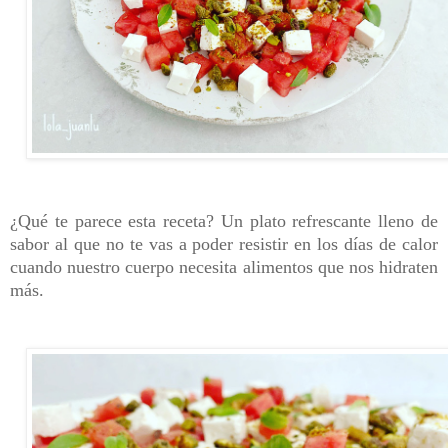
¿Qué te parece esta receta? Un plato refrescante lleno de
sabor al que no te vas a poder resistir en los días de calor
cuando nuestro cuerpo necesita alimentos que nos hidraten
más.