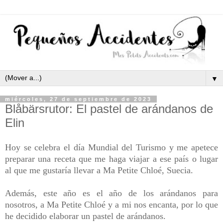
▼
miércoles, 27 de septiembre de 2023
Blåbärsrutor: El pastel de arándanos de
Elin
Hoy se celebra el día Mundial del Turismo y me apetece
preparar una receta que me haga viajar a ese país o lugar
al que me gustaría llevar a Ma Petite Chloé, Suecia.
Además, este año es el año de los arándanos para
nosotros, a Ma Petite Chloé y a mi nos encanta, por lo que
he decidido elaborar un pastel de arándanos.