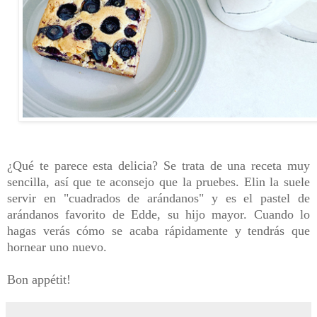
¿Qué te parece esta delicia? Se trata de una receta muy
sencilla, así que te aconsejo que la pruebes. Elin la suele
servir en "cuadrados de arándanos" y es el pastel de
arándanos favorito de Edde, su hijo mayor. Cuando lo
hagas verás cómo se acaba rápidamente y tendrás que
hornear uno nuevo.
Bon appétit!