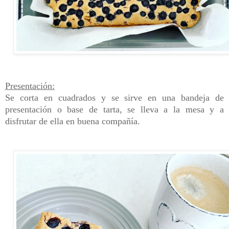
Presentación:
Se corta en cuadrados y se sirve en una bandeja de
presentación o base de tarta, se lleva a la mesa y a
disfrutar de ella en buena compañía.