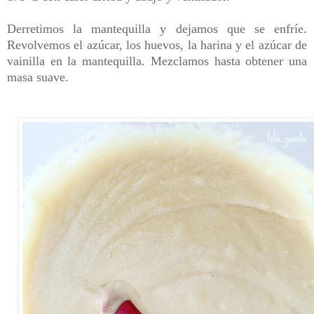
Derretimos la mantequilla y dejamos que se enfríe.
Revolvemos el azúcar, los huevos, la harina y el azúcar de
vainilla en la mantequilla. Mezclamos hasta obtener una
masa suave.