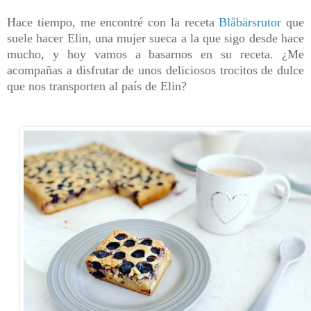
Hace tiempo, me encontré con la receta
Blåbärsrutor
que
suele hacer Elin, una mujer sueca a la que sigo desde hace
mucho, y hoy vamos a basarnos en su receta. ¿Me
acompañas a disfrutar de unos deliciosos trocitos de dulce
que nos transporten al país de Elin?