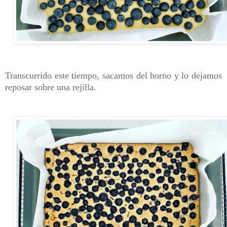
Transcurrido este tiempo, sacamos del horno y lo dejamos
reposar sobre una rejilla.