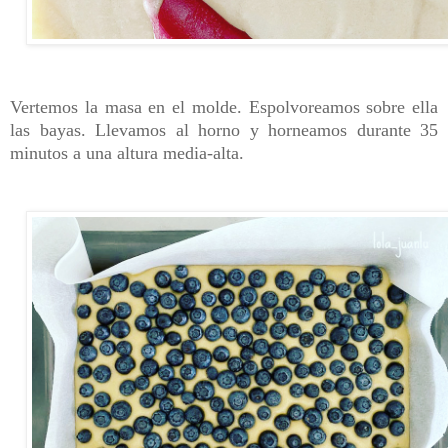
Vertemos la masa en el molde. Espolvoreamos sobre ella
las bayas. Llevamos al horno y horneamos durante 35
minutos a una altura media-alta.