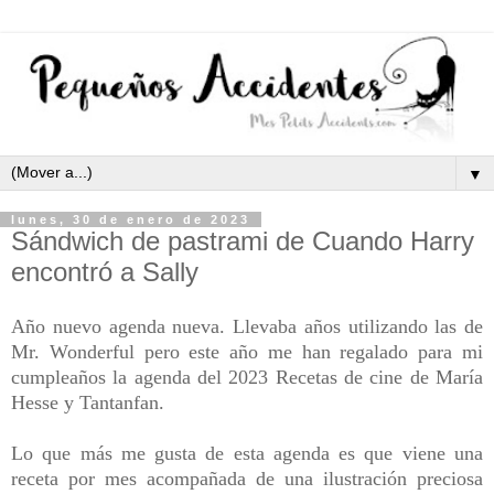
▼
lunes, 30 de enero de 2023
Sándwich de pastrami de Cuando Harry
encontró a Sally
Año nuevo agenda nueva. Llevaba años utilizando las de
Mr. Wonderful pero este año me han regalado para mi
cumpleaños la agenda del 2023 Recetas de cine de María
Hesse y Tantanfan.
Lo que más me gusta de esta agenda es que viene una
receta por mes acompañada de una ilustración preciosa