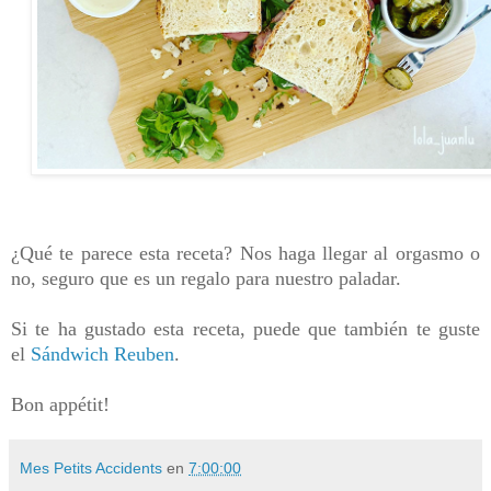
¿Qué te parece esta receta? Nos haga llegar al orgasmo o
no, seguro que es un regalo para nuestro paladar.
Si te ha gustado esta receta, puede que también te guste
el
Sándwich Reuben
.
Bon appétit!
Mes Petits Accidents
en
7:00:00