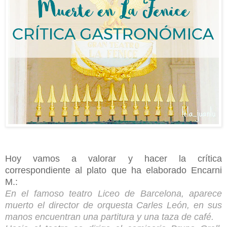
Hoy vamos a valorar y hacer la crítica
correspondiente al plato que ha elaborado Encarni
M.:
En el famoso teatro Liceo de Barcelona, aparece
muerto el director de orquesta Carles León, en sus
manos encuentran una partitura y una taza de café.