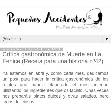
▼
miércoles, 4 de abril de 2018
Crítica gastronómica de Muerte en La
Fenice (Receta para una historia nº42)
Ya estamos en abril y, como cada mes, dedicamos
un post para hacer la crítica gastronómica de los
relatos que habéis elaborado el mes anterior,
utilizando los ingredientes que os facilito. Unas veces
nos preparáis platos dulces y otras salados, pero
todos deliciosos.