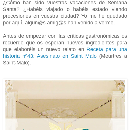
¿Cómo han sido vuestras vacaciones de Semana
Santa? ¿Habéis viajado o habéis estado viendo
procesiones en vuestra ciudad? Yo me he quedado
por aquí, algun@s amig@s han venido a verme.
Antes de empezar con las críticas gastronómicas os
recuerdo que os esperan nuevos ingredientes para
que elaboréis un nuevo relato en
Receta para una
historia nº43: Asesinato en Saint Malo
(Meurtres à
Saint-Malo).