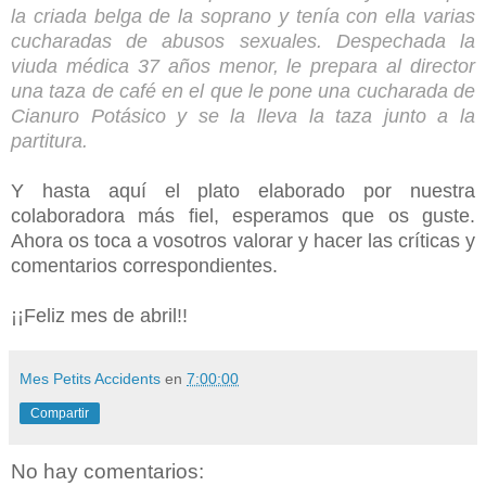
la criada belga de la soprano y tenía con ella varias
cucharadas de abusos sexuales. Despechada la
viuda médica 37 años menor, le prepara al director
una taza de café en el que le pone una cucharada de
Cianuro Potásico y se la lleva la taza junto a la
partitura.
Y hasta aquí el plato elaborado por nuestra
colaboradora más fiel, esperamos que os guste.
Ahora os toca a vosotros valorar y hacer las críticas y
comentarios correspondientes.
¡¡Feliz mes de abril!!
Mes Petits Accidents
en
7:00:00
Compartir
No hay comentarios: