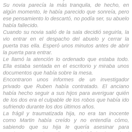
Su novia parecía la más tranquila, de hecho, en
algún momento, le había parecido que sonreía, pero
ese pensamiento lo descartó, no podía ser, su abuelo
había fallecido.
Cuando su novia salió de la sala decidió seguirla, la
vio entrar en el despacho del abuelo y cerrar la
puerta tras ella. Esperó unos minutos antes de abrir
la puerta para entrar.
Le llamó la atención lo ordenado que estaba todo.
Ella estaba sentada en el escritorio y miraba unos
documentos que había sobre la mesa.
Encontraron unos informes de un investigador
privado que Ruben había contratado. El anciano
había hecho seguir a sus hijos para averiguar quién
de los dos era el culpable de los robos que había ido
sufriendo durante los dos últimos años.
La frágil y traumatizada hija, no era tan inocente
como Martin había creído y no entendía cómo,
sabiendo que su hija le quería asesinar para