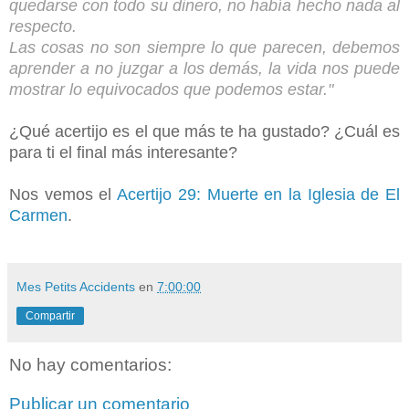
quedarse con todo su dinero, no había hecho nada al
respecto.
Las cosas no son siempre lo que parecen, debemos
aprender a no juzgar a los demás, la vida nos puede
mostrar lo equivocados que podemos estar."
¿Qué acertijo es el que más te ha gustado? ¿Cuál es
para ti el final más interesante?
Nos vemos el
Acertijo 29: Muerte en la Iglesia de El
Carmen
.
Mes Petits Accidents
en
7:00:00
Compartir
No hay comentarios:
Publicar un comentario