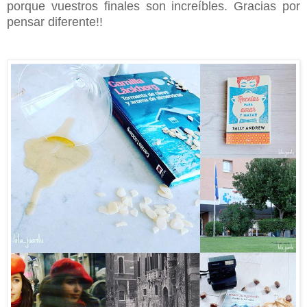
porque vuestros finales son increíbles. Gracias por
pensar diferente!!