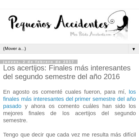
▼
jueves, 2 de febrero de 2017
Los acertijos: Finales más interesantes
del segundo semestre del año 2016
En agosto os comenté cuales fueron, para mí,
los
finales más interesantes del primer semestre del año
pasado
y ahora os comento cuáles han sido los
mejores finales de los acertijos del segundo
semestre.
Tengo que decir que cada vez me resulta más difícil