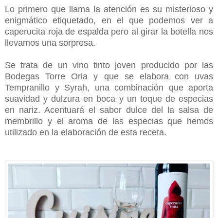
Lo primero que llama la atención es su misterioso y
enigmático etiquetado, en el que podemos ver a
caperucita roja de espalda pero al girar la botella nos
llevamos una sorpresa.
Se trata de un vino tinto joven producido por las
Bodegas Torre Oria y que se elabora con uvas
Tempranillo y Syrah, una combinación que aporta
suavidad y dulzura en boca y un toque de especias
en nariz. Acentuará el sabor dulce del la salsa de
membrillo y el aroma de las especias que hemos
utilizado en la elaboración de esta receta.