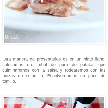
Otra manera de presentarlos es en un plato llano,
colocamos un timbal de puré de patatas que
culminaremos con la salsa y rodearemos con las
piezas de solomillo. Espolvoreamos un poco de
tomillo.