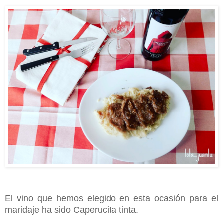
El vino que hemos elegido en esta ocasión para el
maridaje ha sido Caperucita tinta.