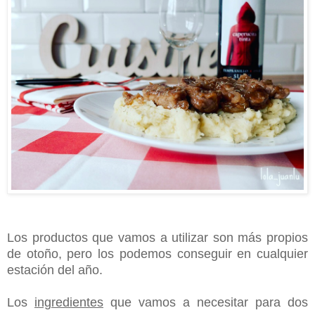
Los productos que vamos a utilizar son más propios
de otoño, pero los podemos conseguir en cualquier
estación del año.
Los
ingredientes
que vamos a necesitar para
dos