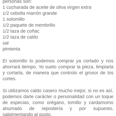
personas son:
1 cucharada de aceite de oliva virgen extra
1/2 cebolla marrón grande
1 solomillo
1/2 paquete de membrillo
1/2 taza de coñac
1/2 taza de caldo
sal
pimienta
El solomillo lo podemos comprar ya cortado y nos
ahorrará tiempo. Yo suelo comprar la pieza, limpiarla
y cortarla, de manera que controlo el grosor de los
cortes.
Si utilizamos caldo casero mucho mejor, si no es así,
podemos darle carácter o personalidad con un toque
de especias, como orégano, tomillo y cardamomo
ahumado de repostería y por supuesto,
salpimentando al gusto.