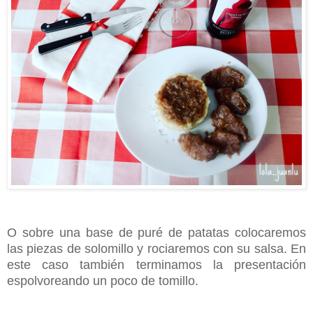
O sobre una base de puré de patatas colocaremos
las piezas de solomillo y rociaremos con su salsa. En
este caso también terminamos la presentación
espolvoreando un poco de tomillo.