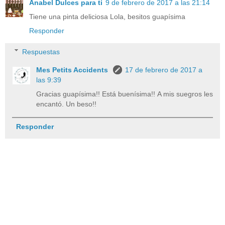
Anabel Dulces para ti
9 de febrero de 2017 a las 21:14
Tiene una pinta deliciosa Lola, besitos guapísima
Responder
Respuestas
Mes Petits Accidents
17 de febrero de 2017 a
las 9:39
Gracias guapísima!! Está buenísima!! A mis suegros les
encantó. Un beso!!
Responder