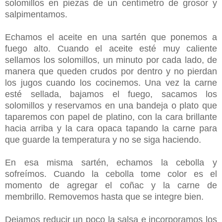
solomillos en piezas de un centímetro de grosor y
salpimentamos.
Echamos el aceite en una sartén que ponemos a
fuego alto. Cuando el aceite esté muy caliente
sellamos los solomillos, un minuto por cada lado, de
manera que queden crudos por dentro y no pierdan
los jugos cuando los cocinemos. Una vez la carne
esté sellada, bajamos el fuego, sacamos los
solomillos y
reservamos en una bandeja o plato que
taparemos con papel de platino, con la cara brillante
hacia arriba y la cara opaca tapando la carne para
que guarde la temperatura y no se siga haciendo.
En esa misma sartén, echamos la cebolla y
sofreímos.
Cuando la cebolla tome color es el
momento de agregar el coñac y la carne de
membrillo. Removemos hasta que se integre bien.
Dejamos reducir un poco la salsa e incorporamos los