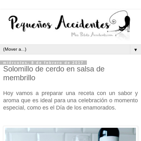
▼
miércoles, 8 de febrero de 2017
Solomillo de cerdo en salsa de
membrillo
Hoy vamos a preparar una receta con un sabor y
aroma que es ideal para una celebración o momento
especial, como es el Día de los enamorados.