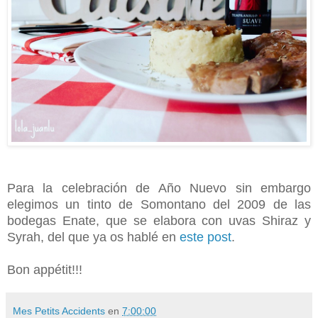
Para la celebración de Año Nuevo sin embargo
elegimos un tinto de Somontano del 2009 de las
bodegas Enate, que se elabora con uvas Shiraz y
Syrah, del que ya os hablé en
este post
.
Bon appétit!!!
Mes Petits Accidents
en
7:00:00