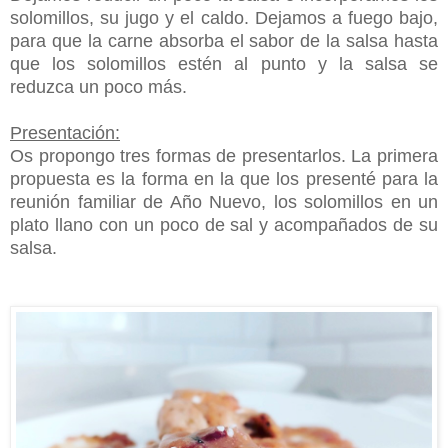
solomillos, su jugo y el caldo. Dejamos a fuego bajo,
para que la carne absorba el sabor de la salsa hasta
que los solomillos estén al punto y la salsa se
reduzca un poco más.
Presentación:
Os propongo tres formas de presentarlos. La primera
propuesta es la forma en la que los presenté para la
reunión familiar de Año Nuevo, los solomillos en un
plato llano con un poco de sal y acompañados de su
salsa.