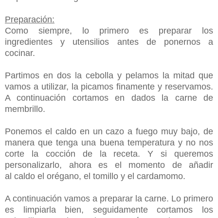
Preparación:
Como siempre, lo primero es preparar los
ingredientes y utensilios antes de ponernos a
cocinar.
Partimos en dos la cebolla y pelamos la mitad que
vamos a utilizar, la picamos finamente y reservamos.
A continuación cortamos en dados la carne de
membrillo.
Ponemos el caldo en un cazo a fuego muy bajo, de
manera que tenga una buena temperatura y no nos
corte la cocción de la receta. Y si queremos
personalizarlo, ahora es el momento de añadir
al
caldo el orégano, el tomillo y el cardamomo.
A continuación vamos a preparar la carne. Lo primero
es limpiarla bien, seguidamente cortamos los