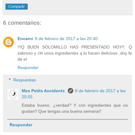
Compartir
6 comentarios:
Encarni
8 de febrero de 2017 a las 20:40
!!!Q BUEN SOLOMILLO HAS PRESENTADO HOY!!. Q
sabroso y cln unos ingredientes q lo hacen delicioso ,doy fe
de el
Responder
Respuestas
Mes Petits Accidents
8 de febrero de 2017 a las
20:55
Estaba bueno, ¿verdad? Y con ingredientes que os
gustan!! Que tengas una buena semana!!
Responder