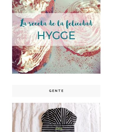
GENTE