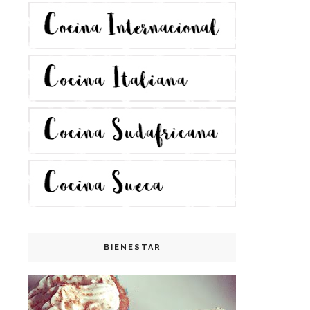
BIENESTAR