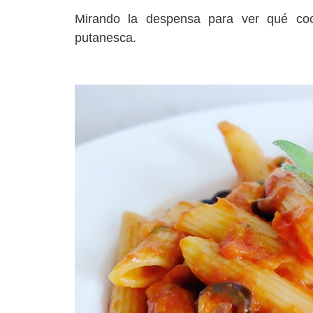
Mirando la despensa para ver qué coc
putanesca.