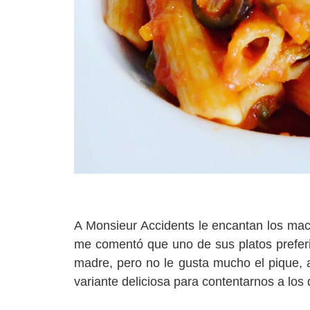
A Monsieur Accidents le encantan los m
me comentó que uno de sus platos prefer
madre, pero no le gusta mucho el pique, a
variante deliciosa para contentarnos a los