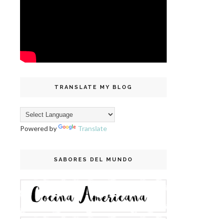
TRANSLATE MY BLOG
Powered by
Translate
SABORES DEL MUNDO