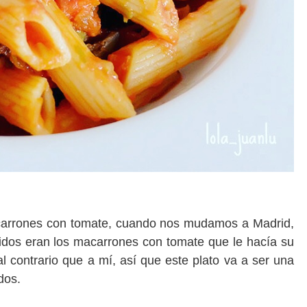
acarrones con tomate, cuando nos mudamos a Madrid,
idos eran los macarrones con tomate que le hacía su
l contrario que a mí, así que este plato va a ser una
 dos.