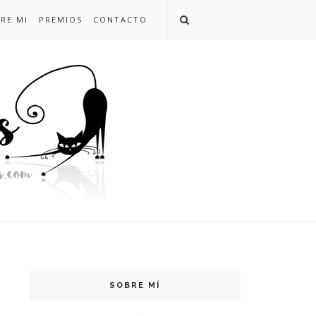
RE MI
PREMIOS
CONTACTO
SOBRE MÍ