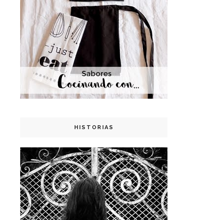
HISTORIAS