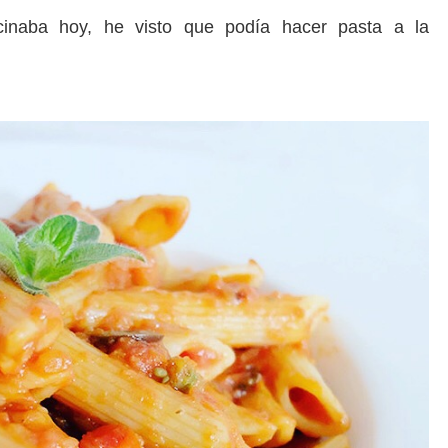
inaba hoy, he visto que podía hacer pasta a la