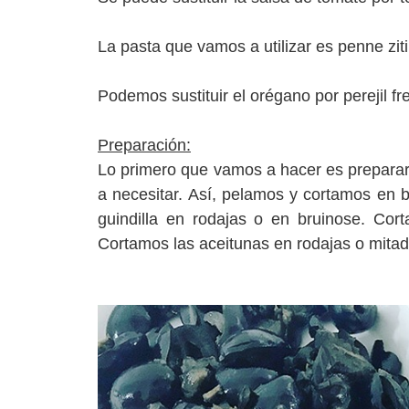
La pasta que vamos a utilizar es
penne ziti
Podemos sustituir el orégano por perejil 
Preparación:
Lo primero que vamos a hacer es preparar 
a necesitar. Así, pelamos y cortamos en br
guindilla en rodajas o en bruinose.
Cort
Cortamos las aceitunas en rodajas o mita