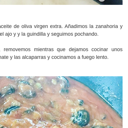
eite de oliva virgen extra. Añadimos la zanahoria y
 ajo y y la guindilla y seguimos pochando.
s, removemos mientras que dejamos cocinar unos
mate y las alcaparras y cocinamos a fuego lento.