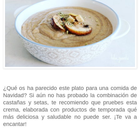
¿Qué os ha parecido este plato para una comida de
Navidad? Si aún no has probado la combinación de
castañas y setas, te recomiendo que pruebes esta
crema, elaborada con productos de temporada qué
más deliciosa y saludable no puede ser. ¡Te va a
encantar!