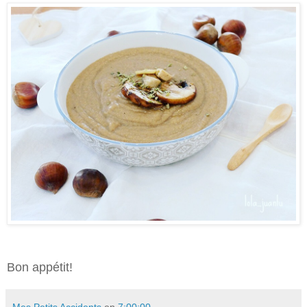
Bon appétit!