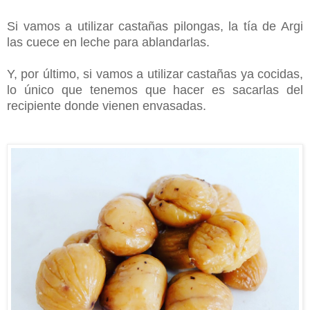
Si vamos a utilizar castañas pilongas, la tía de Argi
las cuece en leche para ablandarlas.
Y, por último, si vamos a utilizar castañas ya cocidas,
lo único que tenemos que hacer es sacarlas del
recipiente donde vienen envasadas.