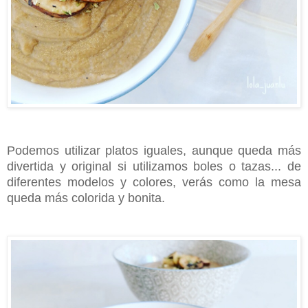
Podemos utilizar platos iguales, aunque queda más
divertida y original si utilizamos boles o tazas... de
diferentes modelos y colores, verás como la mesa
queda más colorida y bonita.