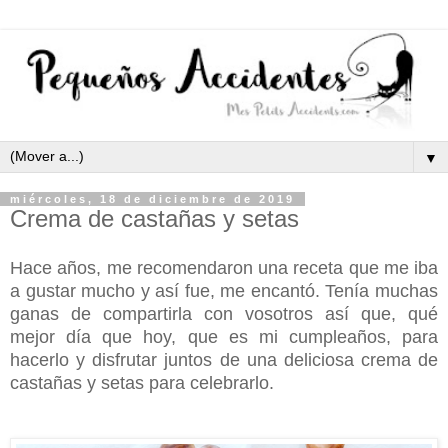
▼
miércoles, 18 de diciembre de 2019
Crema de castañas y setas
Hace años, me recomendaron una receta que me iba
a gustar mucho y así fue, me encantó. Tenía muchas
ganas de compartirla con vosotros así que, qué
mejor día que hoy, que es mi cumpleaños, para
hacerlo y disfrutar juntos de una deliciosa crema de
castañas y setas para celebrarlo.