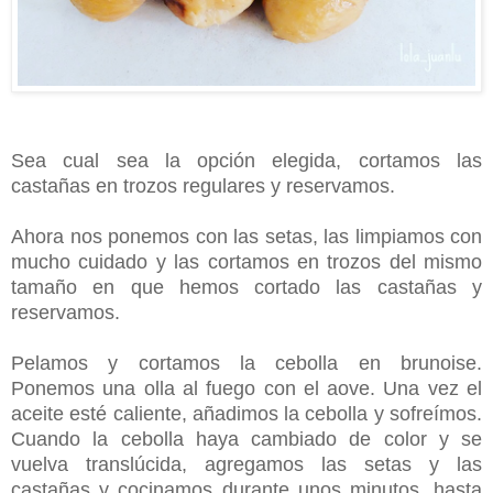
Sea cual sea la opción elegida, cortamos las
castañas en trozos regulares y reservamos.
Ahora nos ponemos con las setas, las limpiamos con
mucho cuidado y las cortamos en trozos del mismo
tamaño en que hemos cortado las castañas y
reservamos.
Pelamos y cortamos la cebolla en brunoise.
Ponemos
una olla al fuego con el aove. Una vez el
aceite esté caliente, añadimos la cebolla y sofreímos.
Cuando la cebolla haya cambiado de color y se
vuelva translúcida, agregamos las setas y las
castañas y cocinamos durante unos minutos, hasta