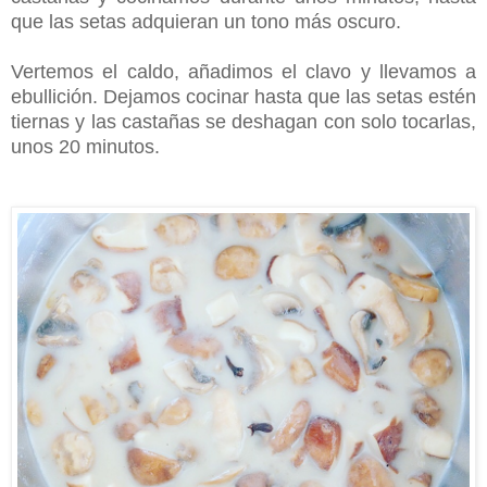
que las setas adquieran un tono más oscuro.
Vertemos el caldo, añadimos el clavo y llevamos a
ebullición. Dejamos cocinar hasta que las setas estén
tiernas y las castañas se deshagan con solo tocarlas,
unos 20 minutos.