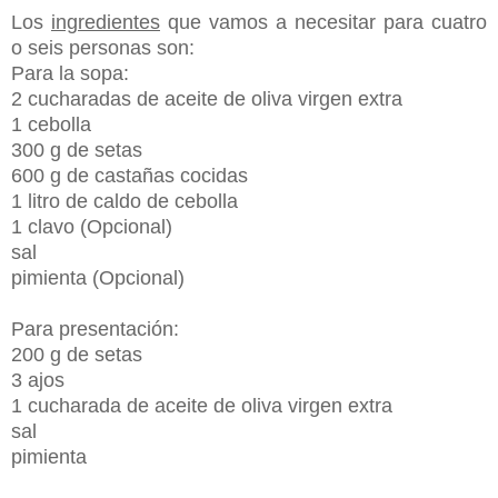
Los
ingredientes
que vamos a necesitar para cuatro
o seis personas son:
Para la sopa:
2 cucharadas de aceite de oliva virgen extra
1 cebolla
300 g de setas
600 g de castañas cocidas
1 litro de caldo de cebolla
1 clavo
(Opcional)
sal
pimienta (Opcional)
Para presentación:
200 g de setas
3 ajos
1 cucharada de aceite de oliva virgen extra
sal
pimienta