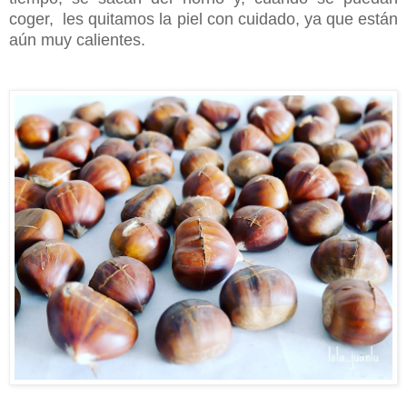
coger, les quitamos la piel con cuidado, ya que están
aún muy calientes.