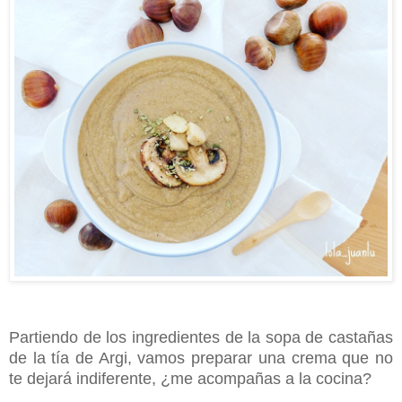
Partiendo de los ingredientes de la sopa de castañas
de la tía de Argi, vamos preparar una crema que no
te dejará indiferente, ¿me acompañas a la cocina?