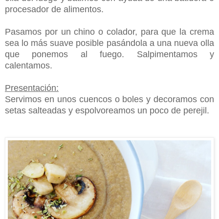
procesador de alimentos.
Pasamos por un chino o colador, para que la crema
sea lo más suave posible pasándola a una nueva olla
que ponemos al fuego. Salpimentamos y
calentamos.
Presentación:
Servimos en unos cuencos o boles y decoramos con
setas salteadas y espolvoreamos un poco de perejil.