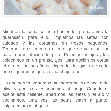
Mientras la sopa se está haciendo, preparamos la
guarnición, para ello, limpiamos las setas con
cuidado y las cortamos en trozos pequeños.
Tenemos que tener en cuenta que se va a utilizar
para la presentación del plato. Pelamos los ajos y los
colocamos en un prensa ajos. Otra opción es cortar
el ajo en láminas finas, depende del gusto de cada
uno si queremos que se vea el ajo o no.
En una sartén, vertemos un chorreoncito de aceite de
oliva virgen extra y ponemos al fuego. Cuando el
aceite esté caliente, añadimos las setas y el ajo y
cocinamos.
Una vez las setas estén a punto,
salpimentamos al gusto.