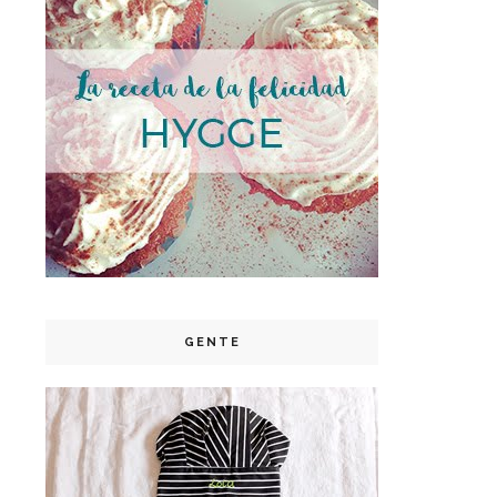
GENTE