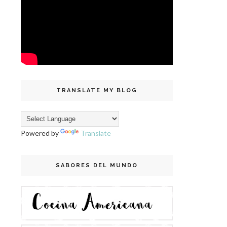
TRANSLATE MY BLOG
Powered by
Translate
SABORES DEL MUNDO