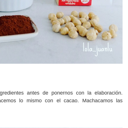
ngredientes antes de ponernos con la elaboración.
Hacemos lo mismo con el cacao. Machacamos las