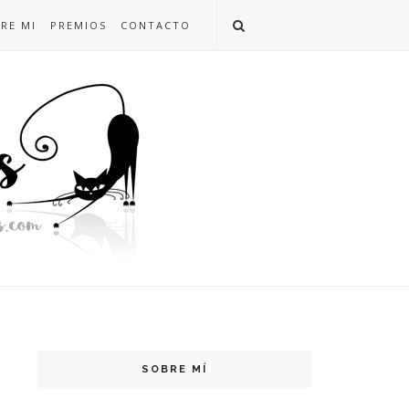
RE MI
PREMIOS
CONTACTO
SOBRE MÍ