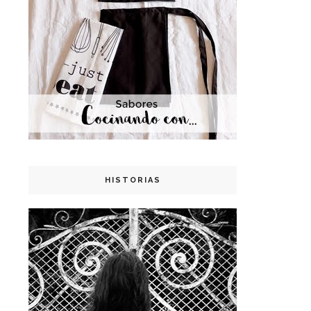
HISTORIAS