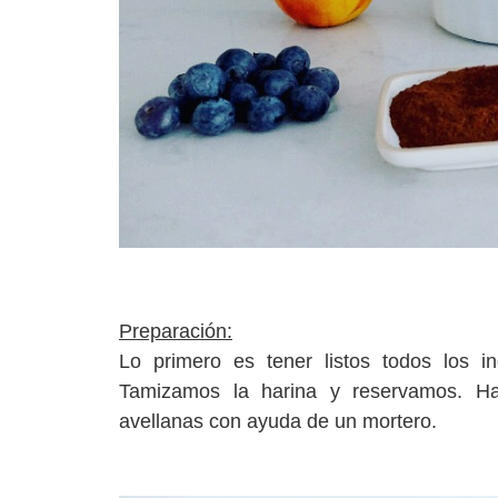
Preparación:
Lo primero es tener listos todos los i
Tamizamos la harina y reservamos. 
avellanas con ayuda de un mortero.