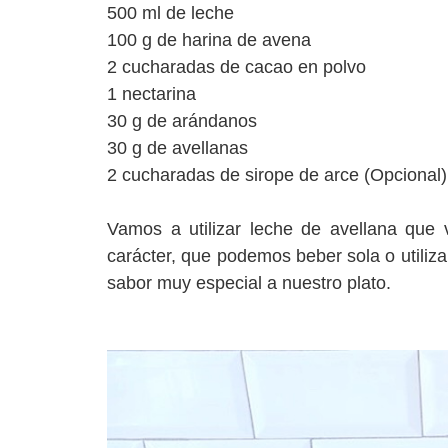
500 ml de leche
100 g de harina de avena
2 cucharadas de cacao en polvo
1 nectarina
30 g de arándanos
30 g de avellanas
2 cucharadas de sirope de arce (Opcional)
Vamos a utilizar leche de avellana que
carácter, que podemos beber sola o utiliza
sabor muy especial a nuestro plato.