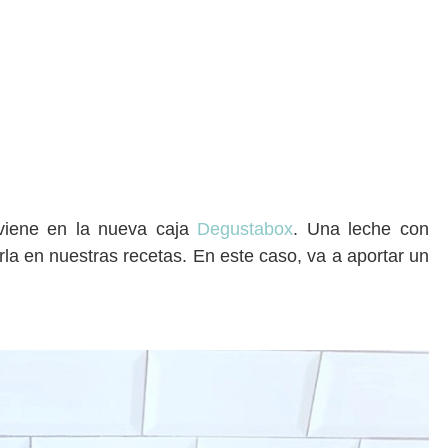
 viene en la nueva caja
Degustabox
. Una leche con
rla en nuestras recetas. En este caso, va a aportar un