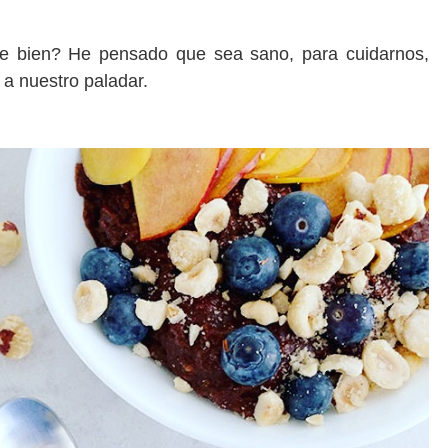
e bien? He pensado que sea sano, para cuidarnos,
 a nuestro paladar.