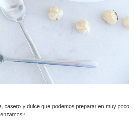
e, casero y dulce que podemos preparar en muy poco
omenzamos?