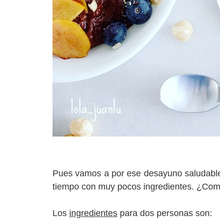
Pues vamos a por ese desayuno saludabl
tiempo con muy pocos ingredientes. ¿C
Los
ingredientes
para dos personas son: