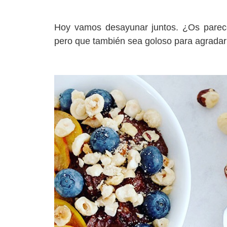
Hoy vamos desayunar juntos. ¿Os parec
pero que también sea goloso para agradar