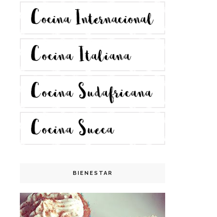
BIENESTAR